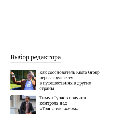
Выбор редактора
Как сооснователь Kusto Group
перезагружается
в путешествиях в другие
страны
Тимур Турлов получил
контроль над
«Транстелекомом»