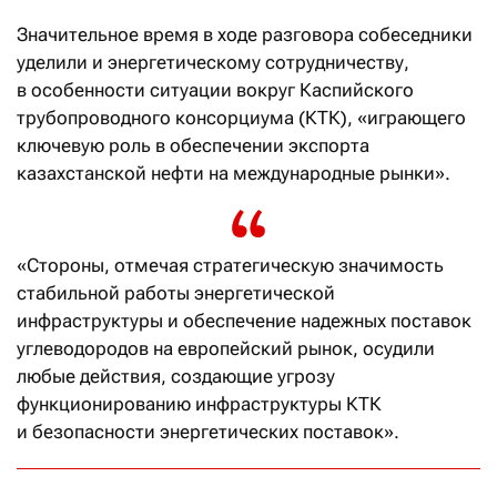
Значительное время в ходе разговора собеседники
уделили и энергетическому сотрудничеству,
в особенности ситуации вокруг Каспийского
трубопроводного консорциума (КТК), «играющего
ключевую роль в обеспечении экспорта
казахстанской нефти на международные рынки».
«Стороны, отмечая стратегическую значимость
стабильной работы энергетической
инфраструктуры и обеспечение надежных поставок
углеводородов на европейский рынок, осудили
любые действия, создающие угрозу
функционированию инфраструктуры КТК
и безопасности энергетических поставок».