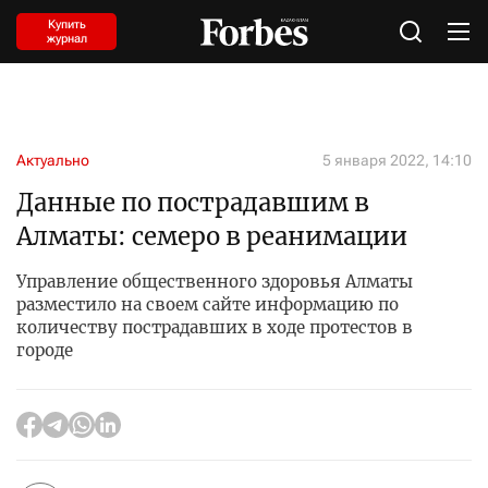
Купить
журнал
Актуально
5 января 2022, 14:10
Данные по пострадавшим в
Алматы: семеро в реанимации
Управление общественного здоровья Алматы
разместило на своем сайте информацию по
количеству пострадавших в ходе протестов в
городе