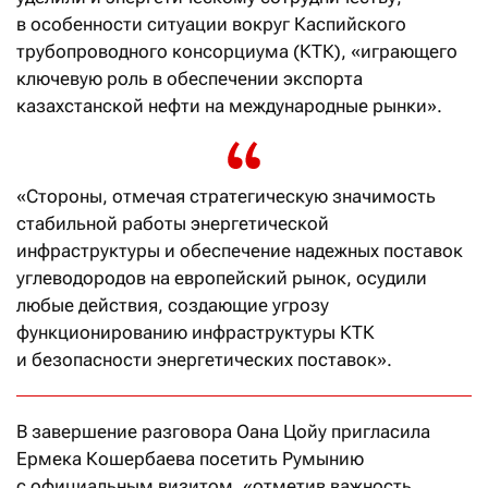
в особенности ситуации вокруг Каспийского
трубопроводного консорциума (КТК), «играющего
ключевую роль в обеспечении экспорта
казахстанской нефти на международные рынки».
«Стороны, отмечая стратегическую значимость
стабильной работы энергетической
инфраструктуры и обеспечение надежных поставок
углеводородов на европейский рынок, осудили
любые действия, создающие угрозу
функционированию инфраструктуры КТК
и безопасности энергетических поставок».
В завершение разговора Оана Цойу пригласила
Ермека Кошербаева посетить Румынию
с официальным визитом, «отметив важность