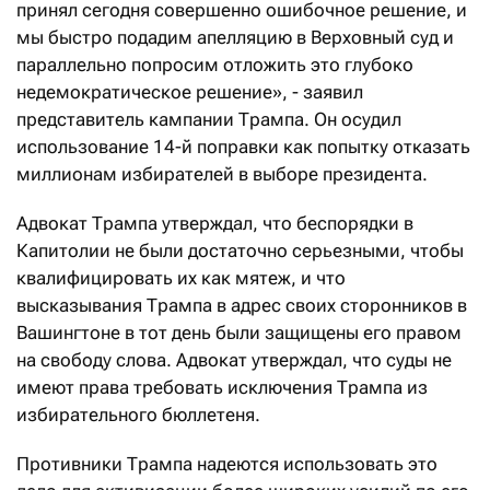
принял сегодня совершенно ошибочное решение, и
мы быстро подадим апелляцию в Верховный суд и
параллельно попросим отложить это глубоко
недемократическое решение», - заявил
представитель кампании Трампа. Он осудил
использование 14-й поправки как попытку отказать
миллионам избирателей в выборе президента.
Адвокат Трампа утверждал, что беспорядки в
Капитолии не были достаточно серьезными, чтобы
квалифицировать их как мятеж, и что
высказывания Трампа в адрес своих сторонников в
Вашингтоне в тот день были защищены его правом
на свободу слова. Адвокат утверждал, что суды не
имеют права требовать исключения Трампа из
избирательного бюллетеня.
Противники Трампа надеются использовать это