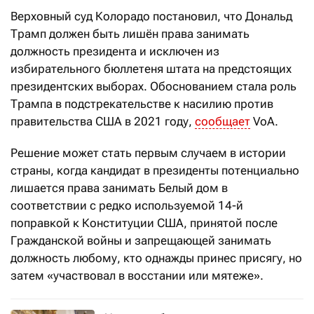
Верховный суд Колорадо постановил, что Дональд
Трамп должен быть лишён права занимать
должность президента и исключен из
избирательного бюллетеня штата на предстоящих
президентских выборах. Обоснованием стала роль
Трампа в подстрекательстве к насилию против
правительства США в 2021 году,
сообщает
VoA.
Решение может стать первым случаем в истории
страны, когда кандидат в президенты потенциально
лишается права занимать Белый дом в
соответствии с редко используемой 14-й
поправкой к Конституции США, принятой после
Гражданской войны и запрещающей занимать
должность любому, кто однажды принес присягу, но
затем «участвовал в восстании или мятеже».