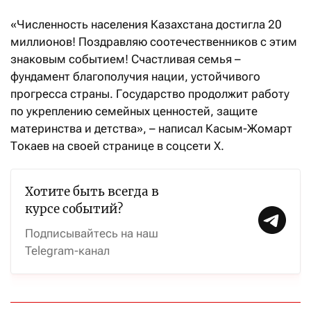
«Численность населения Казахстана достигла 20
миллионов! Поздравляю соотечественников с этим
знаковым событием! Счастливая семья –
фундамент благополучия нации, устойчивого
прогресса страны. Государство продолжит работу
по укреплению семейных ценностей, защите
материнства и детства», – написал Касым-Жомарт
Токаев на своей странице в соцсети X.
Хотите быть всегда в
курсе событий?
Подписывайтесь на наш
Telegram-канал