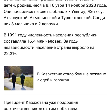
детей, родившиеся в 8.10 утра 14 ноября 2023 года.
Они появились на свет в областях Улытау, Жетысу,
Атырауской, Акмолинской и Туркестанской. Среди
них 3 мальчика и 2 девочки.
В 1991 году численность населения республики
составляла 16,4 млн человек. За годы
независимости население страны выросло на
22,3%.
В Казахстане стало больше пожилых
людей и горожан
Президент Казахстана уже поздравил
соотечественников с этим событием.