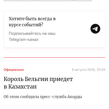
Хотите быть всегда в
курсе событий?
Подписывайтесь на наш
Telegram-канал
Официально
8 августа 2026, 20:04
Король Бельгии приедет
в Казахстан
Об этом сообщила пресс-служба Акорды