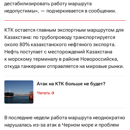
дестабилизировать работу маршрута
недопустимы», — подчеркивается в сообщении.
КТК остается главным экспортным маршрутом для
Казахстана: по трубопроводу транспортируется
около 80% казахстанского нефтяного экспорта.
Нефть поступает с месторождений Казахстана
к морскому терминалу в районе Новороссийска,
откуда танкерами отправляется на мировые рынки.
Атак на КТК больше не будет?
Читать
В последние недели работа маршрута неоднократно
нарушалась из-за атак в Черном море и проблем