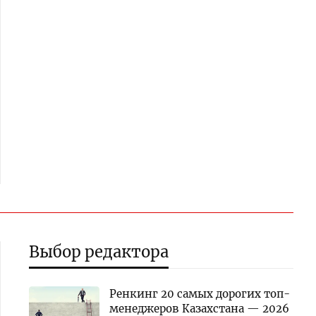
Выбор редактора
Ренкинг 20 самых дорогих топ-
менеджеров Казахстана — 2026