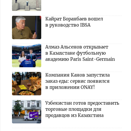
Кайрат Боранбаев вошел
в руководство IBSA
Алмаз Альсенов открывает
в Казахстане футбольную
академию Paris Saint-Germain
Компания Канов запустила
заказ еды: сервис появился
в приложении ONAY!
Узбекистан готов предоставить
торговые площадки для
продавцов из Казахстана