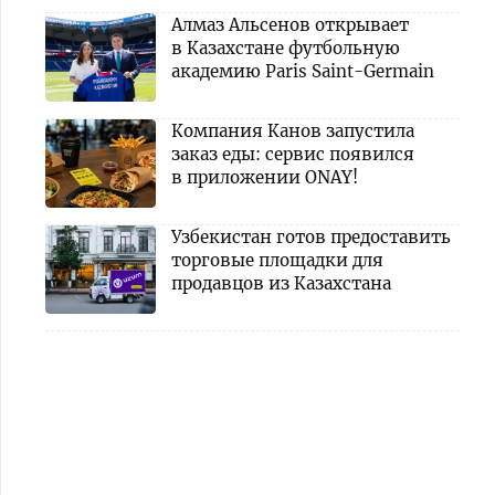
Алмаз Альсенов открывает
в Казахстане футбольную
академию Paris Saint-Germain
Компания Канов запустила
заказ еды: сервис появился
в приложении ONAY!
Узбекистан готов предоставить
торговые площадки для
продавцов из Казахстана