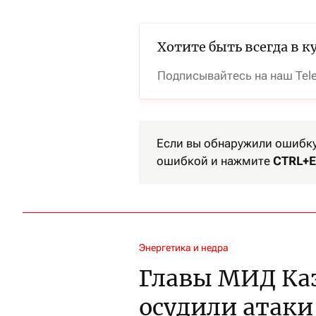
Хотите быть всегда в к
Подписывайтесь на наш Tel
Если вы обнаружили ошибку 
ошибкой и нажмите
CTRL+E
Энергетика и недра
Главы МИД Ка
осудили атаки