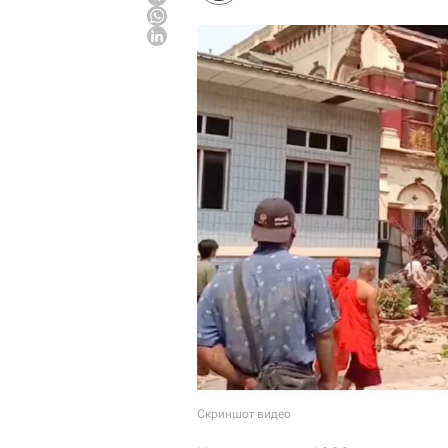
Скриншот видео