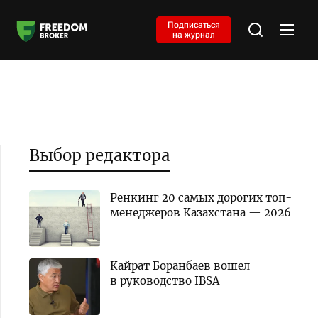
Подписаться
на журнал
Выбор редактора
Ренкинг 20 самых дорогих топ-
менеджеров Казахстана — 2026
Кайрат Боранбаев вошел
в руководство IBSA