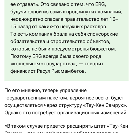
ее отдавать. Это связано с тем, что ERG,
будучи одной из самых продвинутых компаний,
неоднократно спасала правительство лет 10–
15 назад от каких-то ненужных расходов.
То есть компания брала на себя спонсорские
обязательства и строительство объектов,
которые не были предусмотрены бюджетом.
Поэтому ERG всегда была своего рода
«кошельком» государства», — говорит
финансист Расул Рысмамбетов.
По его мнению, теперь управление
государственным пакетом, вероятнее всего, будет
осуществляться через структуру «Тау-Кен Самрук».
Однако это потребует организационных изменений.
«В таком случае придется расширять штат «Тау-Кен