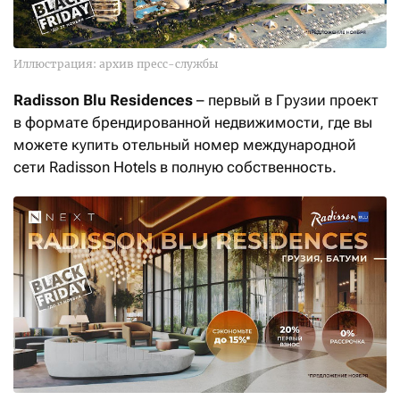
Иллюстрация: архив пресс-службы
Radisson Blu Residences
– первый в Грузии проект
в формате брендированной недвижимости, где вы
можете купить отельный номер международной
сети Radisson Hotels в полную собственность.