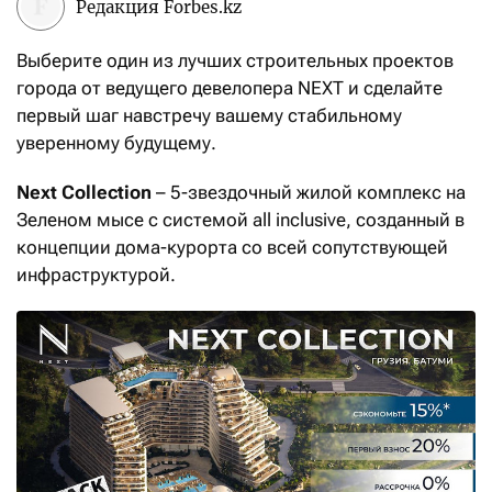
Редакция Forbes.kz
Выберите один из лучших строительных проектов
города от ведущего девелопера NEXT и сделайте
первый шаг навстречу вашему стабильному
уверенному будущему.
Next Collection
– 5-звездочный жилой комплекс на
Зеленом мысе с системой all inclusive, созданный в
концепции дома-курорта со всей сопутствующей
инфраструктурой.