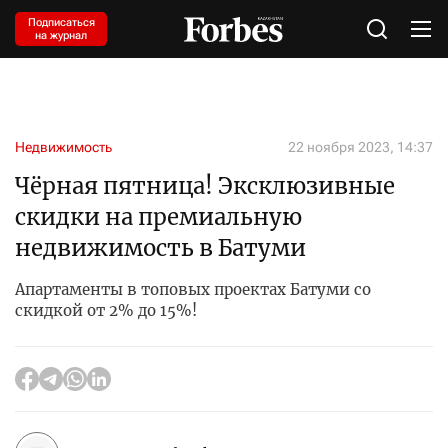
Подписаться
на журнал
Недвижимость
22 ноября 2023, 14:37
Чёрная пятница! Эксклюзивные
скидки на премиальную
недвижимость в Батуми
Апартаменты в топовых проектах Батуми со
скидкой от 2% до 15%!