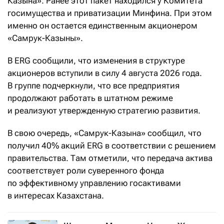
Казына». Ранее этот пакет находился у Комитета
госимущества и приватизации Минфина. При этом
именно он остается единственным акционером
«Самрук-Казыны».
В ERG сообщили, что изменения в структуре
акционеров вступили в силу 4 августа 2026 года.
В группе подчеркнули, что все предприятия
продолжают работать в штатном режиме
и реализуют утвержденную стратегию развития.
В свою очередь, «Самрук-Казына» сообщил, что
получил 40% акций ERG в соответствии с решением
правительства. Там отметили, что передача актива
соответствует роли суверенного фонда
по эффективному управлению госактивами
в интересах Казахстана.