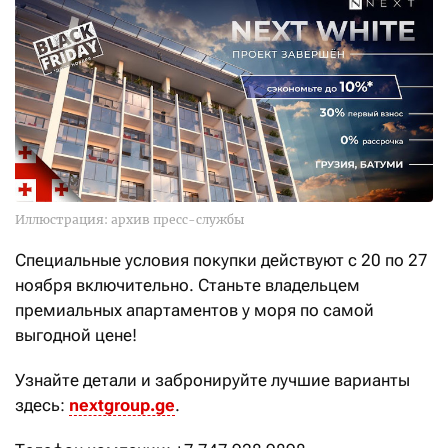
Иллюстрация: архив пресс-службы
Специальные условия покупки действуют с 20 по 27
ноября включительно. Станьте владельцем
премиальных апартаментов у моря по самой
выгодной цене!
Узнайте детали и забронируйте лучшие варианты
здесь:
nextgroup.ge
.