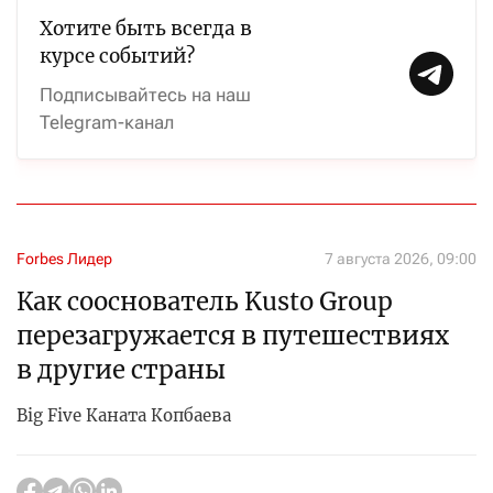
Хотите быть всегда в
курсе событий?
Подписывайтесь на наш
Telegram-канал
Forbes Лидер
7 августа 2026, 09:00
Как сооснователь Kusto Group
перезагружается в путешествиях
в другие страны
Big Five Каната Копбаева