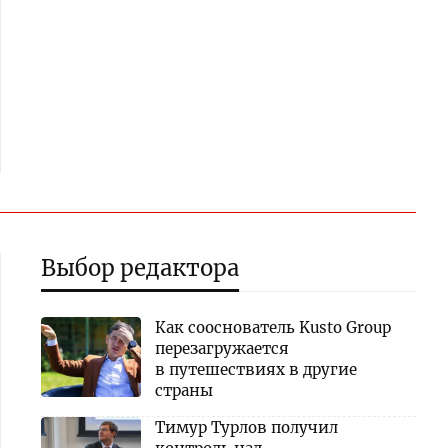
Выбор редактора
Как сооснователь Kusto Group
перезагружается
в путешествиях в другие
страны
Тимур Турлов получил