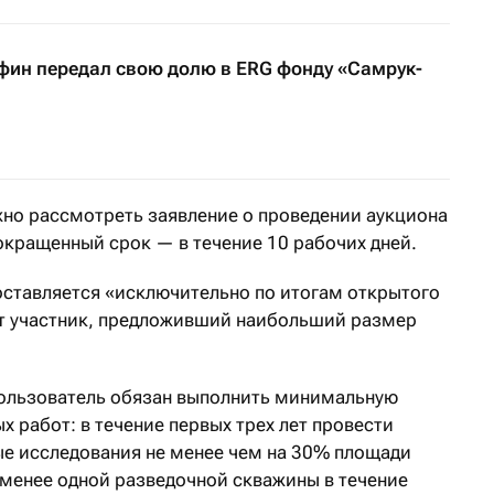
ин передал свою долю в ERG фонду «Самрук-
но рассмотреть заявление о проведении аукциона
окращенный срок — в течение 10 рабочих дней.
ставляется «исключительно по итогам открытого
ет участник, предложивший наибольший размер
пользователь обязан выполнить минимальную
 работ: в течение первых трех лет провести
е исследования не менее чем на 30% площади
 менее одной разведочной скважины в течение