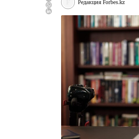
Редакция Forbes.kz