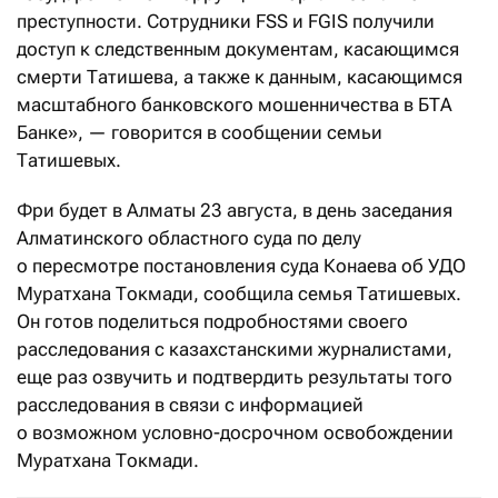
преступности. Сотрудники FSS и FGIS получили
доступ к следственным документам, касающимся
смерти Татишева, а также к данным, касающимся
масштабного банковского мошенничества в БТА
Банке», — говорится в сообщении семьи
Татишевых.
Фри будет в Алматы 23 августа, в день заседания
Алматинского областного суда по делу
о пересмотре постановления суда Конаева об УДО
Муратхана Токмади, сообщила семья Татишевых.
Он готов поделиться подробностями своего
расследования с казахстанскими журналистами,
еще раз озвучить и подтвердить результаты того
расследования в связи с информацией
о возможном условно-досрочном освобождении
Муратхана Токмади.