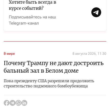
Хотите быть всегда в
курсе событий?
Подписывайтесь на наш
Telegram-канал
В мире
8 августа 2026, 11:30
Почему Трампу не дают достроить
бальный зал в Белом доме
Пока президенту США разрешили продолжить
строительство подземного бомбоубежища