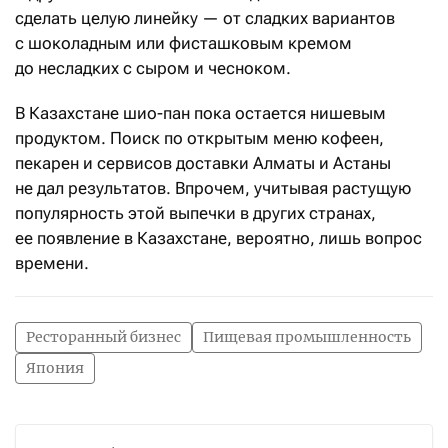
сделать целую линейку — от сладких вариантов
с шоколадным или фисташковым кремом
до несладких с сыром и чесноком.
В Казахстане шио-пан пока остается нишевым
продуктом. Поиск по открытым меню кофеен,
пекарен и сервисов доставки Алматы и Астаны
не дал результатов. Впрочем, учитывая растущую
популярность этой выпечки в других странах,
ее появление в Казахстане, вероятно, лишь вопрос
времени.
Ресторанный бизнес
Пищевая промышленность
Япония