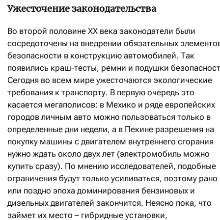
Ужесточение законодательства
Во второй половине ХХ века законодатели были
сосредоточены на внедрении обязательных элементо
безопасности в конструкцию автомобилей. Так
появились краш-тесты, ремни и подушки безопасност
Сегодня во всем мире ужесточаются экологические
требования к транспорту. В первую очередь это
касается мегаполисов: в Мехико и ряде европейских
городов личным авто можно пользоваться только в
определенные дни недели, а в Пекине разрешения на
покупку машины с двигателем внутреннего сгорания
нужно ждать около двух лет (электромобиль можно
купить сразу). По мнению исследователей, подобные
ограничения будут только усиливаться, поэтому рано
или поздно эпоха доминирования бензиновых и
дизельных двигателей закончится. Неясно пока, что
займет их место – гибридные установки,