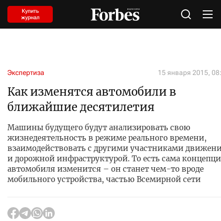
Купить
журнал
Экспертиза
15 января 2015, 08
Как изменятся автомобили в
ближайшие десятилетия
Машины будущего будут анализировать свою
жизнедеятельность в режиме реального времени,
взаимодействовать с другими участниками движен
и дорожной инфраструктурой. То есть сама концепц
автомобиля изменится – он станет чем-то вроде
мобильного устройства, частью Всемирной сети