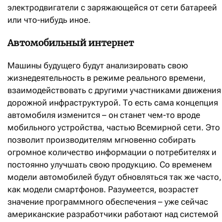
электродвигатели с заряжающейся от сети батареей
или что-нибудь иное.
Автомобильный интернет
Машины будущего будут анализировать свою
жизнедеятельность в режиме реального времени,
взаимодействовать с другими участниками движения
дорожной инфраструктурой. То есть сама концепция
автомобиля изменится – он станет чем-то вроде
мобильного устройства, частью Всемирной сети. Это
позволит производителям мгновенно собирать
огромное количество информации о потребителях и
постоянно улучшать свою продукцию. Со временем
модели автомобилей будут обновляться так же часто,
как модели смартфонов. Разумеется, возрастет
значение программного обеспечения – уже сейчас
американские разработчики работают над системой