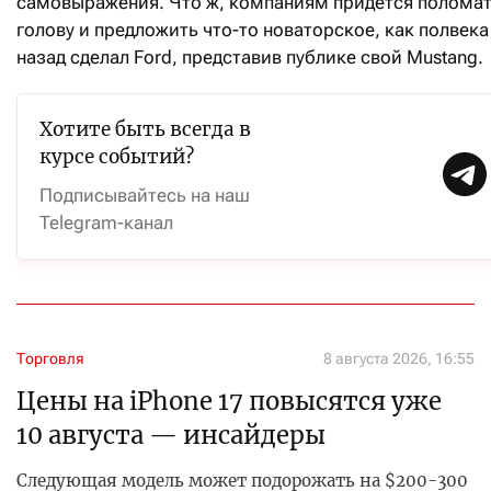
самовыражения. Что ж, компаниям придется полома
голову и предложить что-то новаторское, как полвека
назад сделал Ford, представив публике свой Mustang.
Хотите быть всегда в
курсе событий?
Подписывайтесь на наш
Telegram-канал
Торговля
8 августа 2026, 16:55
Цены на iPhone 17 повысятся уже
10 августа — инсайдеры
Следующая модель может подорожать на $200-300