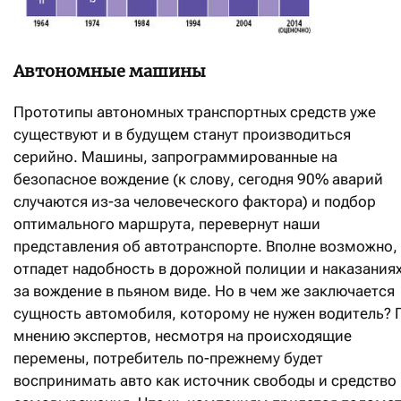
Автономные машины
Прототипы автономных транспортных средств уже
существуют и в будущем станут производиться
серийно. Машины, запрограммированные на
безопасное вождение (к слову, сегодня 90% аварий
случаются из-за человеческого фактора) и подбор
оптимального маршрута, перевернут наши
представления об автотранспорте. Вполне возможно,
отпадет надобность в дорожной полиции и наказания
за вождение в пьяном виде. Но в чем же заключается
сущность автомобиля, которому не нужен водитель? 
мнению экспертов, несмотря на происходящие
перемены, потребитель по-прежнему будет
воспринимать авто как источник свободы и средство