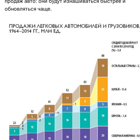
продаж авто: они будут изнашиваться быстрее и
обновляться чаще.