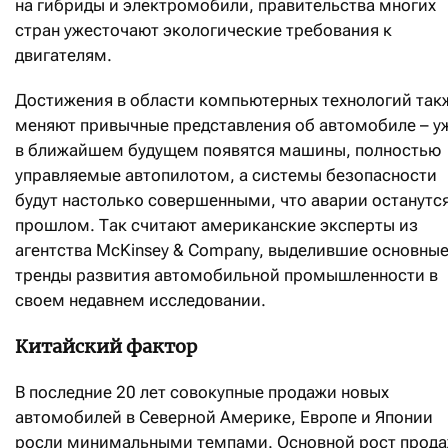
на гибриды и электромобили, правительства многих
стран ужесточают экологические требования к
двигателям.
Достижения в области компьютерных технологий так
меняют привычные представления об автомобиле – у
в ближайшем будущем появятся машины, полностью
управляемые автопилотом, а системы безопасности
будут настолько совершенными, что аварии останутся
прошлом. Так считают американские эксперты из
агентства McKinsey & Company, выделившие основны
тренды развития автомобильной промышленности в
своем недавнем исследовании.
Китайский фактор
В последние 20 лет совокупные продажи новых
автомобилей в Северной Америке, Европе и Японии
росли минимальными темпами. Основной рост прод