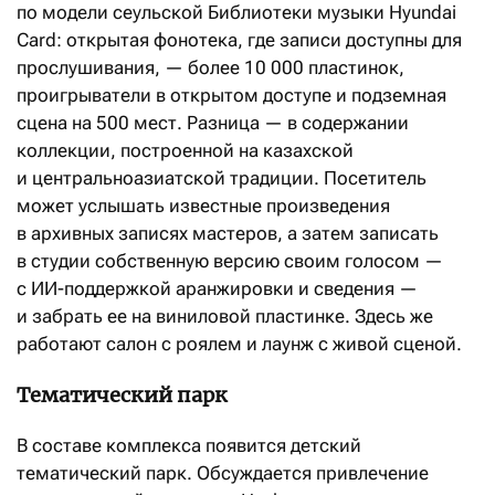
по модели сеульской Библиотеки музыки Hyundai
Card: открытая фонотека, где записи доступны для
прослушивания, — более 10 000 пластинок,
проигрыватели в открытом доступе и подземная
сцена на 500 мест. Разница — в содержании
коллекции, построенной на казахской
и центральноазиатской традиции. Посетитель
может услышать известные произведения
в архивных записях мастеров, а затем записать
в студии собственную версию своим голосом —
с ИИ-поддержкой аранжировки и сведения —
и забрать ее на виниловой пластинке. Здесь же
работают салон с роялем и лаунж с живой сценой.
Тематический парк
В составе комплекса появится детский
тематический парк. Обсуждается привлечение