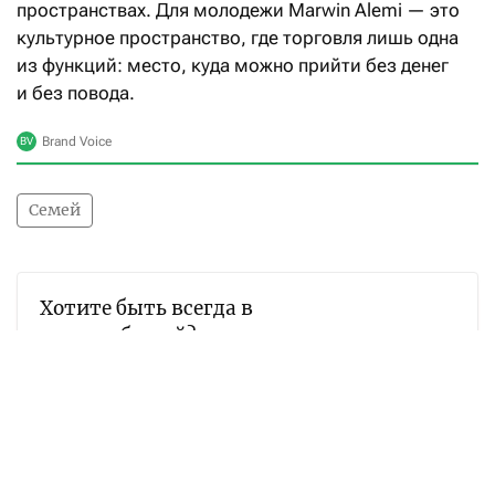
пространствах. Для молодежи Marwin Alemi — это
культурное пространство, где торговля лишь одна
из функций: место, куда можно прийти без денег
и без повода.
Семей
Хотите быть всегда в
курсе событий?
Подписывайтесь на наш
Telegram-канал