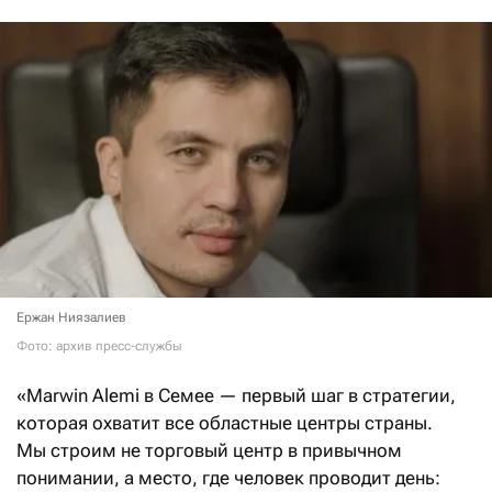
Ержан Ниязалиев
Фото: архив пресс-службы
«Marwin Alemi в Семее — первый шаг в стратегии,
которая охватит все областные центры страны.
Мы строим не торговый центр в привычном
понимании, а место, где человек проводит день: