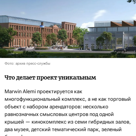
Фото: архив пресс-службы
Что делает проект уникальным
Marwin Alemi проектируется как
многофункциональный комплекс, а не как торговый
объект с набором арендаторов: несколько
равнозначных смысловых центров под одной
крышей — кинокомплекс из семи гибридных залов,
два музея, детский тематический парк, зеленый