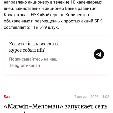
направлено акционеру в течение 10 календарных
дней. Единственный акционер Банка развития
Казахстана – НУХ «Байтерек». Количество
объявленных и размещенных простых акций БРК
составляет 2 119 519 штук.
Хотите быть всегда в
курсе событий?
Подписывайтесь на наш
Telegram-канал
Бизнес
7 августа 2026, 14:02
«Marwin-Меломан» запускает сеть