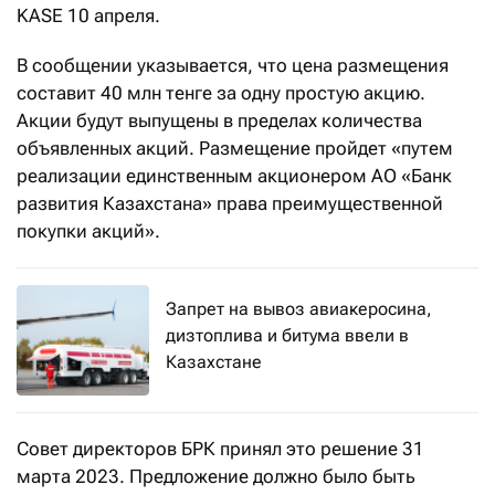
KASE 10 апреля.
В сообщении указывается, что цена размещения
составит 40 млн тенге за одну простую акцию.
Акции будут выпущены в пределах количества
объявленных акций. Размещение пройдет «путем
реализации единственным акционером АО «Банк
развития Казахстана» права преимущественной
покупки акций».
Запрет на вывоз авиакеросина,
дизтоплива и битума ввели в
Казахстане
Совет директоров БРК принял это решение 31
марта 2023. Предложение должно было быть