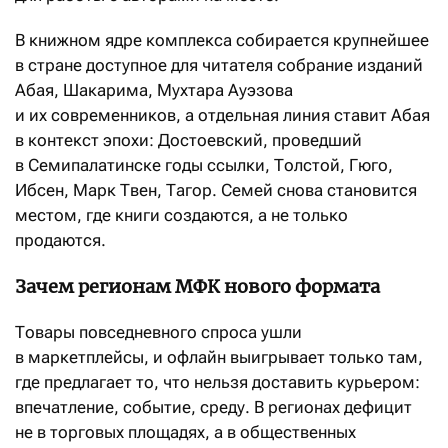
В книжном ядре комплекса собирается крупнейшее
в стране доступное для читателя собрание изданий
Абая, Шакарима, Мухтара Ауэзова
и их современников, а отдельная линия ставит Абая
в контекст эпохи: Достоевский, проведший
в Семипалатинске годы ссылки, Толстой, Гюго,
Ибсен, Марк Твен, Тагор. Семей снова становится
местом, где книги создаются, а не только
продаются.
Зачем регионам МФК нового формата
Товары повседневного спроса ушли
в маркетплейсы, и офлайн выигрывает только там,
где предлагает то, что нельзя доставить курьером:
впечатление, событие, среду. В регионах дефицит
не в торговых площадях, а в общественных