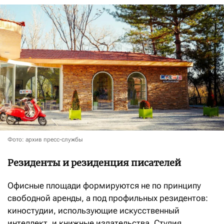
Фото: архив пресс-службы
Резиденты и резиденция писателей
Офисные площади формируются не по принципу
свободной аренды, а под профильных резидентов:
киностудии, использующие искусственный
интеллект, и книжные издательства. Студия