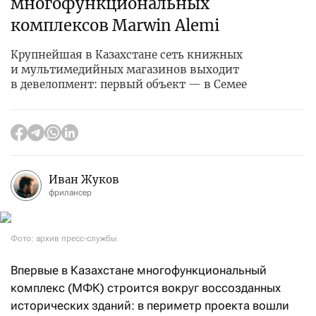
многофункциональных
комплексов Marwin Alemi
Крупнейшая в Казахстане сеть книжных
и мультимедийных магазинов выходит
в девелопмент: первый объект — в Семее
Иван Жуков
фрилансер
Фото: архив пресс-службы
Впервые в Казахстане многофункциональный
комплекс (МФК) строится вокруг воссозданных
исторических зданий: в периметр проекта вошли