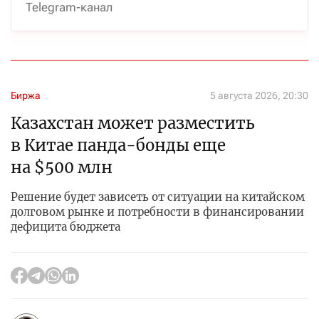
Telegram-канал
Биржа
5 августа 2026, 20:30
Казахстан может разместить
в Китае панда-бонды еще
на $500 млн
Решение будет зависеть от ситуации на китайском
долговом рынке и потребности в финансировании
дефицита бюджета