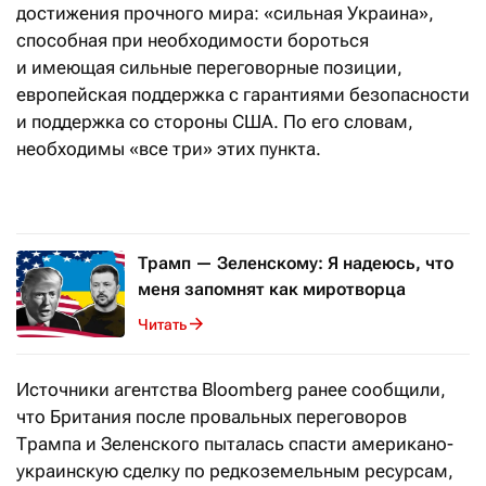
достижения прочного мира: «сильная Украина»,
способная при необходимости бороться
и имеющая сильные переговорные позиции,
европейская поддержка с гарантиями безопасности
и поддержка со стороны США. По его словам,
необходимы «все три» этих пункта.
Трамп — Зеленскому: Я надеюсь, что
меня запомнят как миротворца
Читать
Источники агентства Bloomberg ранее сообщили,
что Британия после провальных переговоров
Трампа и Зеленского пыталась спасти американо-
украинскую сделку по редкоземельным ресурсам,