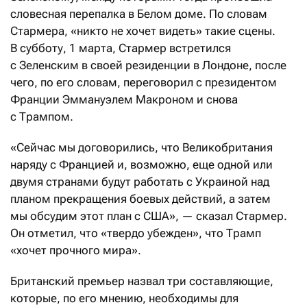
словесная перепалка в Белом доме. По словам
Стармера, «никто не хочет видеть» такие сцены.
В субботу, 1 марта, Стармер встретился
с Зеленским в своей резиденции в Лондоне, после
чего, по его словам, переговорил с президентом
Франции Эммануэлем Макроном и снова
с Трампом.
«Сейчас мы договорились, что Великобритания
наряду с Францией и, возможно, еще одной или
двумя странами будут работать с Украиной над
планом прекращения боевых действий, а затем
мы обсудим этот план с США», — сказал Стармер.
Он отметил, что «твердо убежден», что Трамп
«хочет прочного мира».
Британский премьер назвал три составляющие,
которые, по его мнению, необходимы для