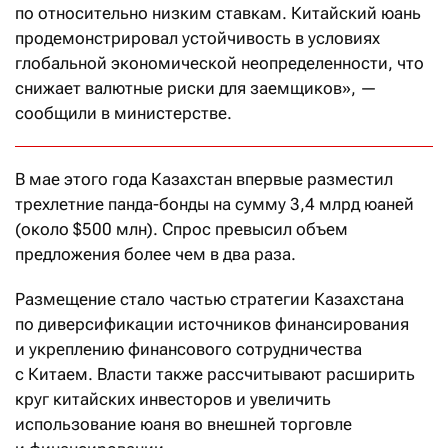
по относительно низким ставкам. Китайский юань
продемонстрировал устойчивость в условиях
глобальной экономической неопределенности, что
снижает валютные риски для заемщиков», —
сообщили в министерстве.
В мае этого года Казахстан впервые разместил
трехлетние панда-бонды на сумму 3,4 млрд юаней
(около $500 млн). Спрос превысил объем
предложения более чем в два раза.
Размещение стало частью стратегии Казахстана
по диверсификации источников финансирования
и укреплению финансового сотрудничества
с Китаем. Власти также рассчитывают расширить
круг китайских инвесторов и увеличить
использование юаня во внешней торговле