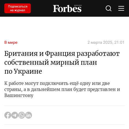
Подписаться
на журнал
В мире
2 марта 2025, 21:01
Британия и Франция разработают
собственный мирный план
по Украине
К работе могут подключить ещё одну или две
страны, а в дальнейшем план будет представлен и
Вашингтону