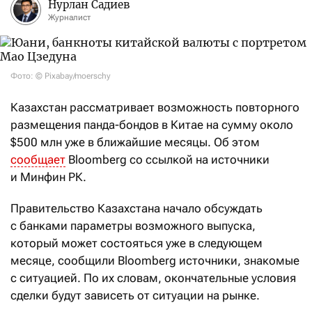
Нурлан Садиев
Журналист
Фото: © Pixabay/moerschy
Казахстан рассматривает возможность повторного
размещения панда-бондов в Китае на сумму около
$500 млн уже в ближайшие месяцы. Об этом
сообщает
Bloomberg со ссылкой на источники
и Минфин РК.
Правительство Казахстана начало обсуждать
с банками параметры возможного выпуска,
который может состояться уже в следующем
месяце, сообщили Bloomberg источники, знакомые
с ситуацией. По их словам, окончательные условия
сделки будут зависеть от ситуации на рынке.