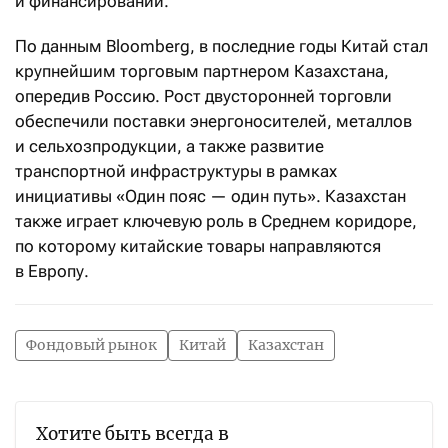
и финансировании.
По данным Bloomberg, в последние годы Китай стал
крупнейшим торговым партнером Казахстана,
опередив Россию. Рост двусторонней торговли
обеспечили поставки энергоносителей, металлов
и сельхозпродукции, а также развитие
транспортной инфраструктуры в рамках
инициативы «Один пояс — один путь». Казахстан
также играет ключевую роль в Среднем коридоре,
по которому китайские товары направляются
в Европу.
Фондовый рынок
Китай
Казахстан
Хотите быть всегда в