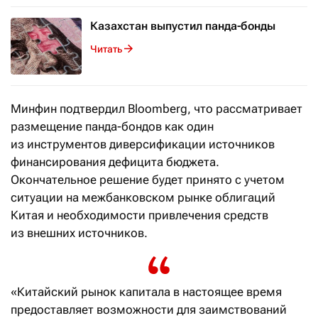
Казахстан выпустил панда-бонды
Читать
Минфин подтвердил Bloomberg, что рассматривает
размещение панда-бондов как один
из инструментов диверсификации источников
финансирования дефицита бюджета.
Окончательное решение будет принято с учетом
ситуации на межбанковском рынке облигаций
Китая и необходимости привлечения средств
из внешних источников.
«Китайский рынок капитала в настоящее время
предоставляет возможности для заимствований