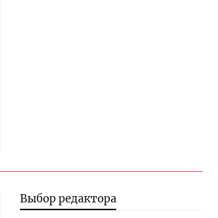
Выбор редактора