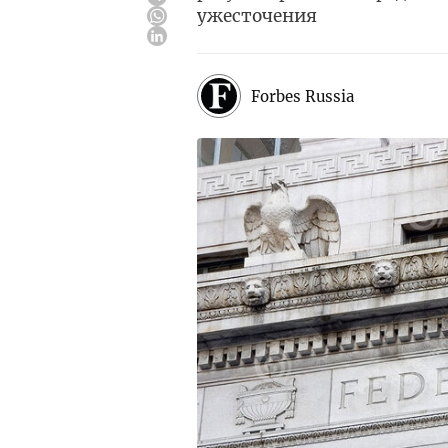
ужесточения
Forbes Russia