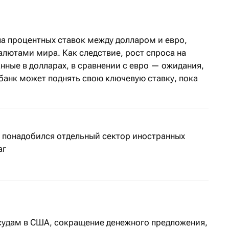
 процентных ставок между долларом и евро,
лютами мира. Как следствие, рост спроса на
нные в долларах, в сравнении с евро — ожидания,
банк может поднять свою ключевую ставку, пока
 понадобился отдельный сектор иностранных
аг
судам в США, сокращение денежного предложения,