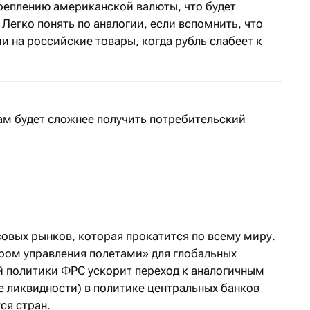
креплению американской валюты, что будет
Легко понять по аналогии, если вспомнить, что
 на российские товары, когда рубль слабеет к
ам будет сложнее получить потребительский
овых рынков, которая прокатится по всему миру.
ром управления полетами» для глобальных
 политики ФРС ускорит переход к аналогичным
е ликвидности) в политике центральных банков
ся стран.