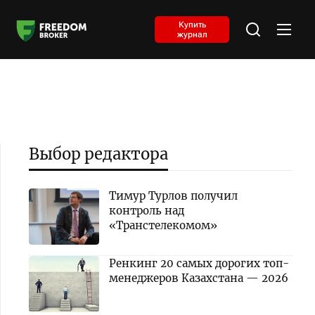
Купить
журнал
Выбор редактора
Тимур Турлов получил
контроль над
«Транстелекомом»
Ренкинг 20 самых дорогих топ-
менеджеров Казахстана — 2026