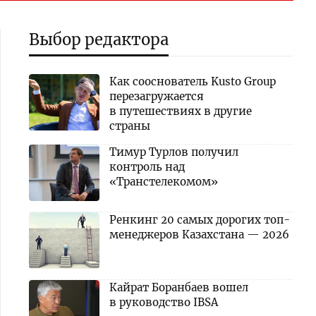
Выбор редактора
Как сооснователь Kusto Group
перезагружается
в путешествиях в другие
страны
Тимур Турлов получил
контроль над
«Транстелекомом»
Ренкинг 20 самых дорогих топ-
менеджеров Казахстана — 2026
Кайрат Боранбаев вошел
в руководство IBSA