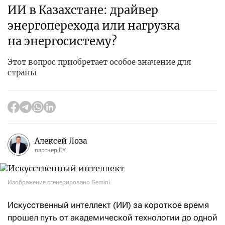
ИИ в Казахстане: драйвер
энергоперехода или нагрузка
на энергосистему?
Этот вопрос приобретает особое значение для
страны
Алексей Лоза
партнер EY
Изображение сгенерировано Gemini
Искусственный интеллект (ИИ) за короткое время
прошел путь от академической технологии до одной