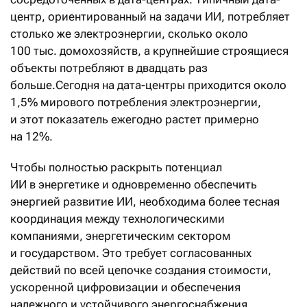
центр, ориентированный на задачи ИИ, потребляет
столько же электроэнергии, сколько около
100 тыс. домохозяйств, а крупнейшие строящиеся
объекты потребляют в двадцать раз
больше.Сегодня на дата-центры приходится около
1,5% мирового потребления электроэнергии,
и этот показатель ежегодно растет примерно
на 12%.
Чтобы полностью раскрыть потенциал
ИИ в энергетике и одновременно обеспечить
энергией развитие ИИ, необходима более тесная
координация между технологическими
компаниями, энергетическим сектором
и государством. Это требует согласованных
действий по всей цепочке создания стоимости,
ускоренной цифровизации и обеспечения
надежного и устойчивого энергоснабжения