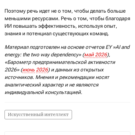
Поэтому речь идет не о том, чтобы делать больше
меньшими ресурсами. Речь о том, чтобы благодаря
ИИ повышать эффективность, используя опыт,
знания и потенциал существующих команд.
Материал подготовлен на основе отчетов
EY
»
AI
and
energy
:
the
two
way
dependency
» (
май
2026
),
«Барометр предпринимательской активности
2026» (
июнь
2026
) и данных из открытых
источников. Мнения и рекомендации носят
аналитический характер и не являются
индивидуальной консультацией.
Искусственный интеллект