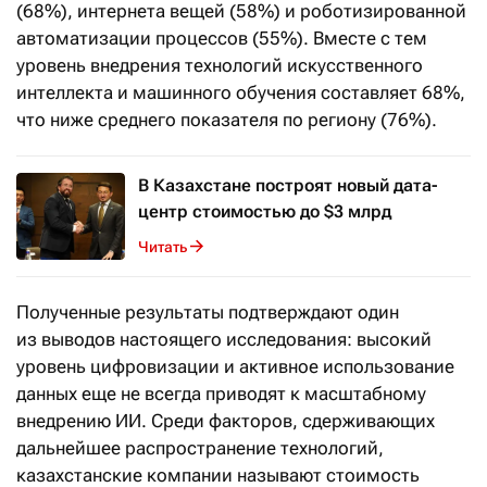
(68%), интернета вещей (58%) и роботизированной
автоматизации процессов (55%). Вместе с тем
уровень внедрения технологий искусственного
интеллекта и машинного обучения составляет 68%,
что ниже среднего показателя по региону (76%).
В Казахстане построят новый дата-
центр стоимостью до $3 млрд
Читать
Полученные результаты подтверждают один
из выводов настоящего исследования: высокий
уровень цифровизации и активное использование
данных еще не всегда приводят к масштабному
внедрению ИИ. Среди факторов, сдерживающих
дальнейшее распространение технологий,
казахстанские компании называют стоимость