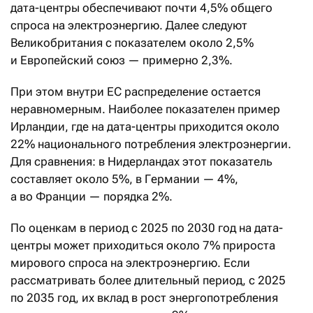
дата-центры обеспечивают почти 4,5% общего
спроса на электроэнергию. Далее следуют
Великобритания с показателем около 2,5%
и Европейский союз — примерно 2,3%.
При этом внутри ЕС распределение остается
неравномерным. Наиболее показателен пример
Ирландии, где на дата-центры приходится около
22% национального потребления электроэнергии.
Для сравнения: в Нидерландах этот показатель
составляет около 5%, в Германии — 4%,
а во Франции — порядка 2%.
По оценкам в период с 2025 по 2030 год на дата-
центры может приходиться около 7% прироста
мирового спроса на электроэнергию. Если
рассматривать более длительный период, с 2025
по 2035 год, их вклад в рост энергопотребления