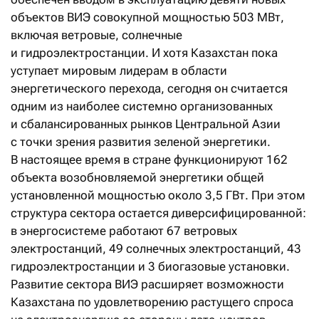
объектов ВИЭ совокупной мощностью 503 МВт,
включая ветровые, солнечные
и гидроэлектростанции. И хотя Казахстан пока
уступает мировым лидерам в области
энергетического перехода, сегодня он считается
одним из наиболее системно организованных
и сбалансированных рынков Центральной Азии
с точки зрения развития зеленой энергетики.
В настоящее время в стране функционируют 162
объекта возобновляемой энергетики общей
установленной мощностью около 3,5 ГВт. При этом
структура сектора остается диверсифицированной:
в энергосистеме работают 67 ветровых
электростанций, 49 солнечных электростанций, 43
гидроэлектростанции и 3 биогазовые установки.
Развитие сектора ВИЭ расширяет возможности
Казахстана по удовлетворению растущего спроса