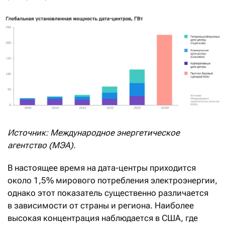
Источник: Международное энергетическое
агентство (МЭА).
В настоящее время на дата-центры приходится
около 1,5% мирового потребления электроэнергии,
однако этот показатель существенно различается
в зависимости от страны и региона. Наиболее
высокая концентрация наблюдается в США, где