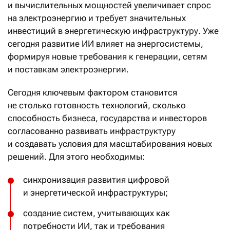
и вычислительных мощностей увеличивает спрос
на электроэнергию и требует значительных
инвестиций в энергетическую инфраструктуру. Уже
сегодня развитие ИИ влияет на энергосистемы,
формируя новые требования к генерации, сетям
и поставкам электроэнергии.
Сегодня ключевым фактором становится
не столько готовность технологий, сколько
способность бизнеса, государства и инвесторов
согласованно развивать инфраструктуру
и создавать условия для масштабирования новых
решений. Для этого необходимы:
синхронизация развития цифровой
и энергетической инфраструктуры;
создание систем, учитывающих как
потребности ИИ, так и требования