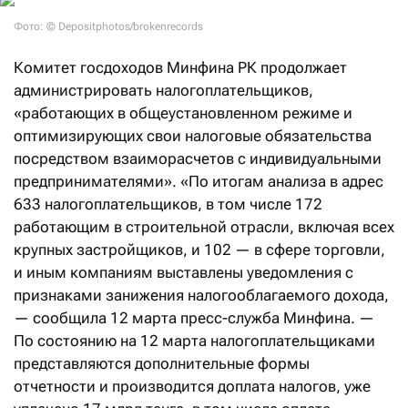
Фото: © Depositphotos/brokenrecords
Комитет госдоходов Минфина РК продолжает
администрировать налогоплательщиков,
«работающих в общеустановленном режиме и
оптимизирующих свои налоговые обязательства
посредством взаиморасчетов с индивидуальными
предпринимателями». «По итогам анализа в адрес
633 налогоплательщиков, в том числе 172
работающим в строительной отрасли, включая всех
крупных застройщиков, и 102 — в сфере торговли,
и иным компаниям выставлены уведомления с
признаками занижения налогооблагаемого дохода,
— сообщила 12 марта пресс-служба Минфина. —
По состоянию на 12 марта налогоплательщиками
представляются дополнительные формы
отчетности и производится доплата налогов, уже