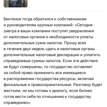
Бектенов тогда обратился к собственникам
и руководителям крупных компаний: «Сегодня-
завтра в ваши компании поступят уведомления
от налоговых органов о необходимости уплаты
дополнительных сумм налогов. Прошу всех
в течение двух недель сдать в налоговые органы
дополнительные налоговые декларации и уплатить
справедливые суммы налогов. Если эти действия
не будут совершены, то государство оставляет
за собой право применить все имеющиеся
в распоряжении государства ресурсы, включая
фискальные и правоохранительные. Разговор будет
жестким, но мы готовы к диалогу, если бизнес
готов вести себя по отношению к государству
справедливо».