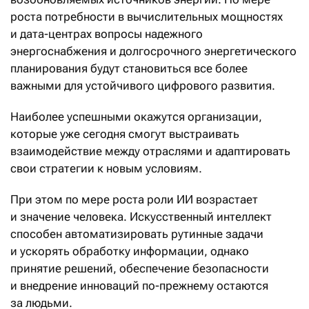
роста потребности в вычислительных мощностях
и дата-центрах вопросы надежного
энергоснабжения и долгосрочного энергетического
планирования будут становиться все более
важными для устойчивого цифрового развития.
Наиболее успешными окажутся организации,
которые уже сегодня смогут выстраивать
взаимодействие между отраслями и адаптировать
свои стратегии к новым условиям.
При этом по мере роста роли ИИ возрастает
и значение человека. Искусственный интеллект
способен автоматизировать рутинные задачи
и ускорять обработку информации, однако
принятие решений, обеспечение безопасности
и внедрение инноваций по-прежнему остаются
за людьми.