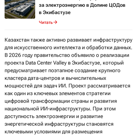
за электроэнергию в Долине ЦОДов
в Экибастузе
Читать
Казахстан также активно развивает инфраструктуру
для искусственного интеллекта и обработки данных.
В 2026 году правительство объявило о реализации
проекта Data Center Valley в Экибастузе, который
предусматривает поэтапное создание крупного
кластера дата-центров и вычислительных
мощностей для задач ИИ. Проект рассматривается
как один из ключевых элементов стратегии
цифровой трансформации страны и развития
национальной ИИ-инфраструктуры. При этом
доступность электроэнергии и развитие
энергетической инфраструктуры становятся
ключевыми условиями для размещения