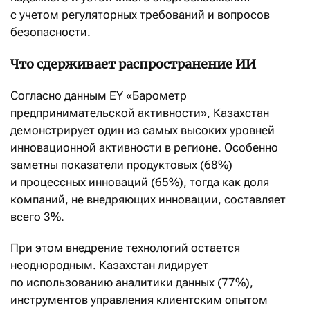
с учетом регуляторных требований и вопросов
безопасности.
Что сдерживает распространение ИИ
Согласно данным EY «Барометр
предпринимательской активности», Казахстан
демонстрирует один из самых высоких уровней
инновационной активности в регионе. Особенно
заметны показатели продуктовых (68%)
и процессных инноваций (65%), тогда как доля
компаний, не внедряющих инновации, составляет
всего 3%.
При этом внедрение технологий остается
неоднородным. Казахстан лидирует
по использованию аналитики данных (77%),
инструментов управления клиентским опытом