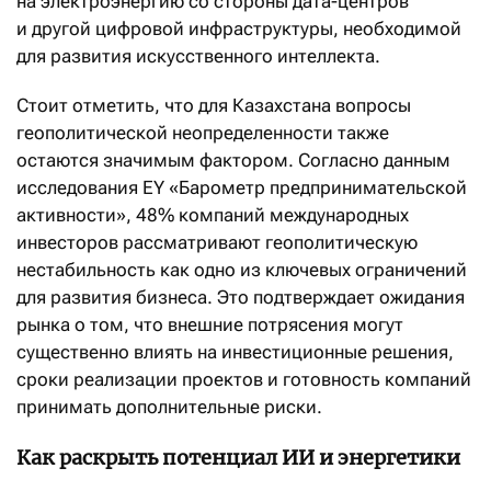
на электроэнергию со стороны дата-центров
и другой цифровой инфраструктуры, необходимой
для развития искусственного интеллекта.
Стоит отметить, что для Казахстана вопросы
геополитической неопределенности также
остаются значимым фактором. Согласно данным
исследования EY «Барометр предпринимательской
активности», 48% компаний международных
инвесторов рассматривают геополитическую
нестабильность как одно из ключевых ограничений
для развития бизнеса. Это подтверждает ожидания
рынка о том, что внешние потрясения могут
существенно влиять на инвестиционные решения,
сроки реализации проектов и готовность компаний
принимать дополнительные риски.
Как раскрыть потенциал ИИ и энергетики