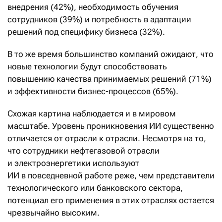
внедрения (42%), необходимость обучения
сотрудников (39%) и потребность в адаптации
решений под специфику бизнеса (32%).
В то же время большинство компаний ожидают, что
новые технологии будут способствовать
повышению качества принимаемых решений (71%)
и эффективности бизнес-процессов (65%).
Схожая картина наблюдается и в мировом
масштабе. Уровень проникновения ИИ существенно
отличается от отрасли к отрасли. Несмотря на то,
что сотрудники нефтегазовой отрасли
и электроэнергетики используют
ИИ в повседневной работе реже, чем представители
технологического или банковского сектора,
потенциал его применения в этих отраслях остается
чрезвычайно высоким.