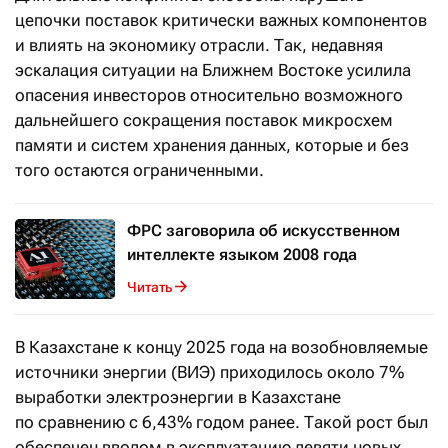
цепочки поставок критически важных компонентов
и влиять на экономику отрасли. Так, недавняя
эскалация ситуации на Ближнем Востоке усилила
опасения инвесторов относительно возможного
дальнейшего сокращения поставок микросхем
памяти и систем хранения данных, которые и без
того остаются ограниченными.
ФРС заговорила об искусственном
интеллекте языком 2008 года
Читать
В Казахстане к концу 2025 года на возобновляемые
источники энергии (ВИЭ) приходилось около 7%
выработки электроэнергии в Казахстане
по сравнению с 6,43% годом ранее. Такой рост был
обеспечен вводом в эксплуатацию девяти новых