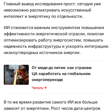
Главный вывод исследования прост: сегодня уже
невозможно рассматривать искусственный
интеллект и энергетику по отдельности.
ИИ становится важным инструментом повышения
эффективности энергетической отрасли, помогая
оптимизировать работу энергосистем, повышать
надежность инфраструктуры и ускорять интеграцию
низкоуглеродных источников энергии.
От меди до лития: как странам
ЦА заработать на глобальном
энергопереходе
Читать
В то же время развитие самого ИИ все больше
зависит от энергетики. Рост числа дата-центров