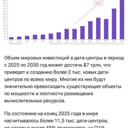
Объем мировых инвестиций в дата-центры в период
с 2025 по 2030 год может достичь $7 трлн, что
приведет к созданию более 2 тыс. новых дата-
центров по всему миру. Многие из них будут
значительно превосходить существующие объекты
по мощности и плотности размещения
вычислительных ресурсов.
По состоянию на конец 2025 года в мире
насчитывалось более 11,5 тыс. дата-центров,
из которых около 45% приходилось на США