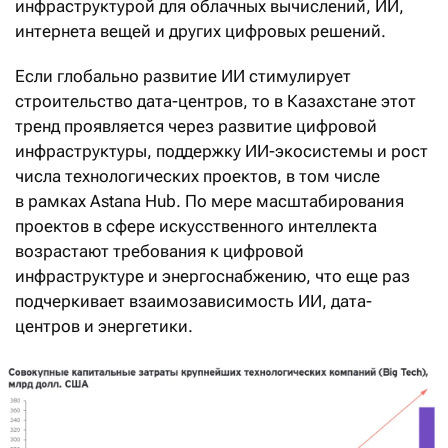
инфраструктурой для облачных вычислений, ИИ,
интернета вещей и других цифровых решений.
Если глобально развитие ИИ стимулирует
строительство дата-центров, то в Казахстане этот
тренд проявляется через развитие цифровой
инфраструктуры, поддержку ИИ-экосистемы и рост
числа технологических проектов, в том числе
в рамках Astana Hub. По мере масштабирования
проектов в сфере искусственного интеллекта
возрастают требования к цифровой
инфраструктуре и энергоснабжению, что еще раз
подчеркивает взаимозависимость ИИ, дата-
центров и энергетики.