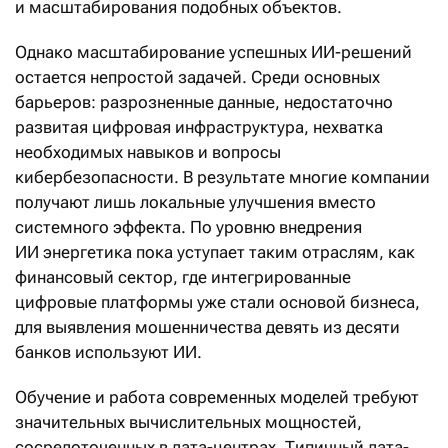
и масштабирования подобных объектов.
Однако масштабирование успешных ИИ-решений
остается непростой задачей. Среди основных
барьеров: разрозненные данные, недостаточно
развитая цифровая инфраструктура, нехватка
необходимых навыков и вопросы
кибербезопасности. В результате многие компании
получают лишь локальные улучшения вместо
системного эффекта. По уровню внедрения
ИИ энергетика пока уступает таким отраслям, как
финансовый сектор, где интегрированные
цифровые платформы уже стали основой бизнеса,
для выявления мошенничества девять из десяти
банков используют ИИ.
Обучение и работа современных моделей требуют
значительных вычислительных мощностей,
сосредоточенных в дата-центрах. Типичный дата-