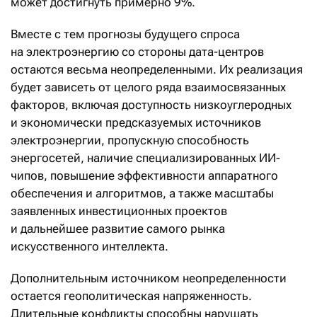
может достигнуть примерно 9%.
Вместе с тем прогнозы будущего спроса
на электроэнергию со стороны дата-центров
остаются весьма неопределенными. Их реализация
будет зависеть от целого ряда взаимосвязанных
факторов, включая доступность низкоуглеродных
и экономически предсказуемых источников
электроэнергии, пропускную способность
энергосетей, наличие специализированных ИИ-
чипов, повышение эффективности аппаратного
обеспечения и алгоритмов, а также масштабы
заявленных инвестиционных проектов
и дальнейшее развитие самого рынка
искусственного интеллекта.
Дополнительным источником неопределенности
остается геополитическая напряженность.
Длительные конфликты способны нарушать