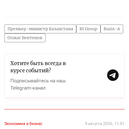
Премьер-министр Казахстана
BI Group
Bazis-A
Олжас Бектенов
Хотите быть всегда в
курсе событий?
Подписывайтесь на наш
Telegram-канал
Экономика и бизнес
9 августа 2026, 11:01