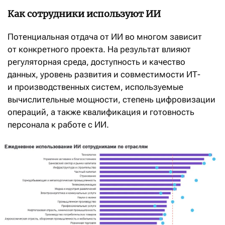
Как сотрудники используют ИИ
Потенциальная отдача от ИИ во многом зависит
от конкретного проекта. На результат влияют
регуляторная среда, доступность и качество
данных, уровень развития и совместимости ИТ-
и производственных систем, используемые
вычислительные мощности, степень цифровизации
операций, а также квалификация и готовность
персонала к работе с ИИ.