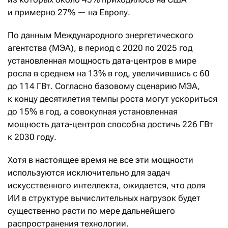
и примерно 27% — на Европу.
По данным Международного энергетического
агентства (МЭА), в период с 2020 по 2025 год
установленная мощность дата-центров в мире
росла в среднем на 13% в год, увеличившись с 60
до 114 ГВт. Согласно базовому сценарию МЭА,
к концу десятилетия темпы роста могут ускориться
до 15% в год, а совокупная установленная
мощность дата-центров способна достичь 226 ГВт
к 2030 году.
Хотя в настоящее время не все эти мощности
используются исключительно для задач
искусственного интеллекта, ожидается, что доля
ИИ в структуре вычислительных нагрузок будет
существенно расти по мере дальнейшего
распространения технологии.