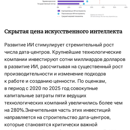
Скрытая цена искусственного интеллекта
Развитие ИИ стимулирует стремительный рост
числа дата-центров. Крупнейшие технологические
компании инвестируют сотни миллиардов долларов
в развитие ИИ, рассчитывая на существенный рост
производительности и изменение подходов
к работе и созданию ценности. По оценкам,
в период с 2020 по 2025 год совокупные
капитальные затраты пяти ведущих
технологических компаний увеличились более чем
на 280%.Значительная часть этих инвестиций
направляется на строительство дата-центров,
которые становятся критически важной