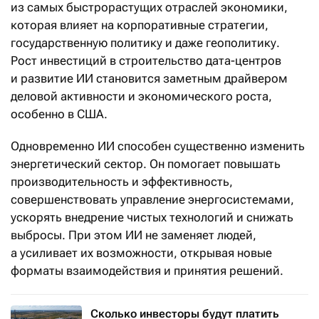
из самых быстрорастущих отраслей экономики,
которая влияет на корпоративные стратегии,
государственную политику и даже геополитику.
Рост инвестиций в строительство дата-центров
и развитие ИИ становится заметным драйвером
деловой активности и экономического роста,
особенно в США.
Одновременно ИИ способен существенно изменить
энергетический сектор. Он помогает повышать
производительность и эффективность,
совершенствовать управление энергосистемами,
ускорять внедрение чистых технологий и снижать
выбросы. При этом ИИ не заменяет людей,
а усиливает их возможности, открывая новые
форматы взаимодействия и принятия решений.
Сколько инвесторы будут платить