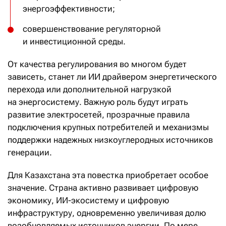
энергоэффективности;
совершенствование регуляторной
и инвестиционной среды.
От качества регулирования во многом будет
зависеть, станет ли ИИ драйвером энергетического
перехода или дополнительной нагрузкой
на энергосистему. Важную роль будут играть
развитие электросетей, прозрачные правила
подключения крупных потребителей и механизмы
поддержки надежных низкоуглеродных источников
генерации.
Для Казахстана эта повестка приобретает особое
значение. Страна активно развивает цифровую
экономику, ИИ-экосистему и цифровую
инфраструктуру, одновременно увеличивая долю
возобновляемых источников энергии. По мере