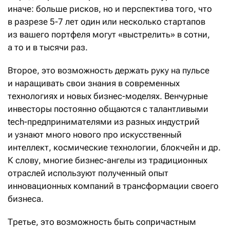
иначе: больше рисков, но и перспектива того, что
в разрезе 5-7 лет один или несколько стартапов
из вашего портфеля могут «выстрелить» в сотни,
а то и в тысячи раз.
Второе, это возможность держать руку на пульсе
и наращивать свои знания в современных
технологиях и новых бизнес-моделях. Венчурные
инвесторы постоянно общаются с талантливыми
tech-предпринимателями из разных индустрий
и узнают много нового про искусственный
интеллект, космические технологии, блокчейн и др.
К слову, многие бизнес-ангелы из традиционных
отраслей используют полученный опыт
инновационных компаний в трансформации своего
бизнеса.
Третье, это возможность быть сопричастным