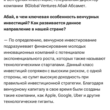
компании BGlobal Ventures Абай Абсамет.
Абай, в чем ключевая особенность венчурных
инвестиций? Как развивается данное
направление в нашей стране?
— По определению, венчурное инвестирование
подразумевает финансирование молодых
инновационных компаний с потенциалом
экспоненциального роста, которых также называют
технологическими стартапами. Данный класс
инвестиций сопряжен с высоким риском, с одной
стороны, но сулит высокую доходность при
правильной инвестиционной стратегии. Благодаря
венчурному капиталу в свое время были созданы
такие компании, как Apple, Google, Uber и другие
технологические гиганты.