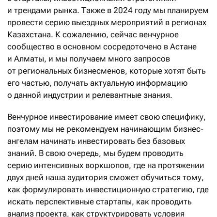
и трендами рынка. Также в 2024 году мы планируем
провести серию выездных мероприятий в регионах
Казахстана. К сожалению, сейчас венчурное
сообщество в основном сосредоточено в Астане
и Алматы, и мы получаем много запросов
от региональных бизнесменов, которые хотят быть
его частью, получать актуальную информацию
о данной индустрии и релевантные знания.
Венчурное инвестирование имеет свою специфику,
поэтому мы не рекомендуем начинающим бизнес-
ангелам начинать инвестировать без базовых
знаний. В свою очередь, мы будем проводить
серию интенсивных воркшопов, где на протяжении
двух дней наша аудитория сможет обучиться тому,
как формулировать инвестиционную стратегию, где
искать перспективные стартапы, как проводить
анализ проекта, как структурировать условия