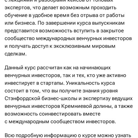
экспертов, что делает возможным проходить
обучение в удобное время без отрыва от работы
или бизнеса. По завершении курса выпускникам
представится возможность вступить в закрытое
сообщество международных венчурных инвесторов
и получать доступ к эксклюзивным мировым
сделкам.
Данный курс рассчитан как на начинающих
венчурных инвесторов, так и тех, кто уже активно
инвестирует в стартапы. Уникальность курса
состоит в том, что вы получите знания уровня
Стэнфордской бизнес-школы и экспертизу ведущих
венчурных инвесторов Кремниевой долины, а также
возможность соинвестировать вместе
с международным сообществом инвесторов.
Всю подробную информацию о курсе можно узнать