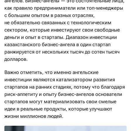
ангелов. Бизнес-ангелы — это состоятельные лица,
как правило предприниматели или топ-менеджеры
с большим опытом в разных отраслях,
не обязательно связанных с технологическим
сектором, которые инвестируют свои свободные
деньги и опыт в стартапы. Диапазон инвестиции
казахстанского бизнес-ангела в один стартап
ранжируется от нескольких тысяч до сотен тысяч
долларов.
Важно отметить, что именно ангельские
инвестиции являются катализатором развития
стартапов на ранних стадиях, потому что благодаря
риск-аппетиту и опыту бизнес-ангелов основатели
стартапов могут материализовать свои смелые
идеи в реальные продукты, которые улучшают
жизни миллионов людей.