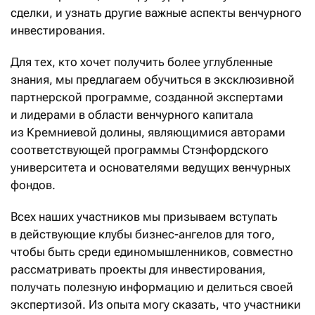
сделки, и узнать другие важные аспекты венчурного
инвестирования.
Для тех, кто хочет получить более углубленные
знания, мы предлагаем обучиться в эксклюзивной
партнерской программе, созданной экспертами
и лидерами в области венчурного капитала
из Кремниевой долины, являющимися авторами
соответствующей программы Стэнфордского
университета и основателями ведущих венчурных
фондов.
Всех наших участников мы призываем вступать
в действующие клубы бизнес-ангелов для того,
чтобы быть среди единомышленников, совместно
рассматривать проекты для инвестирования,
получать полезную информацию и делиться своей
экспертизой. Из опыта могу сказать, что участники