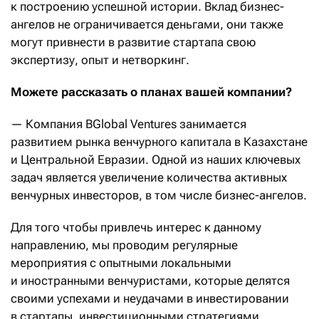
к построению успешной истории. Вклад бизнес-
ангелов не ограничивается деньгами, они также
могут привнести в развитие стартапа свою
экспертизу, опыт и нетворкинг.
Можете рассказать о планах вашей компании?
— Компания BGlobal Ventures занимается
развитием рынка венчурного капитала в Казахстане
и Центральной Евразии. Одной из наших ключевых
задач является увеличение количества активных
венчурных инвесторов, в том числе бизнес-ангелов.
Для того чтобы привлечь интерес к данному
направлению, мы проводим регулярные
мероприятия с опытными локальными
и иностранными венчуристами, которые делятся
своими успехами и неудачами в инвестировании
в стартапы, инвестиционными стратегиями