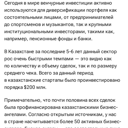
Сегодня в мире венчурные инвестиции активно
используются для диверсификации портфеля как
состоятельными лицами, от предпринимателей
до спортсменов и музыкантов, так и крупными
институциональными инвесторами, такими как,
например, пенсионные фонды и банки.
В Казахстане за последние 5-6 лет данный сектор
рос очень быстрыми темпами — это видно как
по количеству и объему сделок, так и по размеру
среднего чека. Всего за данный период
в казахстанские стартапы было проинвестировано
порядка $200 млн.
Примечательно, что почти половина всех сделок
была профинансирована казахстанскими бизнес-
ангелами. Согласно открытым источникам, у нас
в стране насчитывается более 50 активных бизнес-