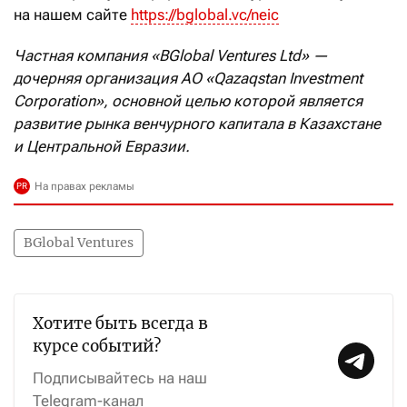
на нашем сайте
https://bglobal.vc/neic
Частная компания «BGlobal Ventures Ltd» —
дочерняя организация АО «Qazaqstan Investment
Corporation», основной целью которой является
развитие рынка венчурного капитала в Казахстане
и Центральной Евразии
.
BGlobal Ventures
Хотите быть всегда в
курсе событий?
Подписывайтесь на наш
Telegram-канал