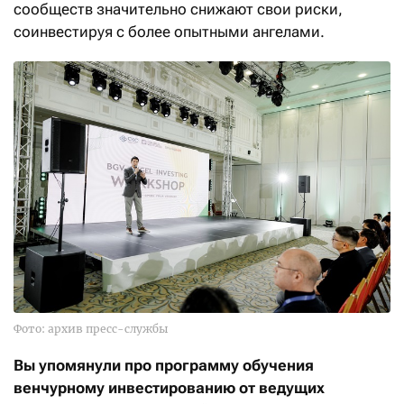
сообществ значительно снижают свои риски,
соинвестируя с более опытными ангелами.
Фото: архив пресс-службы
Вы упомянули про программу обучения
венчурному инвестированию от ведущих