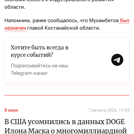
области.
Напомним, ранее сообщалось, что Мухамбетов
был
назначен
главой Костанайской области.
Хотите быть всегда в
курсе событий?
Подписывайтесь на наш
Telegram-канал
В мире
7 августа 2026, 11:03
В США усомнились в данных DOGE
Илона Маска о многомиллиардной