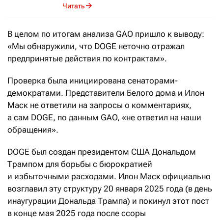
Читать
В целом по итогам анализа GAO пришло к выводу:
«Мы обнаружили, что DOGE неточно отражал
предпринятые действия по контрактам».
Проверка была инициирована сенаторами-
демократами. Представители Белого дома и Илон
Маск не ответили на запросы о комментариях,
а сам DOGE, по данным GAO, «не ответил на наши
обращения».
DOGE был создан президентом США Дональдом
Трампом для борьбы с бюрократией
и избыточными расходами. Илон Маск официально
возглавил эту структуру 20 января 2025 года (в день
инаугурации Дональда Трампа) и покинул этот пост
в конце мая 2025 года после ссоры