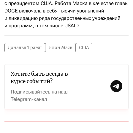
с президентом США. Работа Маска в качестве главы
DOGE включала в себя тысячи увольнений
и ликвидацию ряда государственных учреждений
и программ, в том числе USAID.
Дональд Трамп
Илон Маск
США
Хотите быть всегда в
курсе событий?
Подписывайтесь на наш
Telegram-канал