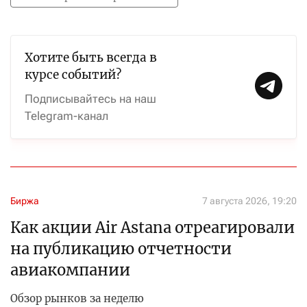
Хотите быть всегда в
курсе событий?
Подписывайтесь на наш
Telegram-канал
Биржа
7 августа 2026, 19:20
Как акции Air Astana отреагировали
на публикацию отчетности
авиакомпании
Обзор рынков за неделю