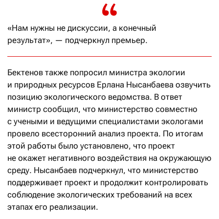
«Нам нужны не дискуссии, а конечный
результат», — подчеркнул премьер.
Бектенов также попросил министра экологии
и природных ресурсов Ерлана Нысанбаева озвучить
позицию экологического ведомства. В ответ
министр сообщил, что министерство совместно
с учеными и ведущими специалистами экологами
провело всесторонний анализ проекта. По итогам
этой работы было установлено, что проект
не окажет негативного воздействия на окружающую
среду. Нысанбаев подчеркнул, что министерство
поддерживает проект и продолжит контролировать
соблюдение экологических требований на всех
этапах его реализации.