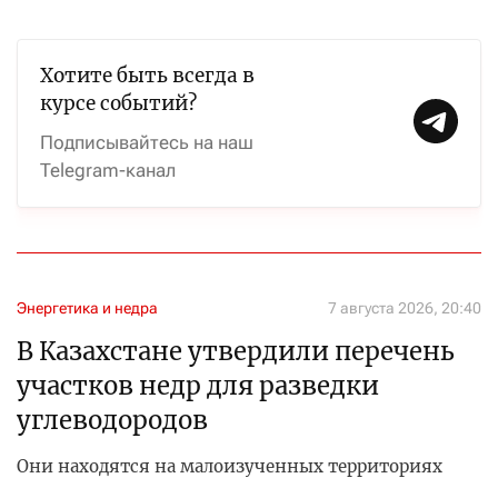
Хотите быть всегда в
курсе событий?
Подписывайтесь на наш
Telegram-канал
Энергетика и недра
7 августа 2026, 20:40
В Казахстане утвердили перечень
участков недр для разведки
углеводородов
Они находятся на малоизученных территориях