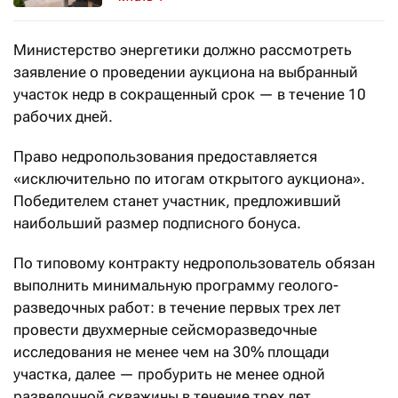
Министерство энергетики должно рассмотреть
заявление о проведении аукциона на выбранный
участок недр в сокращенный срок — в течение 10
рабочих дней.
Право недропользования предоставляется
«исключительно по итогам открытого аукциона».
Победителем станет участник, предложивший
наибольший размер подписного бонуса.
По типовому контракту недропользователь обязан
выполнить минимальную программу геолого-
разведочных работ: в течение первых трех лет
провести двухмерные сейсморазведочные
исследования не менее чем на 30% площади
участка, далее — пробурить не менее одной
разведочной скважины в течение трех лет.