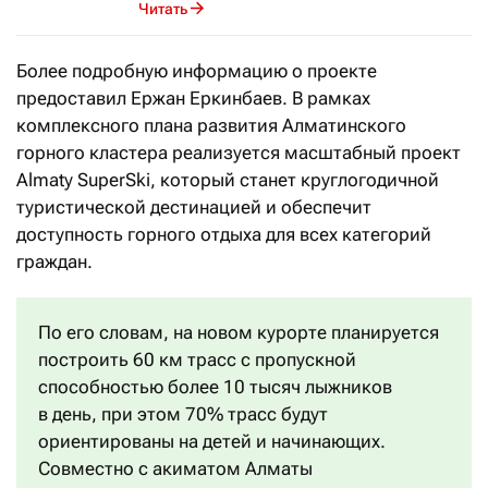
Читать
Более подробную информацию о проекте
предоставил Ержан Еркинбаев. В рамках
комплексного плана развития Алматинского
горного кластера реализуется масштабный проект
Almaty SuperSki, который станет круглогодичной
туристической дестинацией и обеспечит
доступность горного отдыха для всех категорий
граждан.
По его словам, на новом курорте планируется
построить 60 км трасс с пропускной
способностью более 10 тысяч лыжников
в день, при этом 70% трасс будут
ориентированы на детей и начинающих.
Совместно с акиматом Алматы