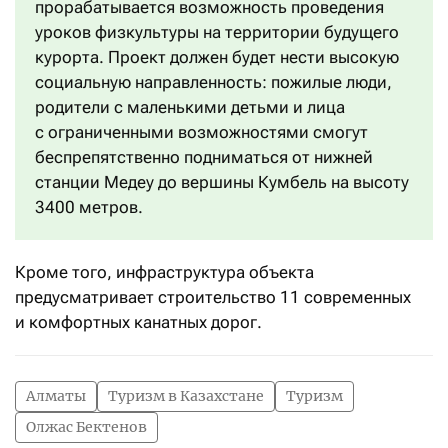
прорабатывается возможность проведения
уроков физкультуры на территории будущего
курорта. Проект должен будет нести высокую
социальную направленность: пожилые люди,
родители с маленькими детьми и лица
с ограниченными возможностями смогут
беспрепятственно подниматься от нижней
станции Медеу до вершины Кумбель на высоту
3400 метров.
Кроме того, инфраструктура объекта
предусматривает строительство 11 современных
и комфортных канатных дорог.
Алматы
Туризм в Казахстане
Туризм
Олжас Бектенов