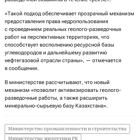
«Такой подход обеспечивает прозрачный механизм
предоставления права недропользования
с проведением реальных геолого-разведочных
работ на перспективных территориях, что
способствует восполнению ресурсной базы
углеводородов и дальнейшему развитию
нефтегазовой отрасли страны», — отмечается
в сообщении.
В министерстве рассчитывают, что новый
механизм «позволит активизировать геолого-
разведочные работы, а также расширить
минерально-сырьевую базу Казахстана».
Министерство промышленности и строительства
Министерство энергетики РК