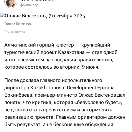
фрилансер
Олжас Бектенов
Фото: gov.kz
Алматинский горный кластер — крупнейший
туристический проект Казахстана — стал одной
из ключевых тем на заседании правительства,
которое состоялось во вторник, 9 июня.
После доклада главного исполнительного
директора Kazakh Tourism Development Ержана
Еркинбаева, премьер-министр Олжас Бектенов дал
понять, что критика, которая «безусловно будет»,
не должна стать препятствием и затормозить
реализацию проекта. Главным ориентиром должен
быть результат, а не бесконечные обсуждения: