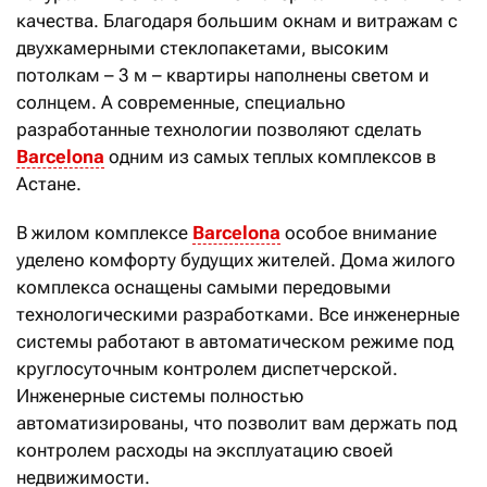
качества. Благодаря большим окнам и витражам с
двухкамерными стеклопакетами, высоким
потолкам – 3 м – квартиры наполнены светом и
солнцем. А современные, специально
разработанные технологии позволяют сделать
Barcelona
одним из самых теплых комплексов в
Астане.
В жилом комплексе
Barcelona
особое внимание
уделено комфорту будущих жителей. Дома жилого
комплекса оснащены самыми передовыми
технологическими разработками. Все инженерные
системы работают в автоматическом режиме под
круглосуточным контролем диспетчерской.
Инженерные системы полностью
автоматизированы, что позволит вам держать под
контролем расходы на эксплуатацию своей
недвижимости.