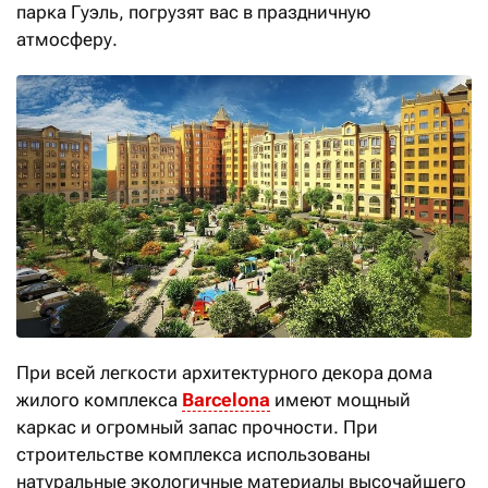
парка Гуэль, погрузят вас в праздничную
атмосферу.
При всей легкости архитектурного декора дома
жилого комплекса
Barcelona
имеют мощный
каркас и огромный запас прочности. При
строительстве комплекса использованы
натуральные экологичные материалы высочайшего