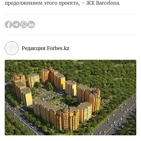
продолжением этого проекта, – ЖК Barcelona.
Редакция Forbes.kz