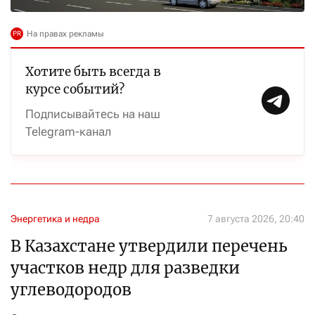
Хотите быть всегда в
курсе событий?
Подписывайтесь на наш
Telegram-канал
Энергетика и недра
7 августа 2026, 20:40
В Казахстане утвердили перечень
участков недр для разведки
углеводородов