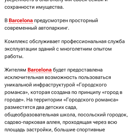
сохранности имущества.
В
Barcelona
предусмотрен просторный
современный автопаркинг.
Комплекс обслуживает профессиональная служба
эксплуатации зданий с многолетним опытом
работы.
Жителям
Barcelona
будет предоставлена
исключительная возможность пользоваться
уникальной инфраструктурой «Городского
романса», которая создана по принципу «город в
городе». На территории «Городского романса»
разместятся два детских сада,
общеобразовательная школа, посольский городок,
садово-парковая аллея, проходящая через всю
площадь застройки, большие спортивные