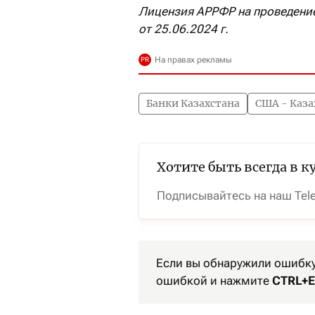
Лицензия АРРФР на проведение
от 25.06.2024 г.
Банки Казахстана
США - Каза
Хотите быть всегда в к
Подписывайтесь на наш Tel
Если вы обнаружили ошибку 
ошибкой и нажмите
CTRL+E