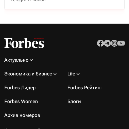
Актуально
Экономика и бизнес
Life
Forbes Лидер
Forbes Рейтинг
Forbes Women
Блоги
Архив номеров