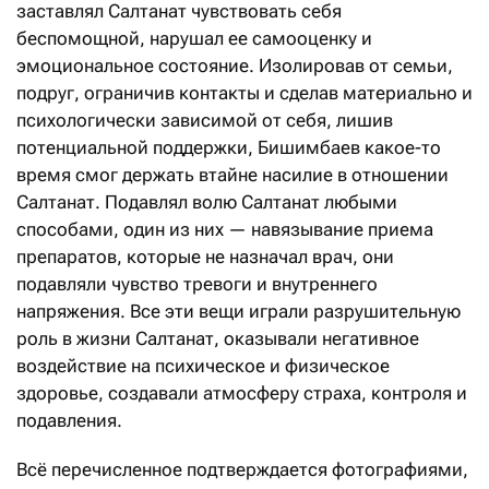
заставлял Салтанат чувствовать себя
беспомощной, нарушал ее самооценку и
эмоциональное состояние. Изолировав от семьи,
подруг, ограничив контакты и сделав материально и
психологически зависимой от себя, лишив
потенциальной поддержки, Бишимбаев какое-то
время смог держать втайне насилие в отношении
Салтанат. Подавлял волю Салтанат любыми
способами, один из них — навязывание приема
препаратов, которые не назначал врач, они
подавляли чувство тревоги и внутреннего
напряжения. Все эти вещи играли разрушительную
роль в жизни Салтанат, оказывали негативное
воздействие на психическое и физическое
здоровье, создавали атмосферу страха, контроля и
подавления.
Всё перечисленное подтверждается фотографиями,