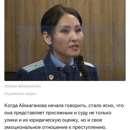
Айжан Аймаганова
Скриншот видео
Когда Аймаганова начала говорить, стало ясно, что
она представляет присяжным и суду не только
улики и их юридическую оценку, но и свое
эмоциональное отношение к преступлению.