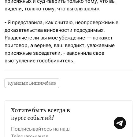
присяжных и суд «верить только тому, что вы
видели, только тому, что вы слышали».
- Я представила, как считаю, неопровержимые
доказательства виновности подсудимых.
Разделяете ли вы мое убеждение — покажет
приговор, а вернее, ваш вердикт, уважаемые
присяжные заседатели, - закончила свое
выступление гособвинитель.
Куандык Бишимбаев
Хотите быть всегда в
курсе событий?
Подписывайтесь на наш
Telegram-канал