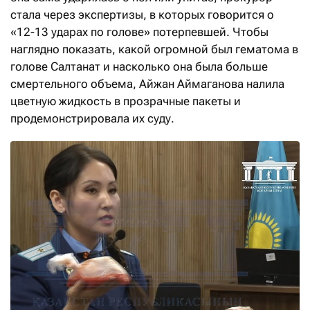
стала через экспертизы, в которых говорится о
«12-13 ударах по голове» потерпевшей. Чтобы
наглядно показать, какой огромной был гематома в
голове Салтанат и насколько она была больше
смертельного объема, Айжан Аймаганова налила
цветную жидкость в прозрачные пакеты и
продемонстрировала их суду.