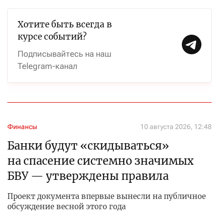
Хотите быть всегда в
курсе событий?
Подписывайтесь на наш
Telegram-канал
Финансы
10 августа 2026, 12:48
Банки будут «скидываться»
на спасение системно значимых
БВУ — утверждены правила
Проект документа впервые вынесли на публичное
обсуждение весной этого года