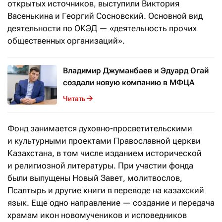
открытых источников, выступили Виктория
Васенькина и Георгий Сосновский. Основной вид
деятельности по ОКЭД — «деятельность прочих
общественных организаций».
Владимир Джуманбаев и Эдуард Огай
создали новую компанию в МФЦА
Читать
Фонд занимается духовно-просветительскими
и культурными проектами Православной церкви
Казахстана, в том числе изданием исторической
и религиозной литературы. При участии фонда
были выпущены Новый Завет, молитвослов,
Псалтырь и другие книги в переводе на казахский
язык. Еще одно направление — создание и передача
храмам икон новомучеников и исповедников