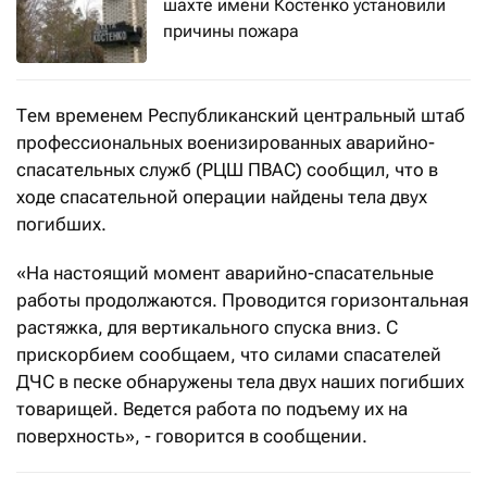
шахте имени Костенко установили
причины пожара
Тем временем Республиканский центральный штаб
профессиональных военизированных аварийно-
спасательных служб (РЦШ ПВАС) сообщил, что в
ходе спасательной операции найдены тела двух
погибших.
«На настоящий момент аварийно-спасательные
работы продолжаются. Проводится горизонтальная
растяжка, для вертикального спуска вниз. С
прискорбием сообщаем, что силами спасателей
ДЧС в песке обнаружены тела двух наших погибших
товарищей. Ведется работа по подъему их на
поверхность», - говорится в сообщении.