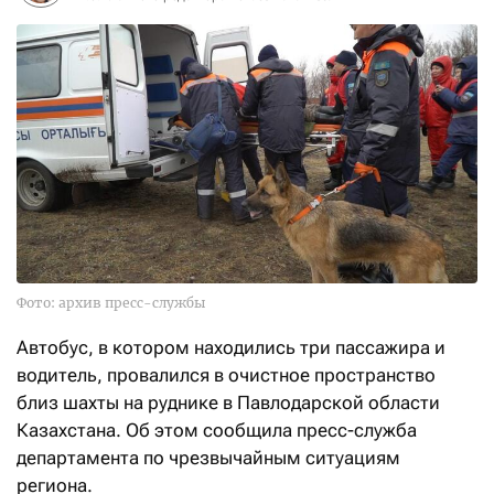
Фото: архив пресс-службы
Автобус, в котором находились три пассажира и
водитель, провалился в очистное пространство
близ шахты на руднике в Павлодарской области
Казахстана. Об этом сообщила пресс-служба
департамента по чрезвычайным ситуациям
региона.