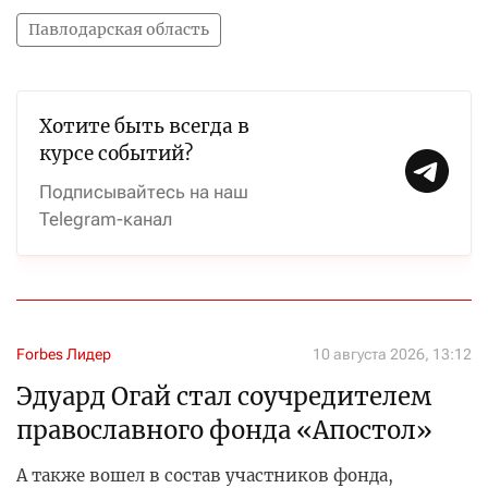
Павлодарская область
Хотите быть всегда в
курсе событий?
Подписывайтесь на наш
Telegram-канал
Forbes Лидер
10 августа 2026, 13:12
Эдуард Огай стал соучредителем
православного фонда «Апостол»
А также вошел в состав участников фонда,