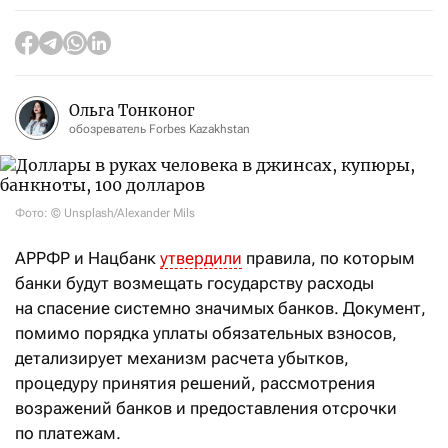
Ольга Тонконог
обозреватель Forbes Kazakhstan
Фото: © Unsplash/Alexander Mils
АРРФР и Нацбанк
утвердили
правила, по которым
банки будут возмещать государству расходы
на спасение системно значимых банков. Документ,
помимо порядка уплаты обязательных взносов,
детализирует механизм расчета убытков,
процедуру принятия решений, рассмотрения
возражений банков и предоставления отсрочки
по платежам.