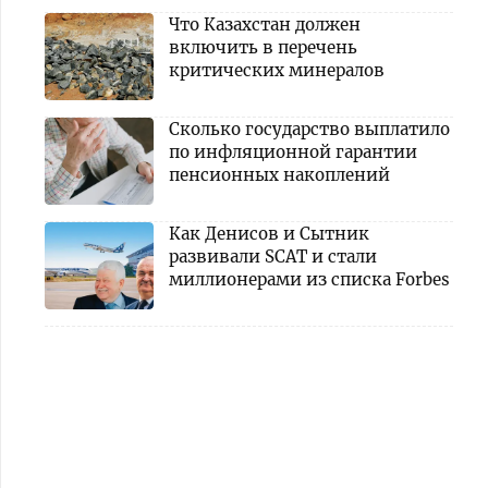
Что Казахстан должен
включить в перечень
критических минералов
Сколько государство выплатило
по инфляционной гарантии
пенсионных накоплений
Как Денисов и Сытник
развивали SCAT и стали
миллионерами из списка Forbes