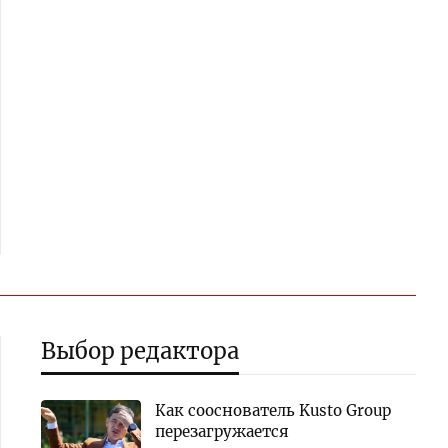
Выбор редактора
Как сооснователь Kusto Group
перезагружается