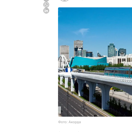
Фото: Акорда