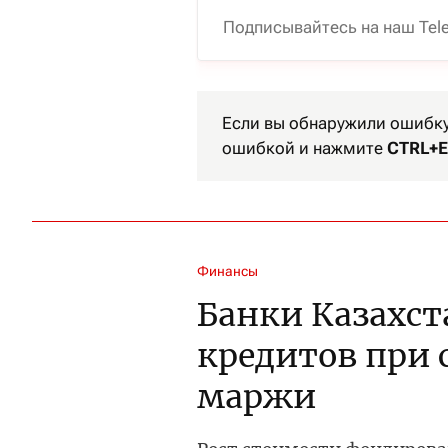
Подписывайтесь на наш Tel
Если вы обнаружили ошибку 
ошибкой и нажмите
CTRL+E
Финансы
Банки Казахст
кредитов при
маржи