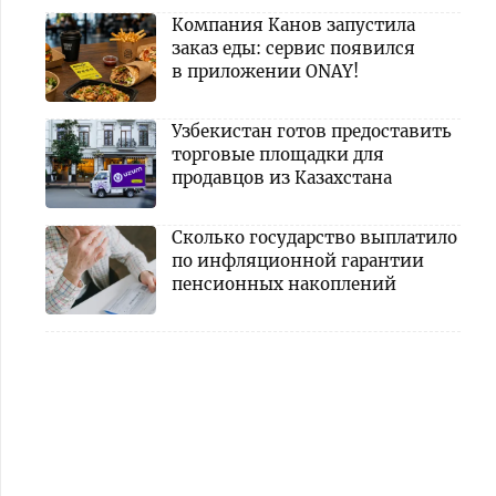
Компания Канов запустила
заказ еды: сервис появился
в приложении ONAY!
Узбекистан готов предоставить
торговые площадки для
продавцов из Казахстана
Сколько государство выплатило
по инфляционной гарантии
пенсионных накоплений