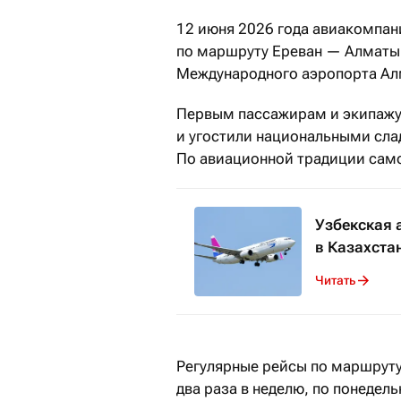
12 июня 2026 года авиакомпан
по маршруту Ереван — Алматы
Международного аэропорта Ал
Первым пассажирам и экипажу
и угостили национальными сла
По авиационной традиции само
Узбекская 
в Казахста
Читать
Регулярные рейсы по маршрут
два раза в неделю, по понедел