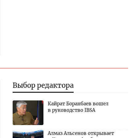
Выбор редактора
Кайрат Боранбаев вошел
в руководство IBSA
Алмаз Альсенов открывает