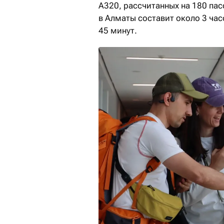
A320, рассчитанных на 180 пас
в Алматы составит около 3 час
45 минут.