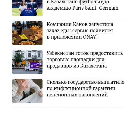
в Казахстане футбольную
академию Paris Saint-Germain
Компания Канов запустила
заказ еды: сервис появился
в приложении ONAY!
Узбекистан готов предоставить
торговые площадки для
продавцов из Казахстана
Сколько государство выплатило
по инфляционной гарантии
пенсионных накоплений