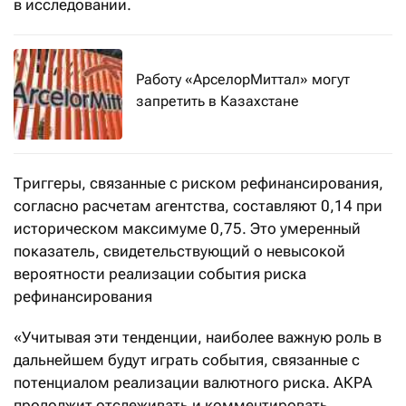
в исследовании.
Работу «АрселорМиттал» могут
запретить в Казахстане
Триггеры, связанные с риском рефинансирования,
согласно расчетам агентства, составляют 0,14 при
историческом максимуме 0,75. Это умеренный
показатель, свидетельствующий о невысокой
вероятности реализации события риска
рефинансирования
«Учитывая эти тенденции, наиболее важную роль в
дальнейшем будут играть события, связанные с
потенциалом реализации валютного риска. АКРА
продолжит отслеживать и комментировать