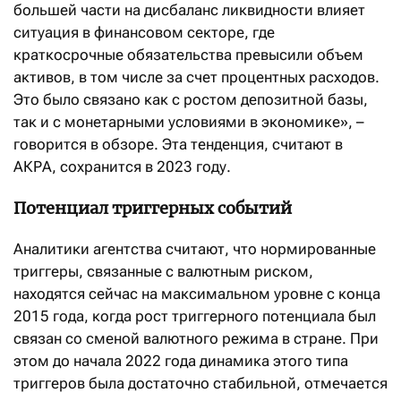
большей части на дисбаланс ликвидности влияет
ситуация в финансовом секторе, где
краткосрочные обязательства превысили объем
активов, в том числе за счет процентных расходов.
Это было связано как с ростом депозитной базы,
так и с монетарными условиями в экономике», –
говорится в обзоре. Эта тенденция, считают в
АКРА, сохранится в 2023 году.
Потенциал триггерных событий
Аналитики агентства считают, что нормированные
триггеры, связанные с валютным риском,
находятся сейчас на максимальном уровне с конца
2015 года, когда рост триггерного потенциала был
связан со сменой валютного режима в стране. При
этом до начала 2022 года динамика этого типа
триггеров была достаточно стабильной, отмечается