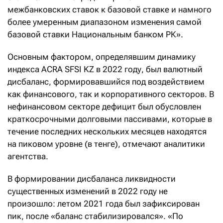
межбанковских ставок к базовой ставке и намного
более умеренным диапазоном изменения самой
базовой ставки Национальным банком РК».
Основным фактором, определявшим динамику
индекса ACRA SFSI KZ в 2022 году, был валютный
дисбаланс, формировавшийся под воздействием
как финансового, так и корпоративного секторов. В
нефинансовом секторе дефицит был обусловлен
краткосрочными долговыми пассивами, которые в
течение последних нескольких месяцев находятся
на пиковом уровне (в тенге), отмечают аналитики
агентства.
В формировании дисбаланса ликвидности
существенных изменений в 2022 году не
произошло: летом 2021 года был зафиксирован
пик, после «баланс стабилизировался». «По