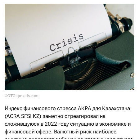
ФОТО: pexels.com
Индекс финансового стресса АКРА для Казахстана
(ACRA SFSI KZ) заметно отреагировал на
сложившуюся в 2022 году ситуацию в экономике и
финансовой сфере. Валютный риск наиболее