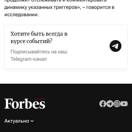
динамику указанных триггеров», – говорится в
исследовании.
Хотите быть всегда в
курсе событий?
Подписывайтесь на наш
Telegram-канал
Актуально