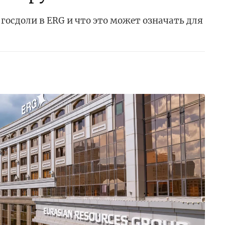
госдоли в ERG и что это может означать для