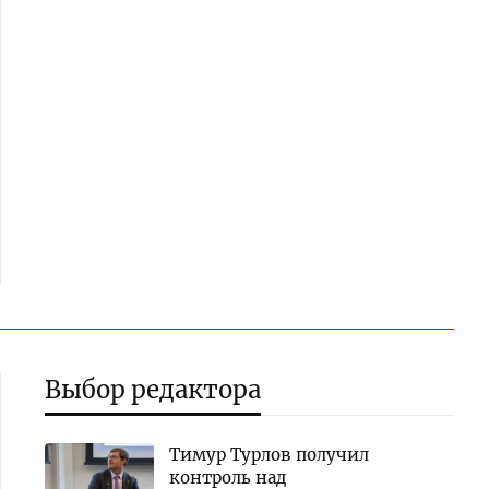
Выбор редактора
Тимур Турлов получил
контроль над