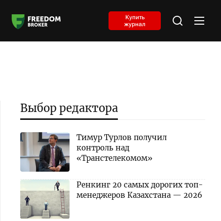
Купить
журнал
Выбор редактора
Тимур Турлов получил
контроль над
«Транстелекомом»
Ренкинг 20 самых дорогих топ-
менеджеров Казахстана — 2026