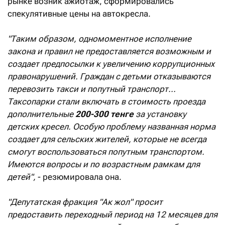
рынке возник ажиотаж, сформировались
спекулятивные цены на автокресла.
"Таким образом, одномоментное исполнение
закона и правил не предоставляется возможным и
создает предпосылки к увеличению коррупционных
правонарушений. Граждан с детьми отказываются
перевозить такси и попутный транспорт...
Таксопарки стали включать в стоимость проезда
дополнительные
200-300 тенге
за установку
детских кресел. Особую проблему названная норма
создает для сельских жителей, которые не всегда
смогут воспользоваться попутным транспортом.
Имеются вопросы и по возрастным рамкам для
детей",
- резюмировала она.
"Депутатская фракция "Ак жол" просит
предоставить переходный период на 12 месяцев для