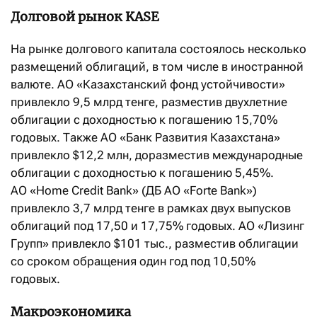
Долговой рынок KASE
На рынке долгового капитала состоялось несколько
размещений облигаций, в том числе в иностранной
валюте. АО «Казахстанский фонд устойчивости»
привлекло 9,5 млрд тенге, разместив двухлетние
облигации с доходностью к погашению 15,70%
годовых. Также АО «Банк Развития Казахстана»
привлекло $12,2 млн, доразместив международные
облигации с доходностью к погашению 5,45%.
АО «Home Credit Bank» (ДБ АО «Forte Bank»)
привлекло 3,7 млрд тенге в рамках двух выпусков
облигаций под 17,50 и 17,75% годовых. АО «Лизинг
Групп» привлекло $101 тыс., разместив облигации
со сроком обращения один год под 10,50%
годовых.
Макроэкономика