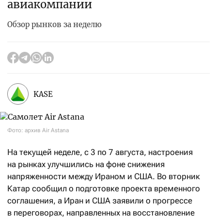
авиакомпании
Обзор рынков за неделю
KASE
Фото: архив Air Astana
На текущей неделе, с 3 по 7 августа, настроения
на рынках улучшились на фоне снижения
напряженности между Ираном и США. Во вторник
Катар сообщил о подготовке проекта временного
соглашения, а Иран и США заявили о прогрессе
в переговорах, направленных на восстановление