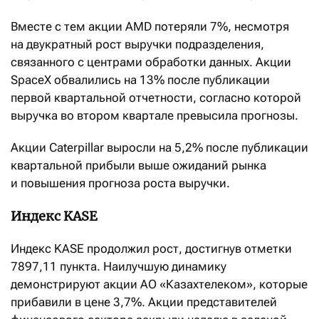
Вместе с тем акции AMD потеряли 7%, несмотря
на двукратный рост выручки подразделения,
связанного с центрами обработки данных. Акции
SpaceX обвалились на 13% после публикации
первой квартальной отчетности, согласно которой
выручка во втором квартале превысила прогнозы.
Акции Caterpillar выросли на 5,2% после публикации
квартальной прибыли выше ожиданий рынка
и повышения прогноза роста выручки.
Индекс KASE
Индекс KASE продолжил рост, достигнув отметки
7897,11 пункта. Наилучшую динамику
демонстрируют акции АО «Казахтелеком», которые
прибавили в цене 3,7%. Акции представителей