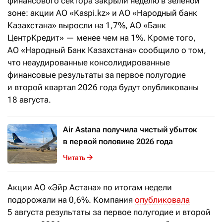
финансового сектора закрыли неделю в зеленой
зоне: акции АО «Kaspi.kz» и АО «Народный банк
Казахстана» выросли на 1,7%, АО «Банк
ЦентрКредит» — менее чем на 1%. Кроме того,
АО «Народный Банк Казахстана» сообщило о том,
что неаудированные консолидированные
финансовые результаты за первое полугодие
и второй квартал 2026 года будут опубликованы
18 августа.
Air Astana получила чистый убыток
в первой половине 2026 года
Читать
Акции АО «Эйр Астана» по итогам недели
подорожали на 0,6%. Компания
опубликовала
5 августа результаты за первое полугодие и второй