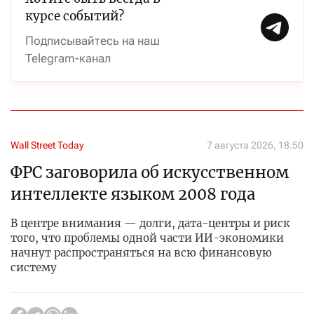
курсе событий?
Подписывайтесь на наш
Telegram-канал
Wall Street Today
7 августа 2026, 18:50
ФРС заговорила об искусственном
интеллекте языком 2008 года
В центре внимания — долги, дата-центры и риск
того, что проблемы одной части ИИ-экономики
начнут распространяться на всю финансовую
систему