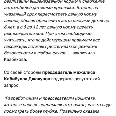
реализации вышеназванной нормы и снабжение
автомобилей детскими креслами. Второе, за
указанный срок пересмотреть данную норму
закона, обязав обеспечить автокреслами детей до
6 лет, а с 6 до 12 лет данную норму сделать
рекомендательной. При этом необходимо
учитывать, что по действующим правилам все
пассажиры должны пристегиваться ремнями
безопасности в любом случае",
- заключила
Казбекова.
Со своей стороны
председатель мажилиса
Кабибулла Джакупов
поддержал депутатский
запрос.
"Разработчикам и председателям комитета,
которые раньше принимали этот закон, как-то надо
посмотреть более глубже. Правильно сказала