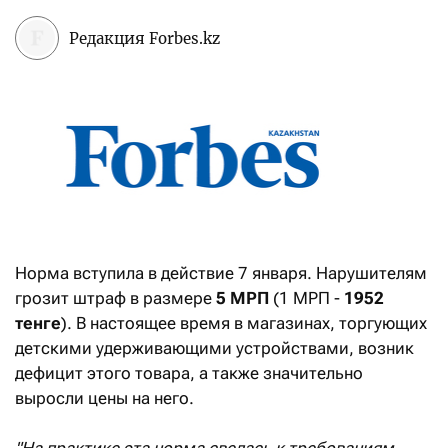
Редакция Forbes.kz
Норма вступила в действие 7 января. Нарушителям
грозит штраф в размере
5 МРП
(1 МРП -
1952
тенге
). В настоящее время в магазинах, торгующих
детскими удерживающими устройствами, возник
дефицит этого товара, а также значительно
выросли цены на него.