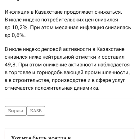
Инфляция в Казахстане продолжает снижаться.
В июле индекс потребительских цен снизился
до 10,2%. При этом месячная инфляция снизилась
до 0,6%.
В июле индекс деловой активности в Казахстане
снизился ниже нейтральной отметки и составил
49,8. При этом снижение активности наблюдается
в торговле и горнодобывающей промышленности,
а в строительстве, производстве и в сфере услуг
отмечается положительная динамика.
Биржа
KASE
Хотите быть всегда в