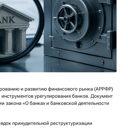
ированию и развитию финансового рынка (АРРФР)
 инструментов урегулирования банков. Документ
ии закона «О банках и банковской деятельности
рядок принудительной реструктуризации