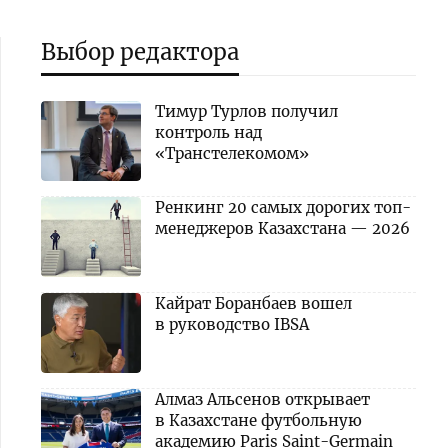
Выбор редактора
Тимур Турлов получил
контроль над
«Транстелекомом»
Ренкинг 20 самых дорогих топ-
менеджеров Казахстана — 2026
Кайрат Боранбаев вошел
в руководство IBSA
Алмаз Альсенов открывает
в Казахстане футбольную
академию Paris Saint-Germain