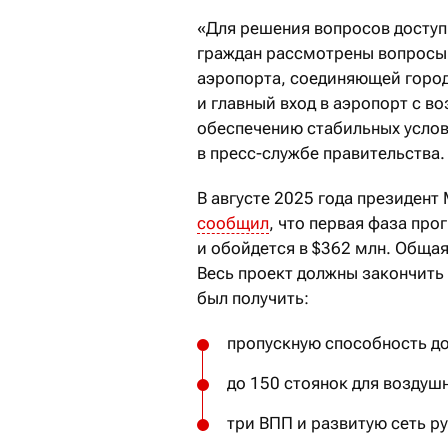
«Для решения вопросов доступ
граждан рассмотрены вопросы 
аэропорта, соединяющей город
и главный вход в аэропорт с 
обеспечению стабильных услов
в пресс-службе правительства.
В августе 2025 года президен
сообщил
, что первая фаза про
и обойдется в $362 млн. Общая
Весь проект должны закончить 
был получить:
пропускную способность до
до 150 стоянок для воздуш
три ВПП и развитую сеть р