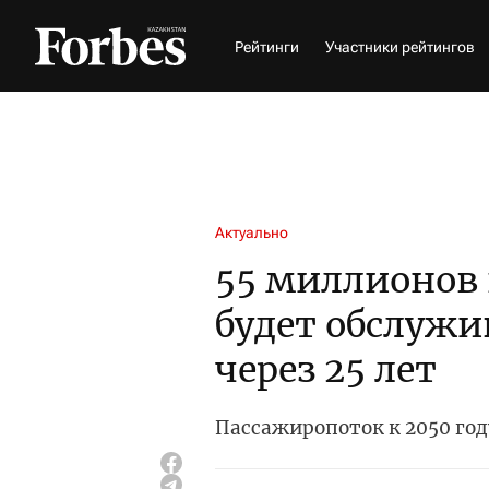
Рейтинги
Участники рейтингов
Актуально
55 миллионов
будет обслужи
через 25 лет
Пассажиропоток к 2050 год