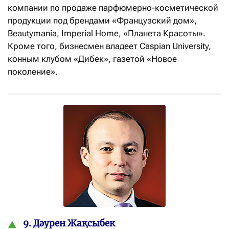
компании по продаже парфюмерно-косметической
продукции под брендами «Французский дом»,
Beautymania, Imperial Home, «Планета Красоты».
Кроме того, бизнесмен владеет Caspian University,
конным клубом «Дибек», газетой «Новое
поколение».
9. Дәурен Жақсыбек