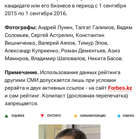
кандидате или его бизнесе в период с 1 сентября
2015 по 1 сентября 2016.
Фотографы:
Андрей Лунин, Талгат Галимов, Вадим
Соловьев, Сергей Астрелин, Константин
Вишниченко, Валерий Аяпов, Тимур Эпов,
Александр Куприенко, Роман Дементьев, Азиз
Мамиров, Владимир Шаповалов, Никита Басов.
Примечание.
Использование данных рейтинга
другими СМИ допускается лишь при условии
рерайта и двух активных ссылок - на сайт
Forbes.kz
и сам рейтинг. Копипаст (дословная перепечатка)
запрещается.