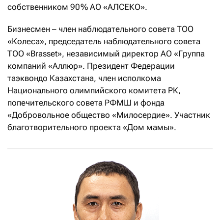
собственником 90 % АО «АЛСЕКО».
Бизнесмен – член наблюдательного совета ТОО
«Колеса», председатель наблюдательного совета
ТОО «Brasset», независимый директор АО «Группа
компаний «Аллюр». Президент Федерации
таэквондо Казахстана, член исполкома
Национального олимпийского комитета РК,
попечительского совета РФМШ и фонда
«Добровольное общество «Милосердие». Участник
благотворительного проекта «Дом мамы».