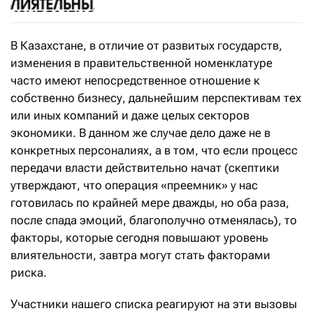
В Казахстане, в отличие от развитых государств,
изменения в правительственной номенклатуре
часто имеют непосредственное отношение к
собственно бизнесу, дальнейшим перспективам тех
или иных компаний и даже целых секторов
экономики. В данном же случае дело даже не в
конкретных персоналиях, а в том, что если процесс
передачи власти действительно начат (скептики
утверждают, что операция «преемник» у нас
готовилась по крайней мере дважды, но оба раза,
после спада эмоций, благополучно отменялась), то
факторы, которые сегодня повышают уровень
влиятельности, завтра могут стать факторами
риска.
Участники нашего списка реагируют на эти вызовы