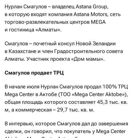
Нурлан Смагулов – владелец Astana Group,
в которую входят компания Astana Motors, сеть
торгово-развлекательных центров MEGA
и гостиница «Алматы».
Смагулов – почетный консул Новой Зеландии
в Казахстане и член Градостроительного совета
Алматы. Участник проекта «Дом мамы».
Смагулов продает ТРЦ
В начале июля Нурлан Смагулов продал 100 % ТРЦ
Mega Center в Актобе (ТОО «Mega Center Aktobe»),
общая площадь которого составляет 45,3 тыс. кв.
м, а коммерческая – 29,7 тыс. кв. м.
В интервью, которое Смагулов дал до завершения
сделки, он говорил, что покупатель у Mega Center