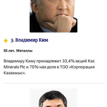
3. Владимир Ким
55 лет. Металлы
Владимиру Киму принадлежит 33,4 % акций Kaz
Minerals Plc и 70 %-ная доля в ТОО «Корпорация
Казахмыс».