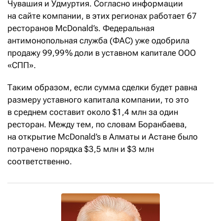
Чувашия и Удмуртия. Согласно информации
на сайте компании, в этих регионах работает 67
ресторанов McDonald’s. Федеральная
антимонопольная служба (ФАС) уже одобрила
продажу 99,99 % доли в уставном капитале ООО
«СПП».
Таким образом, если сумма сделки будет равна
размеру уставного капитала компании, то это
в среднем составит около $1,4 млн за один
ресторан. Между тем, по словам Боранбаева,
на открытие McDonald’s в Алматы и Астане было
потрачено порядка $3,5 млн и $3 млн
соответственно.