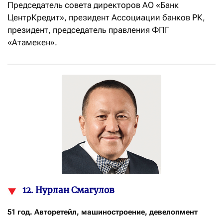
Председатель совета директоров АО «Банк
ЦентрКредит», президент Ассоциации банков РК,
президент, председатель правления ФПГ
«Атамекен».
12. Нурлан Смагулов
51 год. Авторетейл, машиностроение, девелопмент