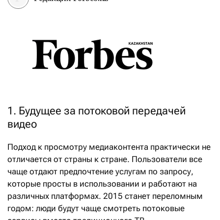
1. Будущее за потоковой передачей
видео
Подход к просмотру медиаконтента практически не
отличается от страны к стране. Пользователи все
чаще отдают предпочтение услугам по запросу,
которые просты в использовании и работают на
различных платформах. 2015 станет переломным
годом: люди будут чаще смотреть потоковые