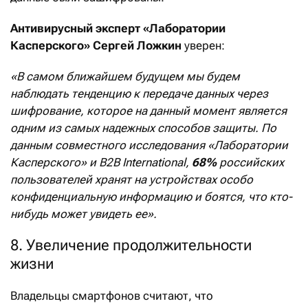
Антивирусный эксперт «Лаборатории
Касперского» Сергей Ложкин
уверен:
«В самом ближайшем будущем мы будем
наблюдать тенденцию к передаче данных через
шифрование, которое на данный момент является
одним из самых надежных способов защиты. По
данным совместного исследования «Лаборатории
Касперского» и B2B International,
68%
российских
пользователей хранят на устройствах особо
конфиденциальную информацию и боятся, что кто-
нибудь может увидеть ее».
8. Увеличение продолжительности
жизни
Владельцы смартфонов считают, что