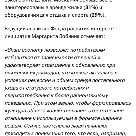
заинтересованы в аренде жилья (
31%
) и
оборудования для отдыха и спорта (
29%
).
Ведущий аналитик Фонда развития интернет-
инициатив Маргарита Зобнина отмечает:
«
S
hare economy позволяет потребителям
избавиться от зависимости от вещей и
удовлетворяет стремление к обновлению при
снижении их расходов, что крайне актуально в
условиях рецессии и общем тренде постепенного
ухода от статусного потребления и
сверхпотребления к более рациональному
поведению. При этом важно, чтобы формировалась
культура общего хозяйствования: ответственное
отношение к используемым в формате шеринга
вещам. Сейчас постепенно люди начинают
приходить к пониманию того, что если, например,