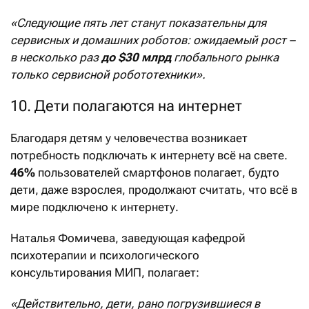
«Следующие пять лет станут показательны для
сервисных и домашних роботов: ожидаемый рост –
в несколько раз
до $30 млрд
глобального рынка
только сервисной робототехники».
10. Дети полагаются на интернет
Благодаря детям у человечества возникает
потребность подключать к интернету всё на свете.
46%
пользователей смартфонов полагает, будто
дети, даже взрослея, продолжают считать, что всё в
мире подключено к интернету.
Наталья Фомичева, заведующая кафедрой
психотерапии и психологического
консультирования МИП, полагает:
«Действительно, дети, рано погрузившиеся в