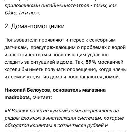
приложениями онлайн-кинотеатров - таких, как
Okko, ivi и пр.».
2. Дома-помощники
Пользователи проявляют интерес к сенсорным
датчикам, предупреждающим о проблемах с водой
и электричеством и позволяющим удаленно
следить за ситуацией в доме. Так,
59%
москвичей
хотели бы иметь получать оповещения, когда члены
их семьи уходят из дома и возвращаются домой.
Николай Белоусов, основатель магазина
madrobots
, считает:
«В России понятие «умный дом» закрепилось за
рядом сложных в инсталляции системам, которые
обходятся клиентам в сотни тысяч рублей и