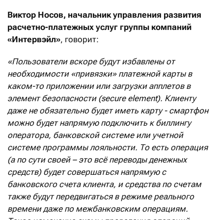
Виктор Носов, начальник управления развития
расчетно-платежных услуг группы компаний
«Интервэйл»
, говорит:
«Пользователи вскоре будут избавлены от
необходимости «привязки» платежной карты в
каком-то приложении или загрузки апплетов в
элемент безопасности (secure element). Клиенту
даже не обязательно будет иметь карту - смартфон
можно будет напрямую подключить к биллингу
оператора, банковской системе или учетной
системе программы лояльности. То есть операция
(а по сути своей – это всё переводы денежных
средств) будет совершаться напрямую с
банковского счета клиента, и средства по счетам
также будут передвигаться в режиме реального
времени даже по межбанковским операциям.