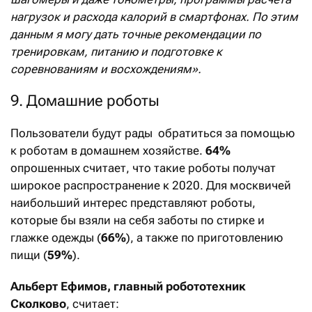
нагрузок и расхода калорий в смартфонах. По этим
данным я могу дать точные рекомендации по
тренировкам, питанию и подготовке к
соревнованиям и восхождениям».
9. Домашние роботы
Пользователи будут рады обратиться за помощью
к роботам в домашнем хозяйстве.
64%
опрошенных считает, что такие роботы получат
широкое распространение к 2020. Для москвичей
наибольший интерес представляют роботы,
которые бы взяли на себя заботы по стирке и
глажке одежды (
66%
), а также по приготовлению
пищи (
59%
).
Альберт Ефимов, главный робототехник
Сколково
, считает: