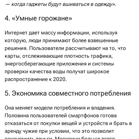
— когда гаджеты будут вшиваться в одежду».
4. «Умные горожане»
Интернет дает массу информации, используя
которую, люди принимают более взвешенные
решения. Пользователи рассчитывают на то, что
карты, отслеживающие плотность трафика,
энергосберегающие приложения и системы
проверки качества воды получат широкое
распространение к 2020.
5. Экономика совместного потребления
Она меняет модели потребления и владения.
Половина пользователей смартфонов готова
отказаться от покупки вещей и устройств и брать в
аренду чужие при условии, что это позволит
сэкономить деньги. Москвичи больше всего