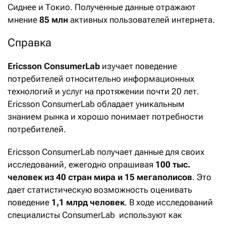
Сиднее и Токио. Полученные данные отражают
мнение
85 млн
активных пользователей интернета.
Справка
Ericsson ConsumerLab
изучает поведение
потребителей относительно информационных
технологий и услуг на протяжении почти 20 лет.
Ericsson ConsumerLab обладает уникальным
знанием рынка и хорошо понимает потребности
потребителей.
Ericsson ConsumerLab получает данные для своих
исследований, ежегодно опрашивая
100 тыс.
человек из 40 стран мира и 15 мегаполисов
. Это
дает статистическую возможность оценивать
поведение
1,1 млрд человек
. В ходе исследований
специалисты ConsumerLab используют как