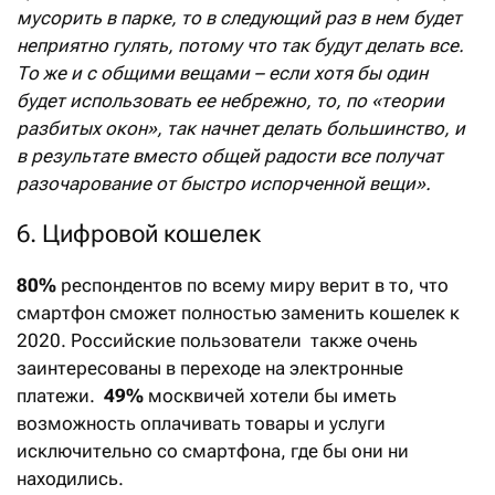
мусорить в парке, то в следующий раз в нем будет
неприятно гулять, потому что так будут делать все.
То же и с общими вещами – если хотя бы один
будет использовать ее небрежно, то, по «теории
разбитых окон», так начнет делать большинство, и
в результате вместо общей радости все получат
разочарование от быстро испорченной вещи».
6. Цифровой кошелек
80%
респондентов по всему миру верит в то, что
смартфон сможет полностью заменить кошелек к
2020. Российские пользователи также очень
заинтересованы в переходе на электронные
платежи.
49%
москвичей хотели бы иметь
возможность оплачивать товары и услуги
исключительно со смартфона, где бы они ни
находились.