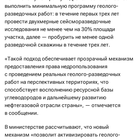
выполнить минимальную программу геолого-
разведочных работ: в течение первых трех лет
провести двухмерные сейсморазведочные
исследования не менее чем на 30% площади
участка, далее — пробурить не менее одной
разведочной скважины в течение трех лет.
«Такой подход обеспечивает прозрачный механизм
предоставления права недропользования
с проведением реальных геолого-разведочных
работ на перспективных территориях, что
способствует восполнению ресурсной базы
углеводородов и дальнейшему развитию
нефтегазовой отрасли страны», — отмечается
в сообщении.
В министерстве рассчитывают, что новый
механизм «позволит активизировать геолого-