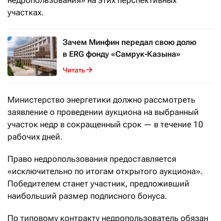
недропользования» на этих перспективных
участках.
Зачем Минфин передал свою долю
в ERG фонду «Самрук-Казына»
Читать
Министерство энергетики должно рассмотреть
заявление о проведении аукциона на выбранный
участок недр в сокращенный срок — в течение 10
рабочих дней.
Право недропользования предоставляется
«исключительно по итогам открытого аукциона».
Победителем станет участник, предложивший
наибольший размер подписного бонуса.
По типовому контракту недропользователь обязан