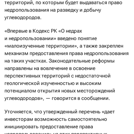
территорий, по которым будет выдаваться право
недропользования на разведку и добычу
углеводородов.
«Впервые в Кодекс РК «О недрах
и недропользовании» введено понятие
«малоизученные территории», а также закреплен
механизм предоставления права недропользования
на таких участках. Законодательные реформы
направлены на вовлечение в освоение
перспективных территорий с недостаточной
геологической изученностью и высоким
потенциалом открытия новых месторождений
углеводородов», — говорится в сообщении.
Уточняется, что утвержденный перечень «дает
инвесторам возможность самостоятельно
инициировать предоставление права