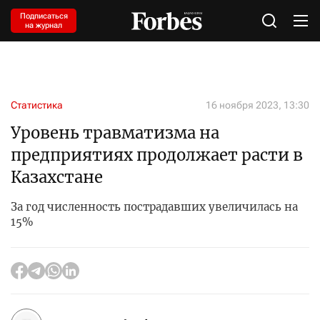
Подписаться
на журнал
Статистика
16 ноября 2023, 13:30
Уровень травматизма на
предприятиях продолжает расти в
Казахстане
За год численность пострадавших увеличилась на
15%