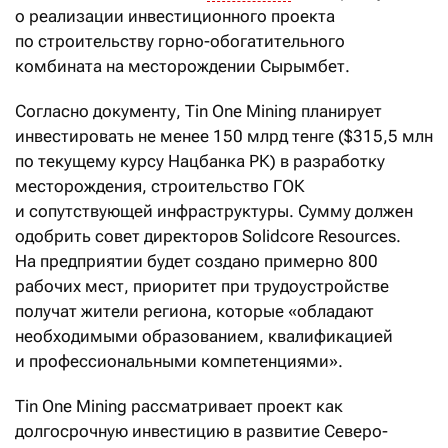
о реализации инвестиционного проекта
по строительству горно-обогатительного
комбината на месторождении Сырымбет.
Согласно документу, Tin One Mining планирует
инвестировать не менее 150 млрд тенге ($315,5 млн
по текущему курсу Нацбанка РК) в разработку
месторождения, строительство ГОК
и сопутствующей инфраструктуры. Сумму должен
одобрить совет директоров Solidcore Resources.
На предприятии будет создано примерно 800
рабочих мест, приоритет при трудоустройстве
получат жители региона, которые «обладают
необходимыми образованием, квалификацией
и профессиональными компетенциями».
Tin One Mining рассматривает проект как
долгосрочную инвестицию в развитие Северо-