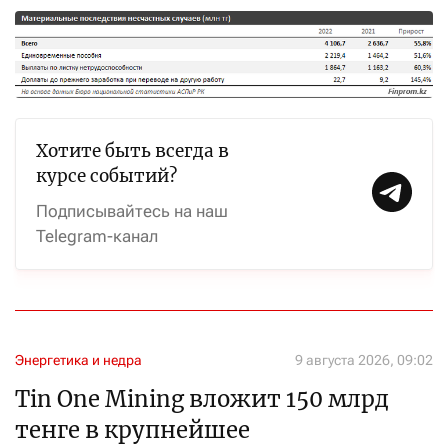
Хотите быть всегда в
курсе событий?
Подписывайтесь на наш
Telegram-канал
Энергетика и недра
9 августа 2026, 09:02
Tin One Mining вложит 150 млрд
тенге в крупнейшее