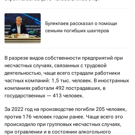
Булекпаев рассказал о помощи
семьям погибших шахтеров
В разрезе видов собственности предприятий при
несчастных случаях, связанных с трудовой
деятельностью, чаще всего страдали работники
частных компаний: 1,5 тыс. человек. В иностранных
компаниях работали 492 пострадавших, в
государственных — 413 человек.
За 2022 год на производстве погибли 205 человек,
против 176 человек годом ранее. Чаще всего это
происходило при групповых несчастных случаях,
при отравлении и в состоянии алкогольного