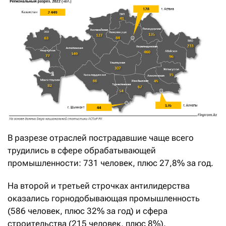
В разрезе отраслей пострадавшие чаще всего
трудились в сфере обрабатывающей
промышленности: 731 человек, плюс 27,8% за год.
На второй и третьей строчках антилидерства
оказались горнодобывающая промышленность
(586 человек, плюс 32% за год) и сфера
строительства (215 человек, плюс 8%).