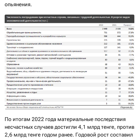
опьянения.
По итогам 2022 года материальные последствия
несчастных случаев достигли 4,1 млрд тенге, против
2,6 млрд тенге годом ранее. Годовой рост составил