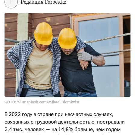
Редакция Forbes.kz
ФОТО: © unsplash.com/Mikael Blomkvist
В 2022 году в стране при несчастных случаях,
связанных с трудовой деятельностью, пострадали
2,4 тыс. человек — на 14,8% больше, чем годом