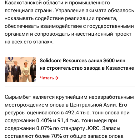
Казахстанской области и промышленного
потенциала страны. Управление акимата обязалось
«оказывать содействие реализации проекта,
обеспечивать взаимодействие с государственными
органами и сопровождать инвестиционный проект
на всех его этапах».
Solidcore Resources занял $600 млн
на строительство завода в Казахстане
Читать
Сырымбет является крупнейшим неразработанным
месторождением олова в Центральной Азии. Его
ресурсы оцениваются в 492,4 тыс. тонн олова при
содержании 0,40% и 91,4 тыс. тонн меди при
содержании 0,07% по стандарту JORC. Запасы
составляют более 70% от общих запасов олова