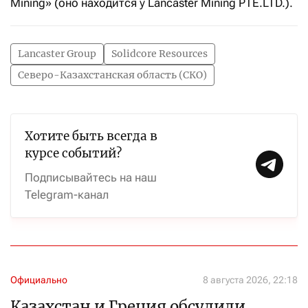
Mining» (оно находится у Lancaster Mining PTE.LTD.).
Lancaster Group
Solidcore Resources
Северо-Казахстанская область (СКО)
Хотите быть всегда в
курсе событий?
Подписывайтесь на наш
Telegram-канал
Официально
8 августа 2026, 22:18
Казахстан и Греция обсудили