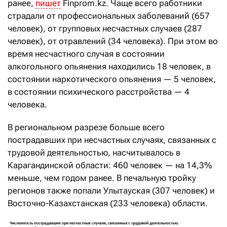
ранее,
пишет
Finprom.kz. Чаще всего работники
страдали от профессиональных заболеваний (657
человек), от групповых несчастных случаев (287
человек), от отравлений (34 человека). При этом во
время несчастного случая в состоянии
алкогольного опьянения находились 18 человек, в
состоянии наркотического опьянения — 5 человек,
в состоянии психического расстройства — 4
человека.
В региональном разрезе больше всего
пострадавших при несчастных случаях, связанных с
трудовой деятельностью, насчитывалось в
Карагандинской области: 460 человек — на 14,3%
меньше, чем годом ранее. В печальную тройку
регионов также попали Улытауская (307 человек) и
Восточно-Казахстанская (233 человека) области.