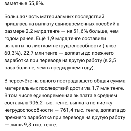
заметные 55,8%.
Большая часть материальных последствий
пришлась на выплату единовременных пособий в
размере 2,2 млрд тенге — на 51,6% больше, чем
годом ранее. Ещё 1,9 млрд тенге составили
выплаты по листкам нетрудоспособности (плюс
60,3%), 22,7 млн тенге — доплаты до прежнего
заработка при переводе на другую работу (в 2,5
раза больше, чем в предыдущем году).
В пересчёте на одного пострадавшего общая сумма
материальных последствий достигла 1,7 млн тенге.
В том числе единовременная выплата в среднем
составила 906,2 тыс. тенге, выплата по листку
нетрудоспособности — 761,4 тыс. тенге, доплата до
прежнего заработка при переводе на другую работу
— лишь 9,3 тыс. тенге.