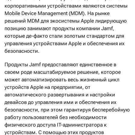
корпоративными устройствами являются системы
Mobile Device Management (MDM). На рынке
решений MDM для экосистемы Apple лидирующую
позицию занимают продукты компании Jamf,
которые де-факто стали золотым стандартом для
управления устройствами Apple и обеспечения их
безопасности.
Продукты Jamf предоставляют единственное в
своем роде масштабируемое решение, которое
может автоматизировать весь жизненный цикл
устройств Apple на предприятии, от
автоматического развертывания и настройки
девайсов до управления ими и обеспечения их
безопасности, при этом гарантируя бесперебойную
работу пользователей без необходимости
физического доступа IT-администратора к
устройствам. С помощью этих продуктов