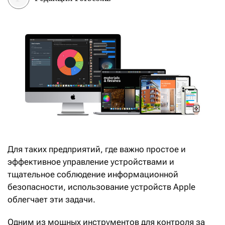
Для таких предприятий, где важно простое и
эффективное управление устройствами и
тщательное соблюдение информационной
безопасности, использование устройств Apple
облегчает эти задачи.
Одним из мощных инструментов для контроля за