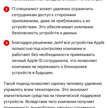
IT-специалист может удаленно ограничить
сотрудникам доступ к сторонним
приложениям, даже не приближаясь к их
устройствам. Это обеспечивает компании
безопасность устройств и данных.
Благодаря решениям Jamf все устройства Apple
полностью под контролем компании и
работают без необходимости привязывать
личный Apple ID сотрудников, что позволяет
компании не переживать о блокировке
устройств в будущем.
Такой подход позволяет одному человеку удаленно
управлять всем технопарком. Это экономит
значительные средства на технической поддержке
устройств. Вследствие чего компания получает
возможность высвободить ресурсы системных