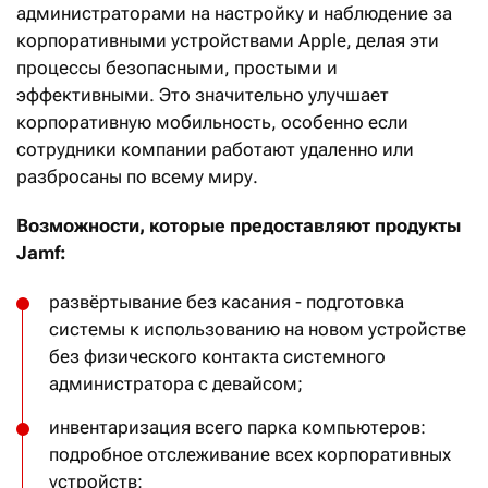
администраторами на настройку и наблюдение за
корпоративными устройствами Apple, делая эти
процессы безопасными, простыми и
эффективными. Это значительно улучшает
корпоративную мобильность, особенно если
сотрудники компании работают удаленно или
разбросаны по всему миру.
Возможности, которые предоставляют продукты
Jamf:
развёртывание без касания - подготовка
системы к использованию на новом устройстве
без физического контакта системного
администратора с девайсом;
инвентаризация всего парка компьютеров:
подробное отслеживание всех корпоративных
устройств;