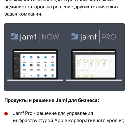
администраторов на решение других технических
задач компании.
Продукты и решения Jamf для бизнеса:
Jamf Pro - решение для управления
инфраструктурой Apple корпоративного уровня;