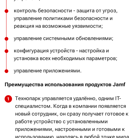
контроль безопасности - защита от угроз,
управление политиками безопасности и
реакция на возможные уязвимости;
управление системными обновлениями;
конфигурация устройств - настройка и
установка всех необходимых параметров;
управление приложениями.
Преимущества использования продуктов Jamf
Технопарк управляется удалённо, одним IT-
специалистом. Когда в компании появляется
новый сотрудник, он сразу получает готовое к
работе устройство с установленными
приложениями, настроенными и готовыми к
использованию, находясь в любой точке мира.