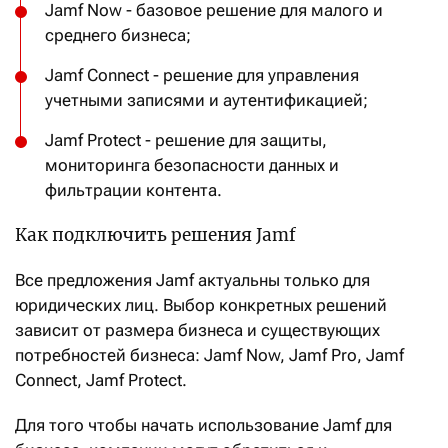
Jamf Now - базовое решение для малого и
среднего бизнеса;
Jamf Connect - решение для управления
учетными записями и аутентификацией;
Jamf Protect - решение для защиты,
мониторинга безопасности данных и
фильтрации контента.
Как подключить решения Jamf
Все предложения Jamf актуальны только для
юридических лиц. Выбор конкретных решений
зависит от размера бизнеса и существующих
потребностей бизнеса: Jamf Now, Jamf Pro, Jamf
Connect, Jamf Protect.
Для того чтобы начать использование Jamf для