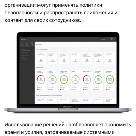
организации могут применять политики
безопасности и распространять приложения и
контент для своих сотрудников.
Использование решений Jamf позволяет экономить
время и усилия, затрачиваемые системными