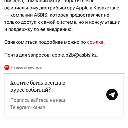
бизнеса, компании могут обратиться к
официальному дистрибьютору Apple в Казахстане
— компании ASBIS, которая предоставляет не
только доступ к самой системе, но и консультации
и поддержку по ее внедрению.
Ознакомиться подробнее можно по
ссылке
.
Почта для запросов: apple.b2b@asbis.kz.
Хотите быть всегда в
курсе событий?
Подписывайтесь на наш
Telegram-канал