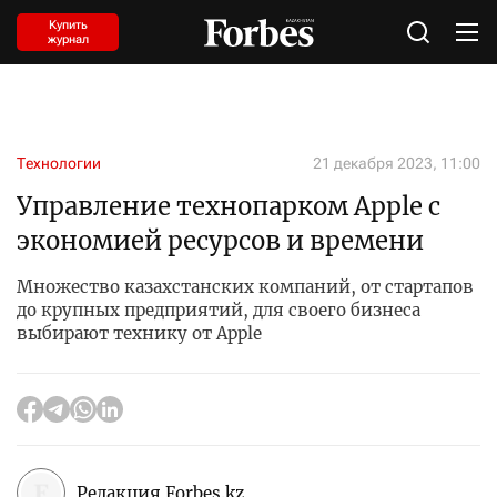
Купить
журнал
Технологии
21 декабря 2023, 11:00
Управление технопарком Apple с
экономией ресурсов и времени
Множество казахстанских компаний, от стартапов
до крупных предприятий, для своего бизнеса
выбирают технику от Apple
Редакция Forbes.kz