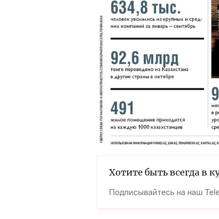
Хотите быть всегда в к
Подписывайтесь на наш Tel