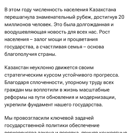
В этом году численность населения Казахстана
перешагнула знаменательный рубеж, достигнув 20
миллионов человек. Это была долгожданная и
воодушевляющая новость для всех нас. Рост
населения – залог мощи и процветания
государства, а счастливая семья – основа
благополучия страны.
Казахстан неуклонно движется своим
стратегическим курсом устойчивого прогресса.
Благодаря сплоченности, упорному труду всех
граждан мы воплотили в жизнь масштабные
реформы на пути обновления и модернизации,
укрепили фундамент нашего государства.
Мы провозгласили ключевой задачей
государственной политики обеспечение
верховенства закона и порядка, приняв конкретные