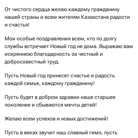
От чистого сердца желаю каждому гражданину
нашей страны и всем жителям Казахстана радости
и счастья!
Мои особые поздравления всем, кто по долгу
службы встречает Новый год не дома. Выражаю вам
искреннюю благодарность за честный и
добросовестный труд.
Пусть Новый год принесет счастье и радость
каждой семье, каждому гражданину!
Пусть будет в добром здравии наше старшее
поколение и сбываются мечты детей!
Желаю всем успехов и новых достижений!
Пусть в веках звучит наш славный гимн, пусть