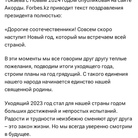
Акорды. Forbes.kz приводит текст поздравления
президента полностью:
«Дорогие соотечественники! Совсем скоро
наступит Новый год, который мы встречаем всей
страной.
В эти моменты мы все говорим друг другу теплые
пожелания, подводим итоги уходящего года,
строим планы на год грядущий. С такого единения
нашего народа начинается единство нашей
священной родины.
Уходящий 2023 год стал для нашей страны годом
больших достижений и непростых испытаний.
Радости и трудности неизбежно сменяют друг друга
– это закон жизни. Но мы всегда уверенно смотрим
в будущее.