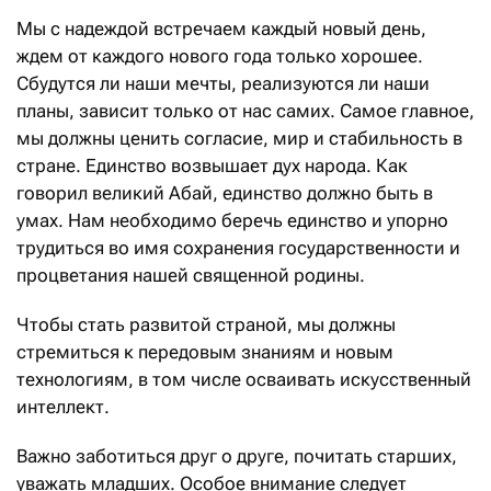
Мы с надеждой встречаем каждый новый день,
ждем от каждого нового года только хорошее.
Сбудутся ли наши мечты, реализуются ли наши
планы, зависит только от нас самих. Самое главное,
мы должны ценить согласие, мир и стабильность в
стране. Единство возвышает дух народа. Как
говорил великий Абай, единство должно быть в
умах. Нам необходимо беречь единство и упорно
трудиться во имя сохранения государственности и
процветания нашей священной родины.
Чтобы стать развитой страной, мы должны
стремиться к передовым знаниям и новым
технологиям, в том числе осваивать искусственный
интеллект.
Важно заботиться друг о друге, почитать старших,
уважать младших. Особое внимание следует