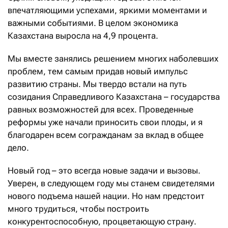
впечатляющими успехами, яркими моментами и
важными событиями. В целом экономика
Казахстана выросла на 4,9 процента.
Мы вместе занялись решением многих наболевших
проблем, тем самым придав новый импульс
развитию страны. Мы твердо встали на путь
созидания Справедливого Казахстана – государства
равных возможностей для всех. Проведенные
реформы уже начали приносить свои плоды, и я
благодарен всем согражданам за вклад в общее
дело.
Новый год – это всегда новые задачи и вызовы.
Уверен, в следующем году мы станем свидетелями
нового подъема нашей нации. Но нам предстоит
много трудиться, чтобы построить
конкурентоспособную, процветающую страну.