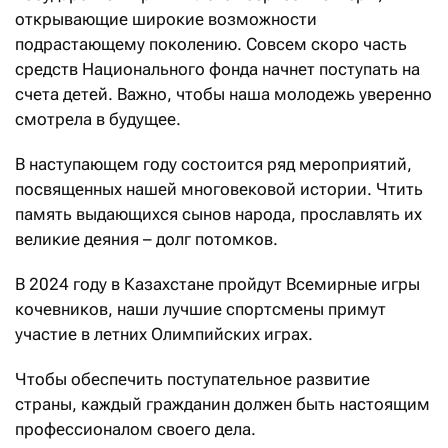
открывающие широкие возможности
подрастающему поколению. Совсем скоро часть
средств Национального фонда начнет поступать на
счета детей. Важно, чтобы наша молодежь уверенно
смотрела в будущее.
В наступающем году состоится ряд мероприятий,
посвященных нашей многовековой истории. Чтить
память выдающихся сынов народа, прославлять их
великие деяния – долг потомков.
В 2024 году в Казахстане пройдут Всемирные игры
кочевников, наши лучшие спортсмены примут
участие в летних Олимпийских играх.
Чтобы обеспечить поступательное развитие
страны, каждый гражданин должен быть настоящим
профессионалом своего дела.