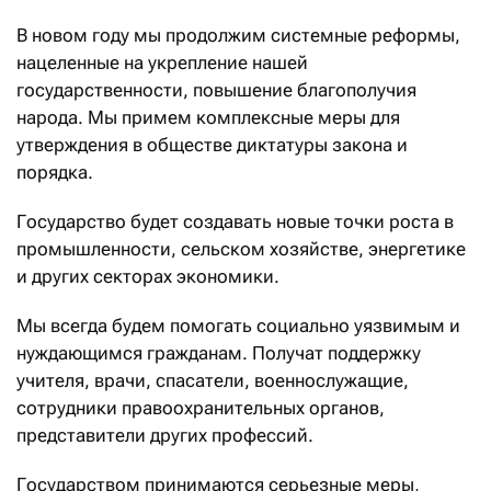
В новом году мы продолжим системные реформы,
нацеленные на укрепление нашей
государственности, повышение благополучия
народа. Мы примем комплексные меры для
утверждения в обществе диктатуры закона и
порядка.
Государство будет создавать новые точки роста в
промышленности, сельском хозяйстве, энергетике
и других секторах экономики.
Мы всегда будем помогать социально уязвимым и
нуждающимся гражданам. Получат поддержку
учителя, врачи, спасатели, военнослужащие,
сотрудники правоохранительных органов,
представители других профессий.
Государством принимаются серьезные меры,