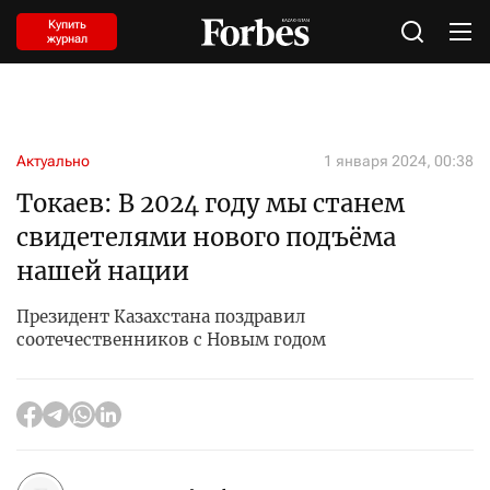
Купить
журнал
Актуально
1 января 2024, 00:38
Токаев: В 2024 году мы станем
свидетелями нового подъёма
нашей нации
Президент Казахстана поздравил
соотечественников с Новым годом