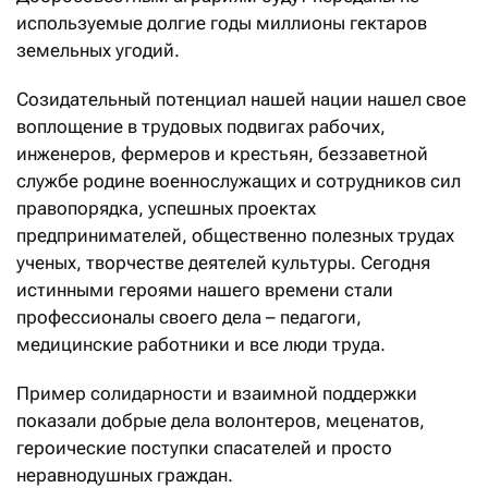
используемые долгие годы миллионы гектаров
земельных угодий.
Созидательный потенциал нашей нации нашел свое
воплощение в трудовых подвигах рабочих,
инженеров, фермеров и крестьян, беззаветной
службе родине военнослужащих и сотрудников сил
правопорядка, успешных проектах
предпринимателей, общественно полезных трудах
ученых, творчестве деятелей культуры. Сегодня
истинными героями нашего времени стали
профессионалы своего дела – педагоги,
медицинские работники и все люди труда.
Пример солидарности и взаимной поддержки
показали добрые дела волонтеров, меценатов,
героические поступки спасателей и просто
неравнодушных граждан.