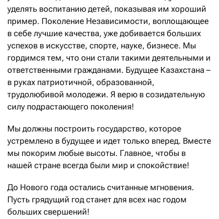
уделять воспитанию детей, показывая им хороший
пример. Поколение Независимости, воплощающее
в себе лучшие качества, уже добивается больших
успехов в искусстве, спорте, науке, бизнесе. Мы
гордимся тем, что они стали такими деятельными и
ответственными гражданами. Будущее Казахстана –
в руках патриотичной, образованной,
трудолюбивой молодежи. Я верю в созидательную
силу подрастающего поколения!
Мы должны построить государство, которое
устремлено в будущее и идет только вперед. Вместе
мы покорим любые высоты. Главное, чтобы в
нашей стране всегда были мир и спокойствие!
До Нового года остались считанные мгновения.
Пусть грядущий год станет для всех нас годом
больших свершений!