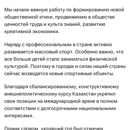
Мы начали важную работу по формированию новой
общественной этики, продвижению в обществе
ценностей труда и культа знаний, развитию
креативной экономики.
Наряду с профессиональным в стране активно
развивается массовый спорт. Особенно важно, что
все больше детей стало заниматься физической
культурой. Поэтому в городах и селах нашей страны
сейчас возводятся новые спортивные объекты.
Благодаря сбалансированному, конструктивному
внешнеполитическому курсу Казахстан укрепил
свои позиции на международной арене в полном
соответствии с долгосрочными национальными
интересами.
Одним словом, уходящий год был отмечен