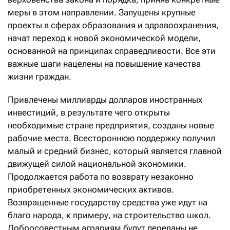
меры в этом направлении. Запущены крупные
проекты в сферах образования и здравоохранения,
начат переход к новой экономической модели,
основанной на принципах справедливости. Все эти
важные шаги нацелены на повышение качества
жизни граждан.
Привлечены миллиарды долларов иностранных
инвестиций, в результате чего открыты
необходимые стране предприятия, созданы новые
рабочие места. Всестороннюю поддержку получил
малый и средний бизнес, который является главной
движущей силой национальной экономики.
Продолжается работа по возврату незаконно
приобретенных экономических активов.
Возвращенные государству средства уже идут на
благо народа, к примеру, на строительство школ.
Добросовестным аграриям будут переданы не