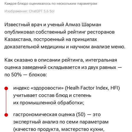
Каждое блюдо оценивалось по нескольким параметрам
Изображение: ChatGPT 5.6 Sol
Известный врач и ученый Алмаз Шарман
опубликовал собственный рейтинг ресторанов
Казахстана, построенный на принципах
доказательной медицины и научном анализе меню.
Как сказано в описании рейтинга, интегральная
оценка заведений складывается из двух равных —
по 50% — блоков:
индекс «здоровости» (Healh Factor Index, HFI)
учитывает состав блюд и степень
их промышленной обработки;
гастрономическая оценка (50) — это
экспертный анализ по семи параметрам
(качество продукта, мастерство кухни,