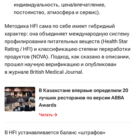
индивидуальность, цена/впечатление,
постоянство, атмосфера и сервис).
Методика HFI сама по себе имеет гибридный
характер: она объединяет международную систему
профилирования питательных веществ (Health Star
Rating / HFI) и классификацию степени переработки
продуктов (NOVA). Подход, как сказано в описании,
прошел научную верификацию и опубликован
в журнале British Medical Journal.
В Казахстане впервые определили 20
лучших ресторанов по версии ABBA
Awards
Читать
В HFI устанавливается баланс «штрафов»