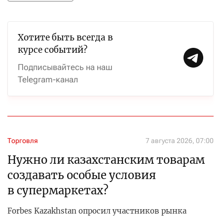
Хотите быть всегда в
курсе событий?
Подписывайтесь на наш
Telegram-канал
Торговля
7 августа 2026, 07:00
Нужно ли казахстанским товарам
создавать особые условия
в супермаркетах?
Forbes Kazakhstan опросил участников рынка