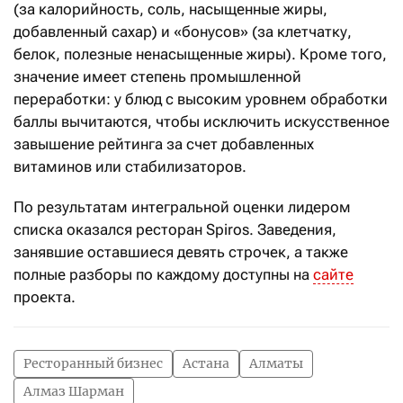
(за калорийность, соль, насыщенные жиры,
добавленный сахар) и «бонусов» (за клетчатку,
белок, полезные ненасыщенные жиры). Кроме того,
значение имеет степень промышленной
переработки: у блюд с высоким уровнем обработки
баллы вычитаются, чтобы исключить искусственное
завышение рейтинга за счет добавленных
витаминов или стабилизаторов.
По результатам интегральной оценки лидером
списка оказался ресторан Spiros. Заведения,
занявшие оставшиеся девять строчек, а также
п
олные разборы по каждому доступны на
сайте
проекта.
Ресторанный бизнес
Астана
Алматы
Алмаз Шарман