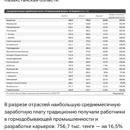
В разрезе отраслей наибольшую среднемесячную
заработную плату традиционно получали работники
в горнодобывающей промышленности и
разработке карьеров: 756,7 тыс. тенге — на 16,5%