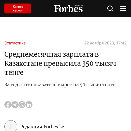
Купить
журнал
Статистика
22 ноября 2023, 17:42
Среднемесячная зарплата в
Казахстане превысила 350 тысяч
тенге
За год этот показатель вырос на 50 тысяч тенге
Редакция Forbes.kz