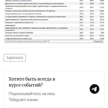
Зарплата
Хотите быть всегда в
курсе событий?
Подписывайтесь на наш
Telegram-канал