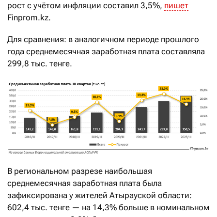
рост с учётом инфляции составил 3,5%,
пишет
Finprom.kz.
Для сравнения: в аналогичном периоде прошлого
года среднемесячная заработная плата составляла
299,8 тыс. тенге.
В региональном разрезе наибольшая
среднемесячная заработная плата была
зафиксирована у жителей Атырауской области:
602,4 тыс. тенге — на 14,3% больше в номинальном