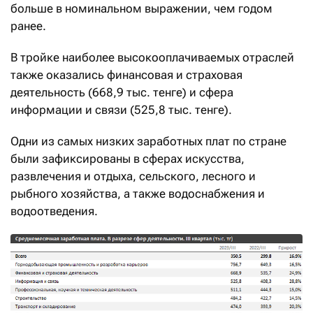
больше в номинальном выражении, чем годом
ранее.
В тройке наиболее высокооплачиваемых отраслей
также оказались финансовая и страховая
деятельность (668,9 тыс. тенге) и сфера
информации и связи (525,8 тыс. тенге).
Одни из самых низких заработных плат по стране
были зафиксированы в сферах искусства,
развлечения и отдыха, сельского, лесного и
рыбного хозяйства, а также водоснабжения и
водоотведения.