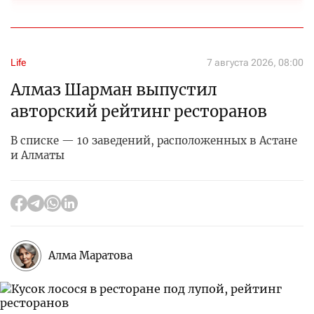
Life
7 августа 2026, 08:00
Алмаз Шарман выпустил
авторский рейтинг ресторанов
В списке — 10 заведений, расположенных в Астане
и Алматы
Алма Маратова