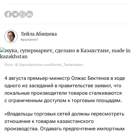
Лейла Абишева
журналист
Фото: © Depositphotos.com/Nurlan_Tastanbekov
4 августа премьер-министр Олжас Бектенов в ходе
одного из заседаний в правительстве заявил, что
локальные производители товаров сталкиваются
с ограниченным доступом к торговым площадям.
«Владельцы торговых сетей должны пересмотреть
отношение к товарам казахстанского
производства. Отдавать предпочтение импортным