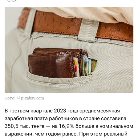
Фото: © pixabay.com
В третьем квартале 2023 года среднемесячная
заработная плата работников в стране составила
350,5 тыс. тенге — на 16,9% больше в номинальном
выражении, чем годом ранее. При этом реальный