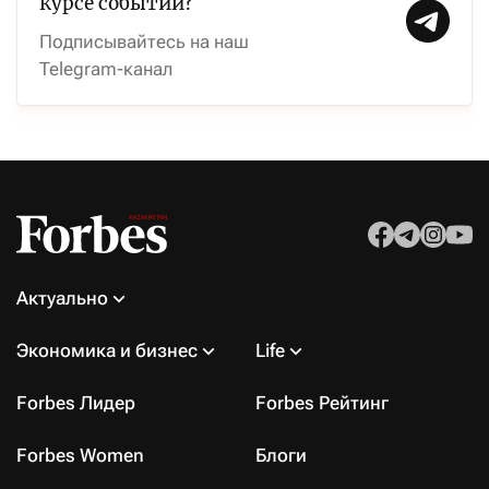
курсе событий?
Подписывайтесь на наш
Telegram-канал
Актуально
Экономика и бизнес
Life
Forbes Лидер
Forbes Рейтинг
Forbes Women
Блоги