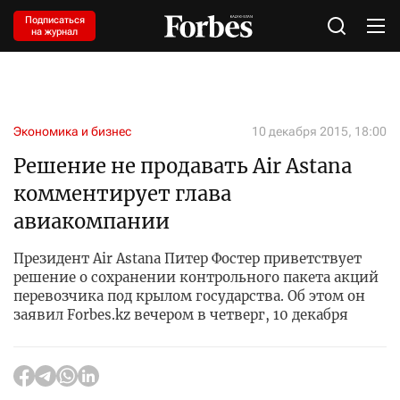
Подписаться
на журнал
Экономика и бизнес
10 декабря 2015, 18:00
Решение не продавать Air Astana
комментирует глава
авиакомпании
Президент Air Astana Питер Фостер приветствует
решение о сохранении контрольного пакета акций
перевозчика под крылом государства. Об этом он
заявил Forbes.kz вечером в четверг, 10 декабря