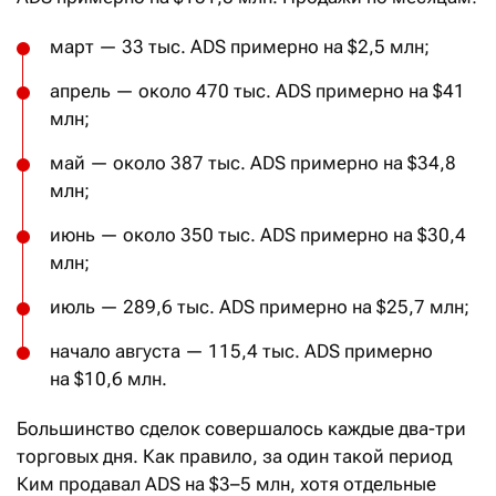
март — 33 тыс. ADS примерно на $2,5 млн;
апрель — около 470 тыс. ADS примерно на $41
млн;
май — около 387 тыс. ADS примерно на $34,8
млн;
июнь — около 350 тыс. ADS примерно на $30,4
млн;
июль — 289,6 тыс. ADS примерно на $25,7 млн;
начало августа — 115,4 тыс. ADS примерно
на $10,6 млн.
Большинство сделок совершалось каждые два-три
торговых дня. Как правило, за один такой период
Ким продавал ADS на $3–5 млн, хотя отдельные