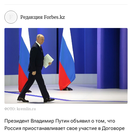
Редакция Forbes.kz
ФОТО: kremlin.ru
Президент Владимир Путин объявил о том, что
Россия приостанавливает свое участие в Договоре