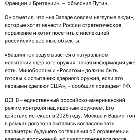
Франции и Британии», – объяснил Путин.
Он отметил, что «на Западе совсем неглупые люди»,
которые хотят нанести России стратегическое
поражение и хотят посетить с инспекцией
российские военные объекты.
«Вашингтон задумывается о натуральном
испытании ядерного оружия, такая информация уже
есть. Минобороны и «Росатом» должны быть
готовы к испытанию ядерного оружия, если это
первыми сделают США», – сообщил президент РФ.
ДСНВ – единственный российско-американский
режим контроля над ядерным оружием. Его
действие истекает в 2026 году. Москва и Вашингтон
в рамках договора пытались согласовывать
параметры будущего соглашения об ограничении
ядерных вооружений, но диалог прервался после