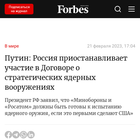
Подписаться
на журнал
В мире
21 февраля 2023, 17:04
Путин: Россия приостанавливает
участие в Договоре о
стратегических ядерных
вооружениях
Президент РФ заявил, что «Минобороны и
«Росатом» должны быть готовы к испытанию
ядерного оружия, если это первыми сделают США»