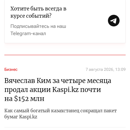
Хотите быть всегда в
курсе событий?
Подписывайтесь на наш
Telegram-канал
Бизнес
7 августа 2026, 13:09
Вячеслав Ким за четыре месяца
продал акции Kaspi.kz почти
на $152 млн
Как самый богатый казахстанец сокращал пакет
бумаг Kaspi.kz