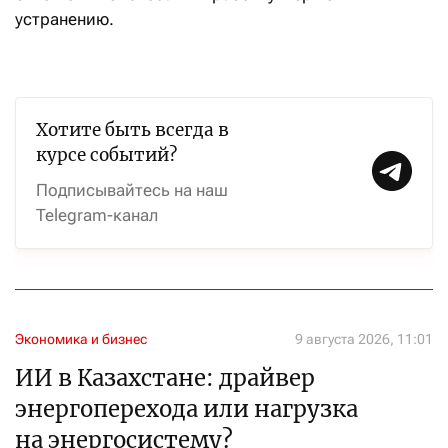
устранению.
Хотите быть всегда в
курсе событий?
Подписывайтесь на наш
Telegram-канал
Экономика и бизнес
9 августа 2026, 11:01
ИИ в Казахстане: драйвер
энергоперехода или нагрузка
на энергосистему?