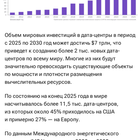
Объем мировых инвестиций в дата-центры в период
с 2025 по 2030 год может достичь $7 трлн, что
приведет к созданию более 2 тыс. новых дата-
центров по всему миру. Многие из них будут
значительно превосходить существующие объекты
по мощности и плотности размещения
вычислительных ресурсов.
По состоянию на конец 2025 года в мире
насчитывалось более 11,5 тыс. дата-центров,
из которых около 45% приходилось на США
и примерно 27% — на Европу.
По данным Международного энергетического