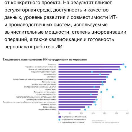
от конкретного проекта. На результат влияют
регуляторная среда, доступность и качество
данных, уровень развития и совместимости ИТ-
и производственных систем, используемые
вычислительные мощности, степень цифровизации
операций, а также квалификация и готовность
персонала к работе с ИИ.