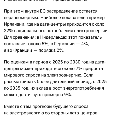
При этом внутри ЕС распределение остается
неравномерным. Наиболее показателен пример
Ирландии, где на дата-центры приходится около
22% национального потребления электроэнергии.
Для сравнения: в Нидерландах этот показатель
составляет около 5%, в Германии — 4%,
а во Франции — порядка 2%.
По оценкам в период с 2025 по 2030 год на дата-
центры может приходиться около 7% прироста
мирового спроса на электроэнергию. Если
рассматривать более длительный период, с 2025
по 2035 год, их вклад в рост энергопотребления
может достигнуть примерно 9%.
Вместе с тем прогнозы будущего спроса
на электроэнергию со стороны дата-центров