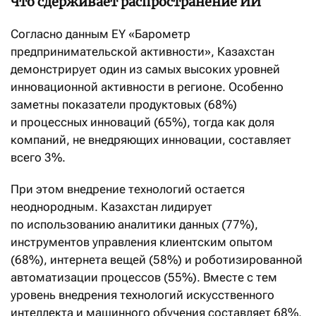
Что сдерживает распространение ИИ
Согласно данным EY «Барометр
предпринимательской активности», Казахстан
демонстрирует один из самых высоких уровней
инновационной активности в регионе. Особенно
заметны показатели продуктовых (68%)
и процессных инноваций (65%), тогда как доля
компаний, не внедряющих инновации, составляет
всего 3%.
При этом внедрение технологий остается
неоднородным. Казахстан лидирует
по использованию аналитики данных (77%),
инструментов управления клиентским опытом
(68%), интернета вещей (58%) и роботизированной
автоматизации процессов (55%). Вместе с тем
уровень внедрения технологий искусственного
интеллекта и машинного обучения составляет 68%,