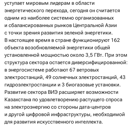
уступает мировым лидерам в области
энергетического перехода, сегодня он считается
одним из наиболее системно организованных
и сбалансированных рынков Центральной Азии
с точки зрения развития зеленой энергетики.
В настоящее время в стране функционируют 162
объекта возобновляемой энергетики общей
установленной мощностью около 3,5 ГВт. При этом
структура сектора остается диверсифицированной:
в энергосистеме работают 67 ветровых
электростанций, 49 солнечных электростанций, 43
гидроэлектростанции и 3 биогазовые установки.
Развитие сектора ВИЭ расширяет возможности
Казахстана по удовлетворению растущего спроса
на электроэнергию со стороны дата-центров
и другой цифровой инфраструктуры, необходимой
для развития искусственного интеллекта.