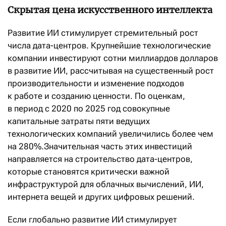
Скрытая цена искусственного интеллекта
Развитие ИИ стимулирует стремительный рост
числа дата-центров. Крупнейшие технологические
компании инвестируют сотни миллиардов долларов
в развитие ИИ, рассчитывая на существенный рост
производительности и изменение подходов
к работе и созданию ценности. По оценкам,
в период с 2020 по 2025 год совокупные
капитальные затраты пяти ведущих
технологических компаний увеличились более чем
на 280%.Значительная часть этих инвестиций
направляется на строительство дата-центров,
которые становятся критически важной
инфраструктурой для облачных вычислений, ИИ,
интернета вещей и других цифровых решений.
Если глобально развитие ИИ стимулирует