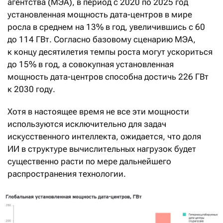
агентства (МЭА), в период с 2020 по 2025 год
установленная мощность дата-центров в мире
росла в среднем на 13% в год, увеличившись с 60
до 114 ГВт. Согласно базовому сценарию МЭА,
к концу десятилетия темпы роста могут ускориться
до 15% в год, а совокупная установленная
мощность дата-центров способна достичь 226 ГВт
к 2030 году.
Хотя в настоящее время не все эти мощности
используются исключительно для задач
искусственного интеллекта, ожидается, что доля
ИИ в структуре вычислительных нагрузок будет
существенно расти по мере дальнейшего
распространения технологии.