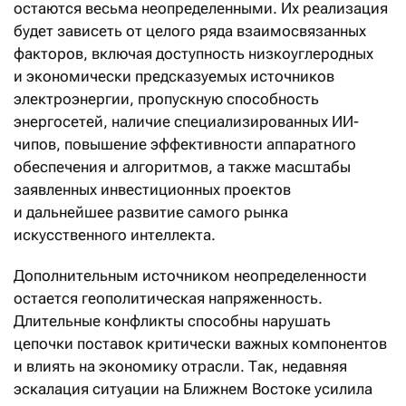
остаются весьма неопределенными. Их реализация
будет зависеть от целого ряда взаимосвязанных
факторов, включая доступность низкоуглеродных
и экономически предсказуемых источников
электроэнергии, пропускную способность
энергосетей, наличие специализированных ИИ-
чипов, повышение эффективности аппаратного
обеспечения и алгоритмов, а также масштабы
заявленных инвестиционных проектов
и дальнейшее развитие самого рынка
искусственного интеллекта.
Дополнительным источником неопределенности
остается геополитическая напряженность.
Длительные конфликты способны нарушать
цепочки поставок критически важных компонентов
и влиять на экономику отрасли. Так, недавняя
эскалация ситуации на Ближнем Востоке усилила