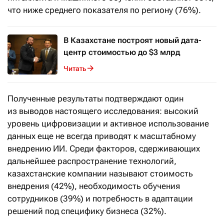
что ниже среднего показателя по региону (76%).
В Казахстане построят новый дата-
центр стоимостью до $3 млрд
Читать
Полученные результаты подтверждают один
из выводов настоящего исследования: высокий
уровень цифровизации и активное использование
данных еще не всегда приводят к масштабному
внедрению ИИ. Среди факторов, сдерживающих
дальнейшее распространение технологий,
казахстанские компании называют стоимость
внедрения (42%), необходимость обучения
сотрудников (39%) и потребность в адаптации
решений под специфику бизнеса (32%).