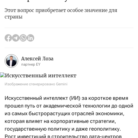
Этот вопрос приобретает особое значение для
страны
Алексей Лоза
партнер EY
Изображение сгенерировано Gemini
Искусственный интеллект (ИИ) за короткое время
прошел путь от академической технологии до одной
из самых быстрорастущих отраслей экономики,
которая влияет на корпоративные стратегии,
государственную политику и даже геополитику.
Рост инвестиций в строительство дата-центров