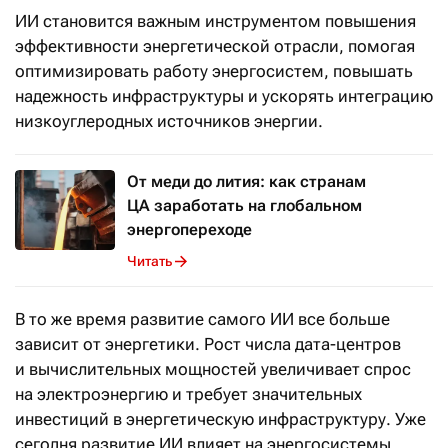
ИИ становится важным инструментом повышения
эффективности энергетической отрасли, помогая
оптимизировать работу энергосистем, повышать
надежность инфраструктуры и ускорять интеграцию
низкоуглеродных источников энергии.
От меди до лития: как странам
ЦА заработать на глобальном
энергопереходе
Читать
В то же время развитие самого ИИ все больше
зависит от энергетики. Рост числа дата-центров
и вычислительных мощностей увеличивает спрос
на электроэнергию и требует значительных
инвестиций в энергетическую инфраструктуру. Уже
сегодня развитие ИИ влияет на энергосистемы,