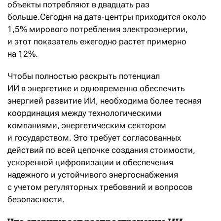
объекты потребляют в двадцать раз
больше.Сегодня на дата-центры приходится около
1,5% мирового потребления электроэнергии,
и этот показатель ежегодно растет примерно
на 12%.
Чтобы полностью раскрыть потенциал
ИИ в энергетике и одновременно обеспечить
энергией развитие ИИ, необходима более тесная
координация между технологическими
компаниями, энергетическим сектором
и государством. Это требует согласованных
действий по всей цепочке создания стоимости,
ускоренной цифровизации и обеспечения
надежного и устойчивого энергоснабжения
с учетом регуляторных требований и вопросов
безопасности.