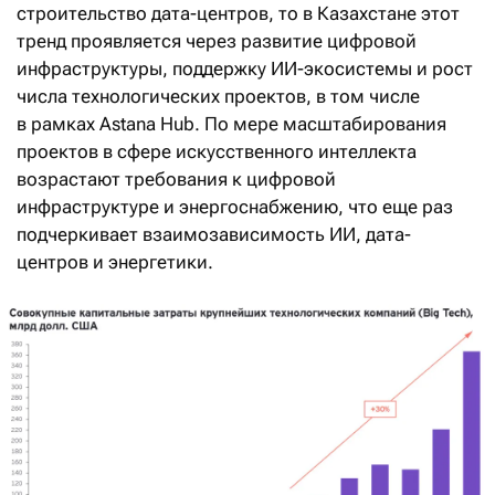
строительство дата-центров, то в Казахстане этот
тренд проявляется через развитие цифровой
инфраструктуры, поддержку ИИ-экосистемы и рост
числа технологических проектов, в том числе
в рамках Astana Hub. По мере масштабирования
проектов в сфере искусственного интеллекта
возрастают требования к цифровой
инфраструктуре и энергоснабжению, что еще раз
подчеркивает взаимозависимость ИИ, дата-
центров и энергетики.