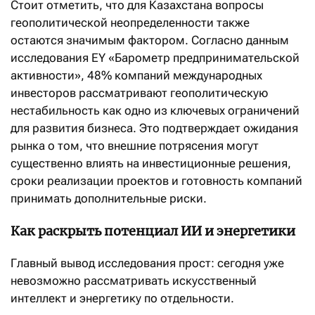
Стоит отметить, что для Казахстана вопросы
геополитической неопределенности также
остаются значимым фактором. Согласно данным
исследования EY «Барометр предпринимательской
активности», 48% компаний международных
инвесторов рассматривают геополитическую
нестабильность как одно из ключевых ограничений
для развития бизнеса. Это подтверждает ожидания
рынка о том, что внешние потрясения могут
существенно влиять на инвестиционные решения,
сроки реализации проектов и готовность компаний
принимать дополнительные риски.
Как раскрыть потенциал ИИ и энергетики
Главный вывод исследования прост: сегодня уже
невозможно рассматривать искусственный
интеллект и энергетику по отдельности.