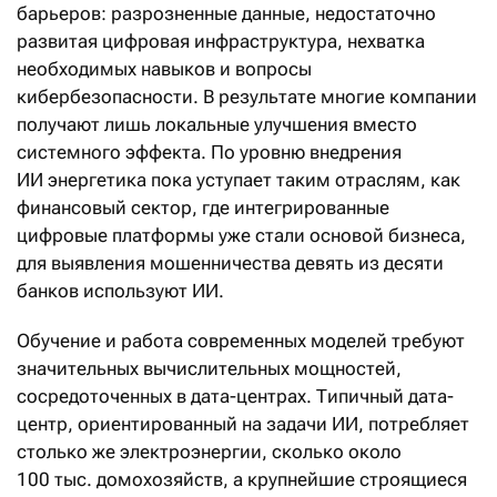
барьеров: разрозненные данные, недостаточно
развитая цифровая инфраструктура, нехватка
необходимых навыков и вопросы
кибербезопасности. В результате многие компании
получают лишь локальные улучшения вместо
системного эффекта. По уровню внедрения
ИИ энергетика пока уступает таким отраслям, как
финансовый сектор, где интегрированные
цифровые платформы уже стали основой бизнеса,
для выявления мошенничества девять из десяти
банков используют ИИ.
Обучение и работа современных моделей требуют
значительных вычислительных мощностей,
сосредоточенных в дата-центрах. Типичный дата-
центр, ориентированный на задачи ИИ, потребляет
столько же электроэнергии, сколько около
100 тыс. домохозяйств, а крупнейшие строящиеся