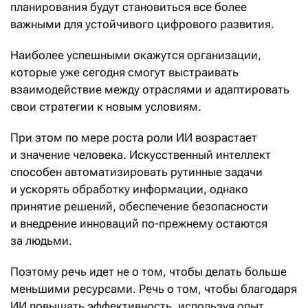
планирования будут становиться все более
важными для устойчивого цифрового развития.
Наиболее успешными окажутся организации,
которые уже сегодня смогут выстраивать
взаимодействие между отраслями и адаптировать
свои стратегии к новым условиям.
При этом по мере роста роли ИИ возрастает
и значение человека. Искусственный интеллект
способен автоматизировать рутинные задачи
и ускорять обработку информации, однако
принятие решений, обеспечение безопасности
и внедрение инноваций по-прежнему остаются
за людьми.
Поэтому речь идет не о том, чтобы делать больше
меньшими ресурсами. Речь о том, чтобы благодаря
ИИ повышать эффективность, используя опыт,