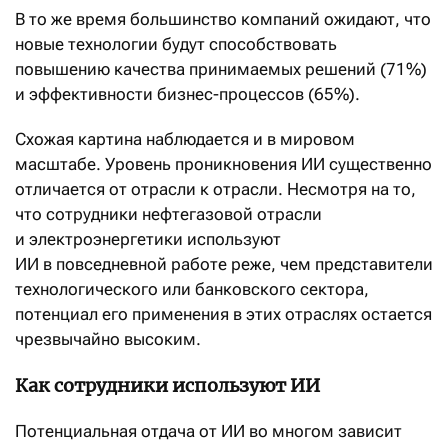
В то же время большинство компаний ожидают, что
новые технологии будут способствовать
повышению качества принимаемых решений (71%)
и эффективности бизнес-процессов (65%).
Схожая картина наблюдается и в мировом
масштабе. Уровень проникновения ИИ существенно
отличается от отрасли к отрасли. Несмотря на то,
что сотрудники нефтегазовой отрасли
и электроэнергетики используют
ИИ в повседневной работе реже, чем представители
технологического или банковского сектора,
потенциал его применения в этих отраслях остается
чрезвычайно высоким.
Как сотрудники используют ИИ
Потенциальная отдача от ИИ во многом зависит