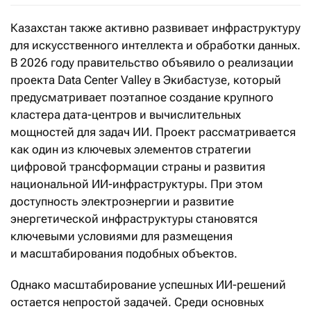
Казахстан также активно развивает инфраструктуру
для искусственного интеллекта и обработки данных.
В 2026 году правительство объявило о реализации
проекта Data Center Valley в Экибастузе, который
предусматривает поэтапное создание крупного
кластера дата-центров и вычислительных
мощностей для задач ИИ. Проект рассматривается
как один из ключевых элементов стратегии
цифровой трансформации страны и развития
национальной ИИ-инфраструктуры. При этом
доступность электроэнергии и развитие
энергетической инфраструктуры становятся
ключевыми условиями для размещения
и масштабирования подобных объектов.
Однако масштабирование успешных ИИ-решений
остается непростой задачей. Среди основных