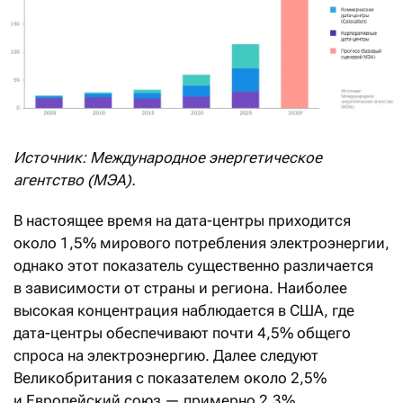
Источник: Международное энергетическое
агентство (МЭА).
В настоящее время на дата-центры приходится
около 1,5% мирового потребления электроэнергии,
однако этот показатель существенно различается
в зависимости от страны и региона. Наиболее
высокая концентрация наблюдается в США, где
дата-центры обеспечивают почти 4,5% общего
спроса на электроэнергию. Далее следуют
Великобритания с показателем около 2,5%
и Европейский союз — примерно 2,3%.