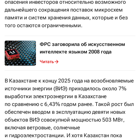
опасения инвесторов относительно возможного
дальнейшего сокращения поставок микросхем
памяти и систем хранения данных, которые и без
того остаются ограниченными.
ФРС заговорила об искусственном
интеллекте языком 2008 года
Читать
В Казахстане к концу 2025 года на возобновляемые
источники энергии (ВИЭ) приходилось около 7%
выработки электроэнергии в Казахстане
по сравнению с 6,43% годом ранее. Такой рост был
обеспечен вводом в эксплуатацию девяти новых
объектов ВИЭ совокупной мощностью 503 МВт,
включая ветровые, солнечные
и гидроэлектростанции. И хотя Казахстан пока