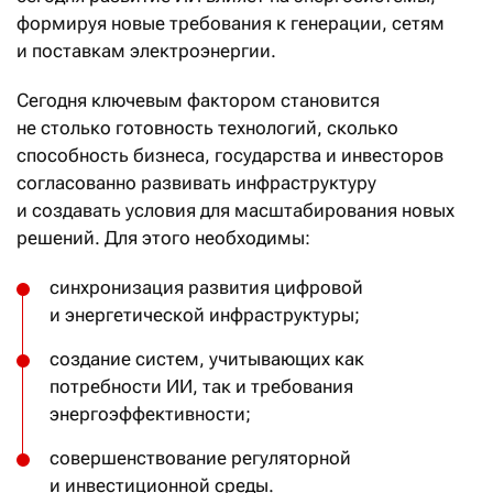
формируя новые требования к генерации, сетям
и поставкам электроэнергии.
Сегодня ключевым фактором становится
не столько готовность технологий, сколько
способность бизнеса, государства и инвесторов
согласованно развивать инфраструктуру
и создавать условия для масштабирования новых
решений. Для этого необходимы:
синхронизация развития цифровой
и энергетической инфраструктуры;
создание систем, учитывающих как
потребности ИИ, так и требования
энергоэффективности;
совершенствование регуляторной
и инвестиционной среды.