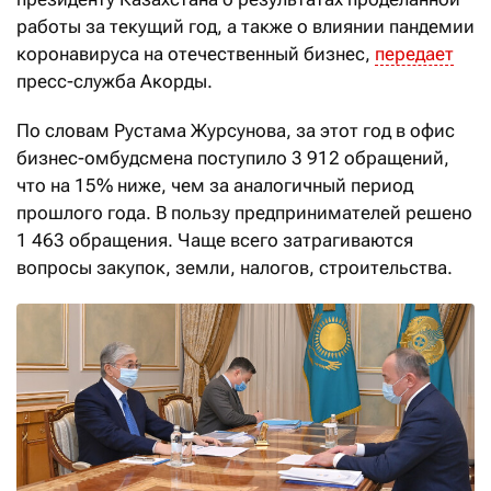
работы за текущий год, а также о влиянии пандемии
коронавируса на отечественный бизнес,
передает
пресс-служба Акорды.
По словам Рустама Журсунова, за этот год в офис
бизнес-омбудсмена поступило 3 912 обращений,
что на 15% ниже, чем за аналогичный период
прошлого года. В пользу предпринимателей решено
1 463 обращения. Чаще всего затрагиваются
вопросы закупок, земли, налогов, строительства.