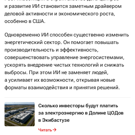
и развитие ИИ становится заметным драйвером
деловой активности и экономического роста,
особенно в США.
Одновременно ИИ способен существенно изменить
энергетический сектор. Он помогает повышать
производительность и эффективность,
совершенствовать управление энергосистемами,
ускорять внедрение чистых технологий и снижать
выбросы. При этом ИИ не заменяет людей,
а усиливает их возможности, открывая новые
форматы взаимодействия и принятия решений.
Сколько инвесторы будут платить
за электроэнергию в Долине ЦОДов
в Экибастузе
Читать