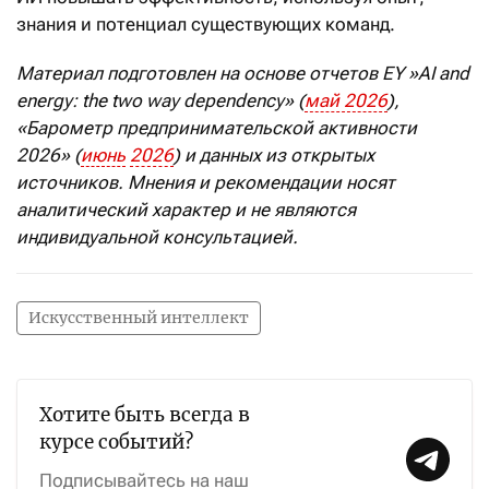
знания и потенциал существующих команд.
Материал подготовлен на основе отчетов
EY
»
AI
and
energy
:
the
two
way
dependency
» (
май
2026
),
«Барометр предпринимательской активности
2026» (
июнь
2026
) и данных из открытых
источников. Мнения и рекомендации носят
аналитический характер и не являются
индивидуальной консультацией.
Искусственный интеллект
Хотите быть всегда в
курсе событий?
Подписывайтесь на наш