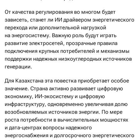
От качества регулирования во многом будет
зависеть, станет ли ИИ драйвером энергетического
перехода или дополнительной нагрузкой
на энергосистему. Важную роль будут играть
развитие электросетей, прозрачные правила
подключения крупных потребителей и механизмы
поддержки надежных низкоуглеродных источников
генерации.
Для Казахстана эта повестка приобретает особое
значение. Страна активно развивает цифровую
экономику, ИИ-экосистему и цифровую
инфраструктуру, одновременно увеличивая долю
возобновляемых источников энергии. По мере
роста потребности в вычислительных мощностях
и дата-центрах вопросы надежного
энергоснабжения и долгосрочного энергетического