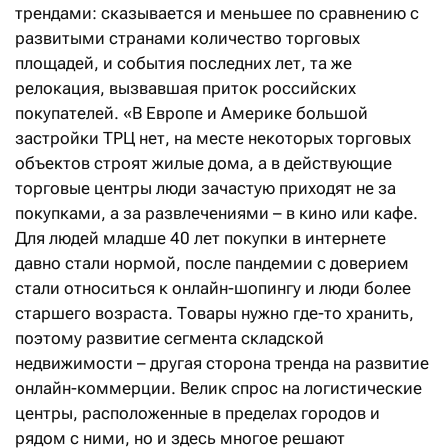
трендами: сказывается и меньшее по сравнению с
развитыми странами количество торговых
площадей, и события последних лет, та же
релокация, вызвавшая приток российских
покупателей. «В Европе и Америке большой
застройки ТРЦ нет, на месте некоторых торговых
объектов строят жилые дома, а в действующие
торговые центры люди зачастую приходят не за
покупками, а за развлечениями – в кино или кафе.
Для людей младше 40 лет покупки в интернете
давно стали нормой, после пандемии с доверием
стали относиться к онлайн-шопингу и люди более
старшего возраста. Товары нужно где-то хранить,
поэтому развитие сегмента складской
недвижимости – другая сторона тренда на развитие
онлайн-коммерции. Велик спрос на логистические
центры, расположенные в пределах городов и
рядом с ними, но и здесь многое решают