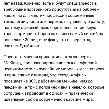
лет назад. Конечно, есть и будут специальности,
требующие постоянного присутствия на рабочем
месте, но для многих профессий современные
технологии упростили переход на удаленную работу,
поэтому офисный рынок претерпевает сильную
трансформацию. Спрос на офисы самый низкий за
последние 20 лет, и не факт, что он вернется,
считает Долбилин.
Похожего мнения придерживаются эксперты
McKinsey, проанализировавшие рынок офисной
недвижимости в крупнейших мировых мегаполисах
и пришедшие к выводу, что сегодня офисы
посещает на 30% работников меньше, чем до
пандемии, а три с половиной дня в неделю, которые
сотрудники проводят в офисах, – практически
идеальный срок в современной картине мира.