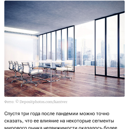
Фото: © Depositphotos.com/kantver
Спустя три года после пандемии можно точно
сказать, что ее влияние на некоторые сегменты
мирового рынка недвижимости оказалось более