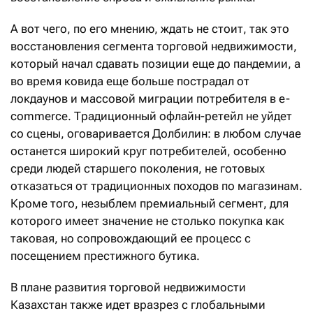
А вот чего, по его мнению, ждать не стоит, так это
восстановления сегмента торговой недвижимости,
который начал сдавать позиции еще до пандемии, а
во время ковида еще больше пострадал от
локдаунов и массовой миграции потребителя в e-
commerce. Традиционный офлайн-ретейл не уйдет
со сцены, оговаривается Долбилин: в любом случае
останется широкий круг потребителей, особенно
среди людей старшего поколения, не готовых
отказаться от традиционных походов по магазинам.
Кроме того, незыблем премиальный сегмент, для
которого имеет значение не столько покупка как
таковая, но сопровождающий ее процесс с
посещением престижного бутика.
В плане развития торговой недвижимости
Казахстан также идет вразрез с глобальными