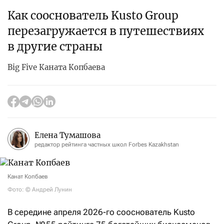
Как сооснователь Kusto Group
перезагружается в путешествиях
в другие страны
Big Five Каната Копбаева
Елена Тумашова
редактор рейтинга частных школ Forbes Kazakhstan
Канат Копбаев
Фото: © Андрей Лунин
В середине апреля 2026-го сооснователь Kusto