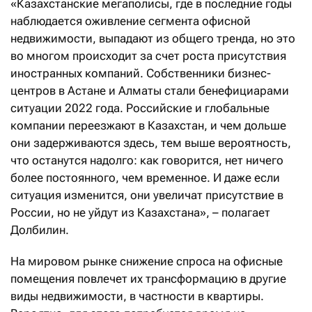
«Казахстанские мегаполисы, где в последние годы
наблюдается оживление сегмента офисной
недвижимости, выпадают из общего тренда, но это
во многом происходит за счет роста присутствия
иностранных компаний. Собственники бизнес-
центров в Астане и Алматы стали бенефициарами
ситуации 2022 года. Российские и глобальные
компании переезжают в Казахстан, и чем дольше
они задерживаются здесь, тем выше вероятность,
что останутся надолго: как говорится, нет ничего
более постоянного, чем временное. И даже если
ситуация изменится, они увеличат присутствие в
России, но не уйдут из Казахстана», – полагает
Долбилин.
На мировом рынке снижение спроса на офисные
помещения повлечет их трансформацию в другие
виды недвижимости, в частности в квартиры.