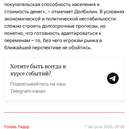
покупательская способность населения и
стоимость денег», – отмечает Долбилин. В условиях
экономической и политической нестабильности
сложно строить долгосрочные прогнозы, но
понятно, что готовность адаптироваться к
переменам – то, без чего игрокам рынка в
ближайшей перспективе не обойтись.
Хотите быть всегда в
курсе событий?
Подписывайтесь на наш
Telegram-канал
Forbes Лидер
7 августа 2026, 09:00