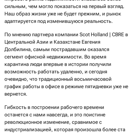
сильным, чем могло показаться на первый взгляд.
Наш образ жизни уже не будет прежним, и рынок
адаптируется под изменившуюся реальность.
По мнению партнера компании Scot Holland | CBRE в
Центральной Азии и Казахстане Евгения
Долбилина, самым пострадавшим оказался
сегмент офисной недвижимости. Во время
карантина люди впервые в истории получили
возможность работать удаленно, и сегодня
очевидно, что традиционный восьмичасовой
график работы в офисе в режиме пяти­дневки уже не
вернется.
Гибкость в построении рабочего времени
останется с нами навсегда, и это поистине
революционное изменение, сравнимое с
индустриализацией, которая произошла более ста