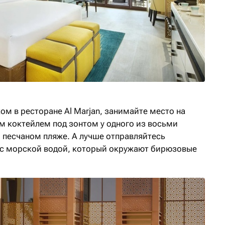
м в ресторане Al Marjan, занимайте место на
 коктейлем под зонтом у одного из восьми
 песчаном пляже. А лучше отправляйтесь
 с морской водой, который окружают бирюзовые