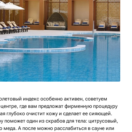
иолетовый индекс особенно активен, советуем
-центре, где вам предложат фирменную процедуру
ая глубоко очистит кожу и сделает ее сияющей.
у поможет один из скрабов для тела: цитрусовый,
 меда. А после можно расслабиться в сауне или