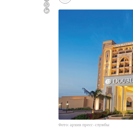
Фото: архив пресс-службы