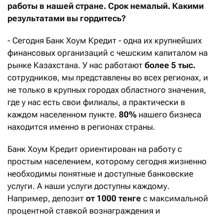
работы в нашей стране. Срок немалый. Какими
результатами вы гордитесь?
- Сегодня Банк Хоум Кредит - одна их крупнейших
финансовых организаций с чешским капиталом на
рынке Казахстана. У нас работают
более 5 тыс.
сотрудников, мы представлены во всех регионах, и
не только в крупных городах областного значения,
где у нас есть свои филиалы, а практически в
каждом населенном пункте.
80%
нашего бизнеса
находится именно в регионах страны.
Банк Хоум Кредит ориентирован на работу с
простым населением, которому сегодня жизненно
необходимы понятные и доступные банковские
услуги. А наши услуги доступны каждому.
Например, депозит
от 1000 тенге
с максимальной
процентной ставкой вознаграждения и