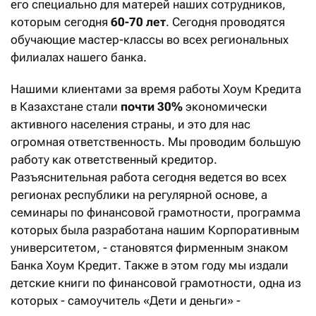
его специально для матерей наших сотрудников,
которым сегодня
60-70 лет
. Сегодня проводятся
обучающие мастер-классы во всех региональных
филиалах нашего банка.
Нашими клиентами за время работы Хоум Кредита
в Казахстане стали
почти 30%
экономически
активного населения страны, и это для нас
огромная ответственность. Мы проводим большую
работу как ответственный кредитор.
Разъяснительная работа сегодня ведется во всех
регионах республики на регулярной основе, а
семинары по финансовой грамотности, программа
которых была разработана нашим Корпоративным
университетом, - становятся фирменным знаком
Банка Хоум Кредит. Также в этом году мы издали
детские книги по финансовой грамотности, одна из
которых - самоучитель «Дети и деньги» -