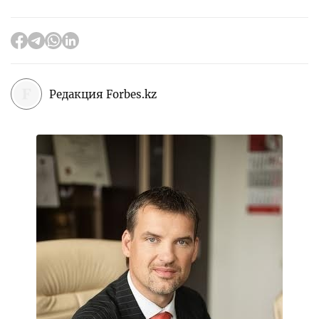
Редакция Forbes.kz