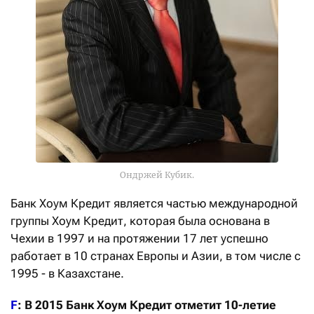
Ондржей Кубик.
Банк Хоум Кредит является частью международной
группы Хоум Кредит, которая была основана в
Чехии в 1997 и на протяжении 17 лет успешно
работает в 10 странах Европы и Азии, в том числе с
1995 - в Казахстане.
F
: В 2015 Банк Хоум Кредит отметит 10-летие