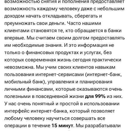
возможностью снятия и пополнения предоставляет
возможность каждому человеку даже с небольшим
доходом начать откладывать, сберегать и
преумножать свои деньги. Часто нашими
клиентами становятся те, кто обращается в банки
впервые. Мы считаем своим долгом предоставлять
им необходимые знания. И это информация не
только о финансовых продуктах и услугах, без
которых современная жизнь сегодня практически
невозможна. Мы учим своих клиентов навыкам
пользования интернет-сервисами (интернет-банк,
мобильный банк), управления и планирования
личными финансами, которые оказываются очень
полезными в повседневной жизни
для 99%
из них.
У нас очень понятный и простой в использовании
интерфейс интернет-банка, который позволяет
любому человеку научиться совершать все
операции в течение
15 минут
. Мы разрабатывали