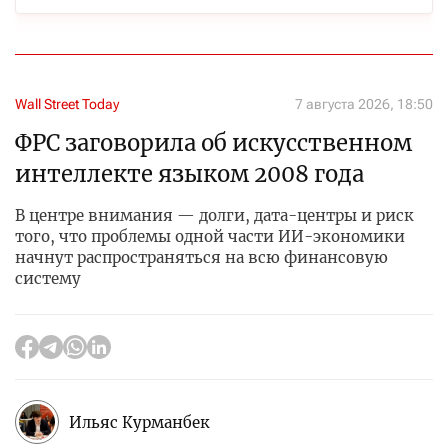
Wall Street Today
7 августа 2026, 18:50
ФРС заговорила об искусственном
интеллекте языком 2008 года
В центре внимания — долги, дата-центры и риск
того, что проблемы одной части ИИ-экономики
начнут распространяться на всю финансовую
систему
Ильяс Курманбек