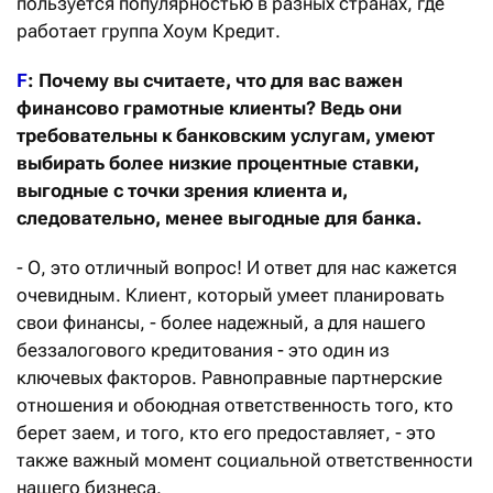
пользуется популярностью в разных странах, где
работает группа Хоум Кредит.
F
: Почему вы считаете, что для вас важен
финансово грамотные клиенты? Ведь они
требовательны к банковским услугам, умеют
выбирать более низкие процентные ставки,
выгодные с точки зрения клиента и,
следовательно, менее выгодные для банка.
- О, это отличный вопрос! И ответ для нас кажется
очевидным. Клиент, который умеет планировать
свои финансы, - более надежный, а для нашего
беззалогового кредитования - это один из
ключевых факторов. Равноправные партнерские
отношения и обоюдная ответственность того, кто
берет заем, и того, кто его предоставляет, - это
также важный момент социальной ответственности
нашего бизнеса.