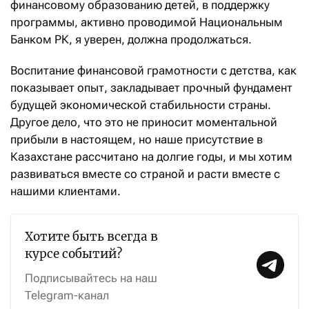
финансовому образованию детей, в поддержку
программы, активно проводимой Национальным
Банком РК, я уверен, должна продолжаться.
Воспитание финансовой грамотности с детства, как
показывает опыт, закладывает прочный фундамент
будущей экономической стабильности страны.
Другое дело, что это не приносит моментальной
прибыли в настоящем, но наше присутствие в
Казахстане рассчитано на долгие годы, и мы хотим
развиваться вместе со страной и расти вместе с
нашими клиентами.
Хотите быть всегда в
курсе событий?
Подписывайтесь на наш
Telegram-канал