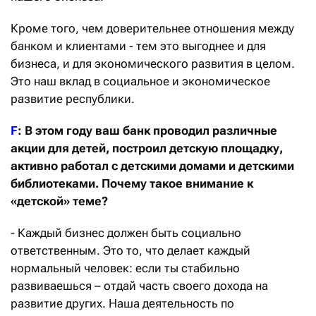
Кроме того, чем доверительнее отношения между
банком и клиентами - тем это выгоднее и для
бизнеса, и для экономического развития в целом.
Это наш вклад в социальное и экономическое
развитие республики.
F
: В этом году ваш банк проводил различные
акции для детей, построил детскую площадку,
активно работал с детскими домами и детскими
библиотеками. Почему такое внимание к
«детской» теме?
- Каждый бизнес должен быть социально
ответственным. Это то, что делает каждый
нормальный человек: если ты стабильно
развиваешься – отдай часть своего дохода на
развитие других. Наша деятельность по