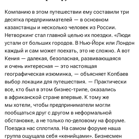
Компанию в этом путешествии ему составили три
десятка предпринимателей — в основном
казахстанцы и несколько человек из России.
Нетворкинг стал главной целью их поездки. «Люди
устали от больших городов. В Нью-Йорк или Лондон
каждый и сам может поехать, это не сложно. А вот
Кения — далекая, безопасная, развивающаяся
и очень интересная — это настоящая
географическая изюминка, — объясняет Копбаев
выбор локации для путешествия. — Практически
все, кто был в этом бизнес-трипе, оказались
в африканской стране впервые. К тому же
мы хотели, чтобы предприниматели могли
пообщаться друг с другом в неформальной
обстановке, а не только по-деловому на форуме.
Поездка нас сплотила. На самом форуме наша
группа ощущала себя «кенийцами». Бизнесмен