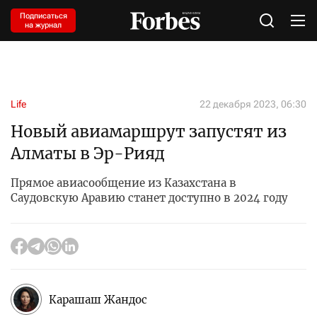
Подписаться
на журнал
Life
22 декабря 2023, 06:30
Новый авиамаршрут запустят из
Алматы в Эр-Рияд
Прямое авиасообщение из Казахстана в
Саудовскую Аравию станет доступно в 2024 году
Карашаш Жандос