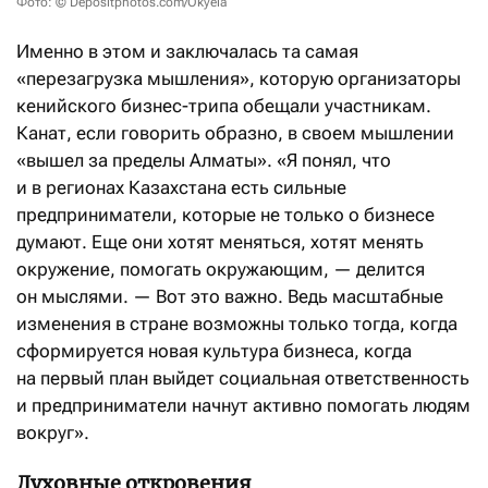
Фото: © Depositphotos.com/Okyela
Именно в этом и заключалась та самая
«перезагрузка мышления», которую организаторы
кенийского бизнес-трипа обещали участникам.
Канат, если говорить образно, в своем мышлении
«вышел за пределы Алматы». «Я понял, что
и в регионах Казахстана есть сильные
предприниматели, которые не только о бизнесе
думают. Еще они хотят меняться, хотят менять
окружение, помогать окружающим, — делится
он мыслями. — Вот это важно. Ведь масштабные
изменения в стране возможны только тогда, когда
сформируется новая культура бизнеса, когда
на первый план выйдет социальная ответственность
и предприниматели начнут активно помогать людям
вокруг».
Духовные откровения