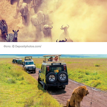
Фото: © Depositphotos.com/