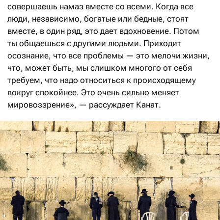
совершаешь намаз вместе со всеми. Когда все
люди, независимо, богатые или бедные, стоят
вместе, в один ряд, это дает вдохновение. Потом
ты общаешься с другими людьми. Приходит
осознание, что все проблемы — это мелочи жизни,
что, может быть, мы слишком многого от себя
требуем, что надо относиться к происходящему
вокруг спокойнее. Это очень сильно меняет
мировоззрение», — рассуждает Канат.