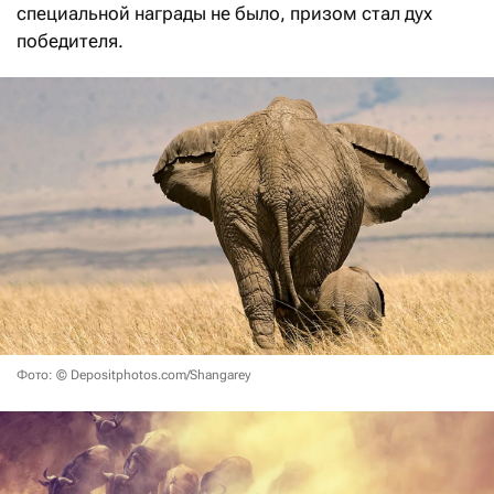
специальной награды не было, призом стал дух
победителя.
Фото: © Depositphotos.com/Shangarey