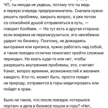
ЧП, ты никуда не уедешь, потому что ты ведь
в первую очередь предприниматель. Сначала нужно
решить проблему, закрыть вопрос, а уже потом
со спокойной душой отправляться в путь, —
говорит Копбаев. — Но тут есть и другая сторона:
если вовремя не перезагрузиться, это неизбежно
ударит по бизнесу. Поэтому, не дожидаясь
выгорания или кризиса, нужно работать над собой,
и такие поездки отлично помогают пройти сложные
периоды». Но ехать куда-то или нет, чтобы
разрешить внутренние проблемы, это, считает
Канат, вопрос времени, возможностей и желания
каждого. Кто-то, может быть, просто поедет
на природу, отправится в горы медитировать или
пойдет в храм.
Было ли такое, что после поездок «открылся
портал» и дела в бизнесе пошли в гору? «Нет,