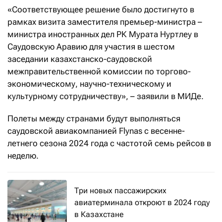
«Соответствующее решение было достигнуто в
рамках визита заместителя премьер-министра –
министра иностранных дел РК Мурата Нуртлеу в
Саудовскую Аравию для участия в шестом
заседании казахстанско-саудовской
межправительственной комиссии по торгово-
экономическому, научно-техническому и
культурному сотрудничеству», – заявили в МИДе.
Полеты между странами будут выполняться
саудовской авиакомпанией Flynas с весенне-
летнего сезона 2024 года с частотой семь рейсов в
неделю.
Три новых пассажирских
авиатерминала откроют в 2024 году
в Казахстане