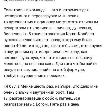
Если трипы в команде — это инструмент для
нетворкинга и перезагрузки мышления,
то путешествия в одиночку могут стать отличным
лекарством от кризисов — личных, душевных,
бизнесовых. В такие странствия Канат Копбаев
пускался несколько лет назад, когда ему было
около 40 лет и когда он, как это бывает, столкнулся
с внутренним противоречием: «Не хочу, как
сегодня, чувствую, что что-то идет не так, хочу
меняться, но не знаю как». Для того чтобы найти
результат «вычислений» по этой формуле,
требуется уединение в поездках.
«Я был в Мекке шесть раз, на Умре. Это дало мне
очень сильный внутренний рост. Там
ты разговариваешь с собой, пытаешься
разговаривать с Богом. Пять раз в день