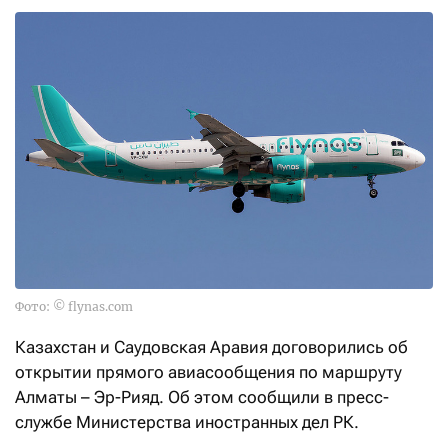
Фото: © flynas.com
Казахстан и Саудовская Аравия договорились об
открытии прямого авиасообщения по маршруту
Алматы – Эр-Рияд. Об этом сообщили в пресс-
службе Министерства иностранных дел РК.