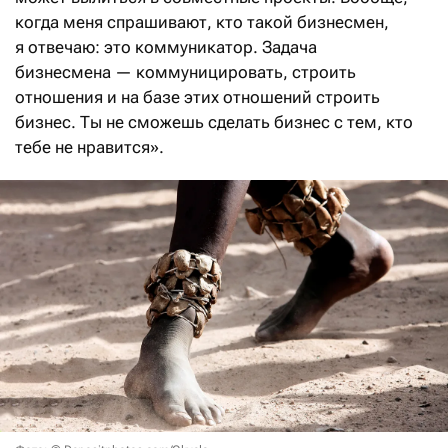
когда меня спрашивают, кто такой бизнесмен,
я отвечаю: это коммуникатор. Задача
бизнесмена — коммуницировать, строить
отношения и на базе этих отношений строить
бизнес. Ты не сможешь сделать бизнес с тем, кто
тебе не нравится».