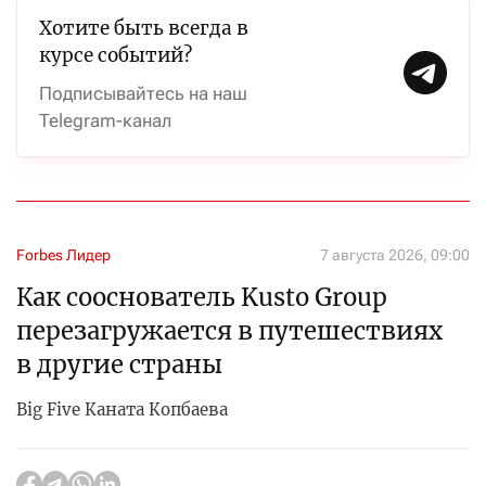
Хотите быть всегда в
курсе событий?
Подписывайтесь на наш
Telegram-канал
Forbes Лидер
7 августа 2026, 09:00
Как сооснователь Kusto Group
перезагружается в путешествиях
в другие страны
Big Five Каната Копбаева