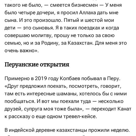
такого не было, — смеется бизнесмен — У меня
было четыре дочери, я просил Аллаха дать мне
сына. И это произошло. Пятый и шестой мои
дети — это сыновья. Я в таких поездках и когда
совершаю молитву, прошу не только за свою
семью, но и за Родину, за Казахстан. Для меня это
очень важно».
Перуанские открытия
Примерно в 2019 году Копбаев побывал в Перу.
«Друг предложил поехать, посмотреть, говорит,
там есть интересные шаманы, хотелось бы с ними
пообщаться. И вот мы поехали туда — несколько
друзей, супруга моя тоже была», — переходит Канат
к рассказу о еще одном тревел-кейсе.
В индейской деревне казахстанцы прожили неделю.