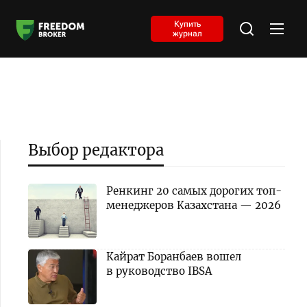
Купить
журнал
Выбор редактора
Ренкинг 20 самых дорогих топ-
менеджеров Казахстана — 2026
Кайрат Боранбаев вошел
в руководство IBSA