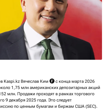
в Kaspi.kz Вячеслав Ким
с конца марта 2026
 около 1,75 млн американских депозитарных акций
152 млн. Продажи проходят в рамках торгового
го 9 декабря 2025 года. Это следует
иссию по ценным бумагам и биржам США (SEC).