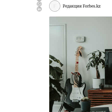
Редакция Forbes.kz