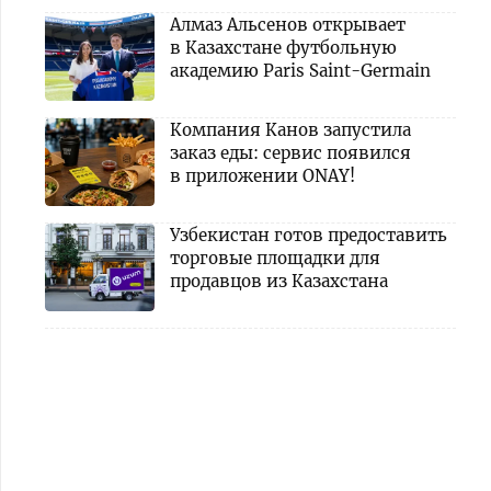
Алмаз Альсенов открывает
в Казахстане футбольную
академию Paris Saint-Germain
Компания Канов запустила
заказ еды: сервис появился
в приложении ONAY!
Узбекистан готов предоставить
торговые площадки для
продавцов из Казахстана