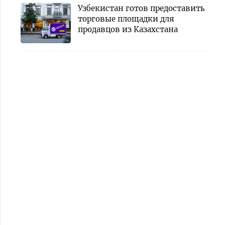
Узбекистан готов предоставить
торговые площадки для
продавцов из Казахстана