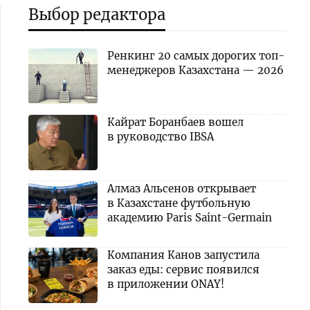
Выбор редактора
Ренкинг 20 самых дорогих топ-
менеджеров Казахстана — 2026
Кайрат Боранбаев вошел
в руководство IBSA
Алмаз Альсенов открывает
в Казахстане футбольную
академию Paris Saint-Germain
Компания Канов запустила
заказ еды: сервис появился
в приложении ONAY!