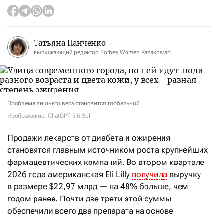
Татьяна Панченко
выпускающий редактор Forbes Women Kazakhstan
Проблема лишнего веса становится глобальной
Изображение: ChatGPT 5.6 Sol
Продажи лекарств от диабета и ожирения
становятся главным источником роста крупнейших
фармацевтических компаний. Во втором квартале
2026 года американская Eli Lilly
получила
выручку
в размере $22,97 млрд — на 48% больше, чем
годом ранее. Почти две трети этой суммы
обеспечили всего два препарата на основе