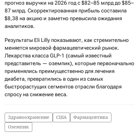
прогноз выручки на 2026 год с $82–85 млрд до $85–
87 млрд. Скорректированная прибыль составила
$8,38 на акцию и заметно превысила ожидания
аналитиков.
Результаты Eli Lilly показывают, как стремительно
меняется мировой фармацевтический рынок.
Лекарства класса GLP-1 (самый известный
представитель — оземпик), которые первоначально
применялись преимущественно для лечения
диабета, превратились в один из самых
быстрорастущих сегментов отрасли благодаря
спросу на снижение веса.
Здравоохранение
США
Фармацевтика
Оземпик