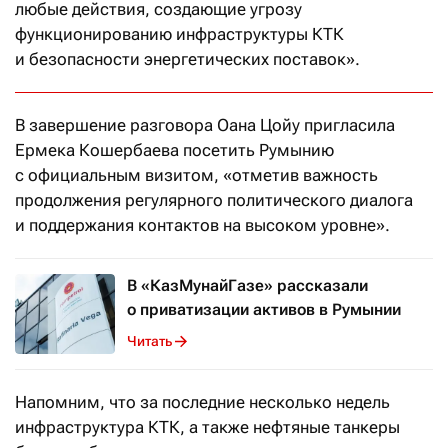
любые действия, создающие угрозу
функционированию инфраструктуры КТК
и безопасности энергетических поставок».
В завершение разговора Оана Цойу пригласила
Ермека Кошербаева посетить Румынию
с официальным визитом, «отметив важность
продолжения регулярного политического диалога
и поддержания контактов на высоком уровне».
В «КазМунайГазе» рассказали
о приватизации активов в Румынии
Читать
Напомним, что за последние несколько недель
инфраструктура КТК, а также нефтяные танкеры