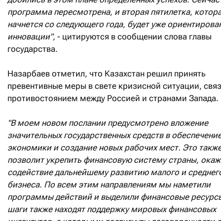
программа пересмотрена, и вторая пятилетка, котор
начнется со следующего года, будет уже ориентирова
инновации",
- цитируются в сообщении слова главы
государства.
Назарбаев отметил, что Казахстан решил принять
превентивные меры в свете кризисной ситуации, свя
противостоянием между Россией и странами Запада
"В моем новом послании предусмотрено вложение
значительных государственных средств в обеспечени
экономики и создание новых рабочих мест. Это такж
позволит укрепить финансовую систему страны, окаж
содействие дальнейшему развитию малого и среднег
бизнеса. По всем этим направлениям мы наметили
программы действий и выделили финансовые ресурс
шаги также находят поддержку мировых финансовых