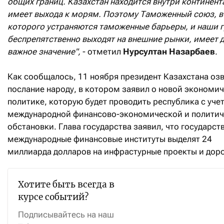
общих границ. Казахстан находится внутри континента
имеет выхода к морям. Поэтому Таможенный союз, в
которого устраняются таможенные барьеры, и наши 
беспрепятственно выходят на внешние рынки, имеет д
важное значение",
- отметил
Нурсултан Назарбаев
.
Как сообщалось, 11 ноября президент Казахстана оз
послание народу, в котором заявил о новой экономи
политике, которую будет проводить республика с уче
международной финансово-экономической и полити
обстановки. Глава государства заявил, что государст
международные финансовые институты выделят 24
миллиарда долларов на инфрастурные проекты и доро
Хотите быть всегда в
курсе событий?
Подписывайтесь на наш