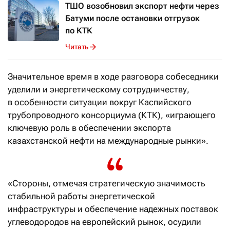
ТШО возобновил экспорт нефти через
Батуми после остановки отгрузок
по КТК
Читать
Значительное время в ходе разговора собеседники
уделили и энергетическому сотрудничеству,
в особенности ситуации вокруг Каспийского
трубопроводного консорциума (КТК), «играющего
ключевую роль в обеспечении экспорта
казахстанской нефти на международные рынки».
«Стороны, отмечая стратегическую значимость
стабильной работы энергетической
инфраструктуры и обеспечение надежных поставок
углеводородов на европейский рынок, осудили