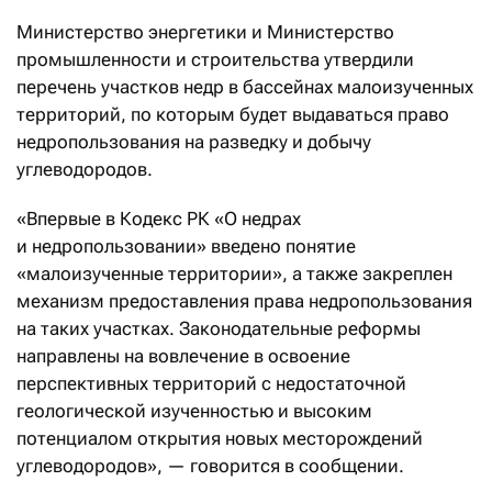
Министерство энергетики и Министерство
промышленности и строительства утвердили
перечень участков недр в бассейнах малоизученных
территорий, по которым будет выдаваться право
недропользования на разведку и добычу
углеводородов.
«Впервые в Кодекс РК «О недрах
и недропользовании» введено понятие
«малоизученные территории», а также закреплен
механизм предоставления права недропользования
на таких участках. Законодательные реформы
направлены на вовлечение в освоение
перспективных территорий с недостаточной
геологической изученностью и высоким
потенциалом открытия новых месторождений
углеводородов», — говорится в сообщении.