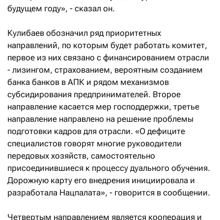
будущем году», - сказал он.
Кулибаев обозначил ряд приоритетных
направлений, по которым будет работать комитет,
первое из них связано с финансированием отрасли
- лизингом, страхованием, вероятным созданием
банка банков в АПК и рядом механизмов
субсидирования предпринимателей. Второе
направление касается мер господдержки, третье
направление направлено на решение проблемы
подготовки кадров для отрасли. «О дефиците
специалистов говорят многие руководители
передовых хозяйств, самостоятельно
присоединившиеся к процессу дуального обучения.
Дорожную карту его внедрения инициировала и
разработала Нацпалата», - говорится в сообщении.
Четвертым направлением является кооперация и