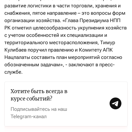
развитие логистики в части торговли, хранения и
снабжения, пятое направление – это вопросы форм
организации хозяйства. «Глава Президиума НПП
РК отметил целесообразность укрупнения хозяйств
с учетом особенностей их специализации и
территориального месторасположения, Тимур
Кулибаев поручил правлению и Комитету АПК
Нацпалаты составить план мероприятий согласно
обозначенным задачам», - заключают в пресс-
службе.
Хотите быть всегда в
курсе событий?
Подписывайтесь на наш
Telegram-канал