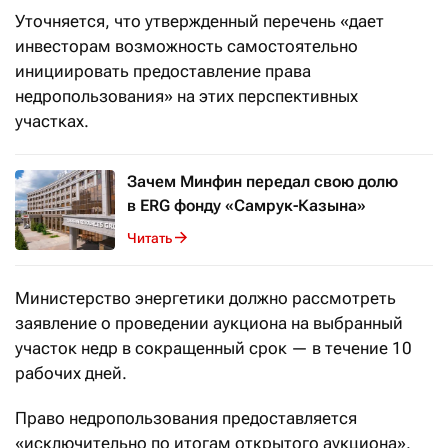
Уточняется, что утвержденный перечень «дает
инвесторам возможность самостоятельно
инициировать предоставление права
недропользования» на этих перспективных
участках.
Зачем Минфин передал свою долю
в ERG фонду «Самрук-Казына»
Читать
Министерство энергетики должно рассмотреть
заявление о проведении аукциона на выбранный
участок недр в сокращенный срок — в течение 10
рабочих дней.
Право недропользования предоставляется
«исключительно по итогам открытого аукциона».