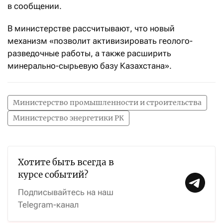
в сообщении.
В министерстве рассчитывают, что новый
механизм «позволит активизировать геолого-
разведочные работы, а также расширить
минерально-сырьевую базу Казахстана».
Министерство промышленности и строительства
Министерство энергетики РК
Хотите быть всегда в
курсе событий?
Подписывайтесь на наш
Telegram-канал