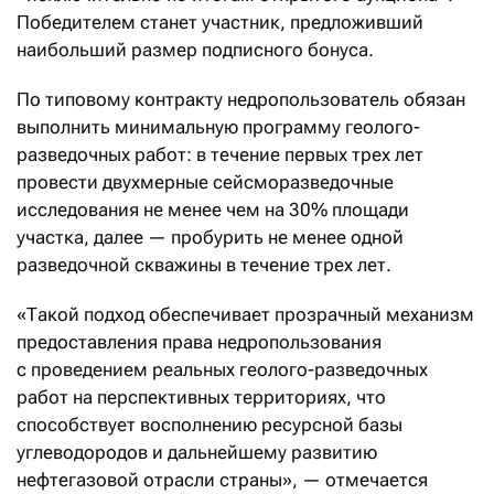
Победителем станет участник, предложивший
наибольший размер подписного бонуса.
По типовому контракту недропользователь обязан
выполнить минимальную программу геолого-
разведочных работ: в течение первых трех лет
провести двухмерные сейсморазведочные
исследования не менее чем на 30% площади
участка, далее — пробурить не менее одной
разведочной скважины в течение трех лет.
«Такой подход обеспечивает прозрачный механизм
предоставления права недропользования
с проведением реальных геолого-разведочных
работ на перспективных территориях, что
способствует восполнению ресурсной базы
углеводородов и дальнейшему развитию
нефтегазовой отрасли страны», — отмечается