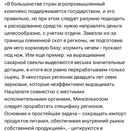
«В большинстве стран агропромышленный
комплекс поддерживается государством, и это
правильно, но при этом следует разумно подходить
к расходованию средств: нужно направлять деньги
целесообразно, с учетом отдачи. Завезли из-за
границы племенной скот в регионы, не подготовив
для него кормовую базу; кормить нечем - пускают
под нож. Или еще пример: на выращивание
сахарной свеклы выделяются весьма значительные
дотации, в итоге все равно перерабатываем только
сырец. В некоторых регионах двадцать лет сеем
зерновые, которые неэффективно выращивать.
Нацпалате совместно с местными
исполнительными органами, Минсельхозом
следует проработать специфику регионов.
Основная и простейшая задача – сокращать импорт
продуктов питания, обеспечивая внутренний рынок
собственной продукцией», - цитируются в