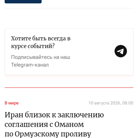
Хотите быть всегда в
курсе событий?
Подписывайтесь на наш
Telegram-канал
В мире
10 августа 2026, 08:00
Иран близок к заключению
соглашения с Оманом
по Ормузскому проливу