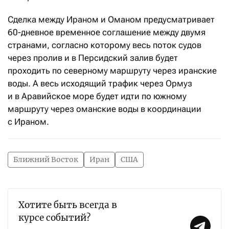
Сделка между Ираном и Оманом предусматривает
60-дневное временное соглашение между двумя
странами, согласно которому весь поток судов
через пролив и в Персидский залив будет
проходить по северному маршруту через иранские
воды. А весь исходящий трафик через Ормуз
и в Аравийское море будет идти по южному
маршруту через оманские воды в координации
с Ираном.
Ближний Восток
Иран
США
Хотите быть всегда в
курсе событий?