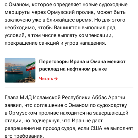
с Оманом, которое определяет новые судоходные
маршруты через Ормузский пролив, может быть
заключено уже в ближайшее время. Но для этого
необходимо, чтобы Вашингтон выполнил ряд
условий, в том числе выплату компенсации,
прекращение санкций и угроз нападения.
Переговоры Ирана и Омана меняют
расклад на нефтяном рынке
Читать
Глава МИД Исламской Республики Аббас Арагчи
заявил, что соглашение с Оманом по судоходству
в Ормузском проливе находится на завершающей
стадии, но подчеркнул, что Иран не даст
разрешения на проход судов, если США не выполнят
его требования.