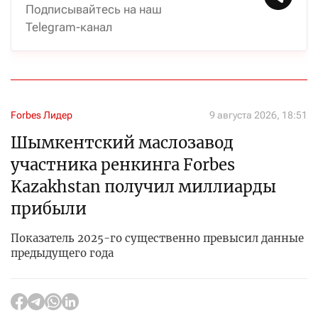
Подписывайтесь на наш
Telegram-канал
Forbes Лидер
9 августа 2026, 18:51
Шымкентский маслозавод
участника ренкинга Forbes
Kazakhstan получил миллиарды
прибыли
Показатель 2025-го существенно превысил данные
предыдущего года