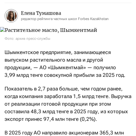
Елена Тумашова
редактор рейтинга частных школ Forbes Kazakhstan
Фото: архив пресс-службы
Шымкентское предприятие, занимающееся
выпуском растительного масла и другой
продукции, — АО «Шымкентмай» — получило
3,99 млрд тенге совокупной прибыли за 2025 год.
Показатель в 2,7 раза больше, чем годом ранее,
когда компания заработала 1,5 млрд тенге. Выручка
от реализации готовой продукции при этом
составила 48,3 млрд тенге в 2025 году, из которых
экспорт принес 97,4 млн тенге (0,2%).
В 2025 году АО направило акционерам 365,3 млн