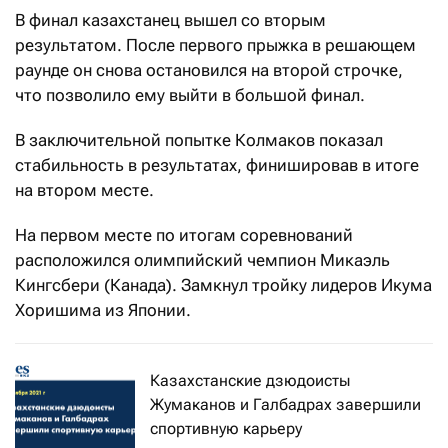
В финал казахстанец вышел со вторым
результатом. После первого прыжка в решающем
раунде он снова остановился на второй строчке,
что позволило ему выйти в большой финал.
В заключительной попытке Колмаков показал
стабильность в результатах, финишировав в итоге
на втором месте.
На первом месте по итогам соревнований
расположился олимпийский чемпион Микаэль
Кингсбери (Канада). Замкнул тройку лидеров Икума
Хоришима из Японии.
Казахстанские дзюдоисты
Жумаканов и Галбадрах завершили
спортивную карьеру