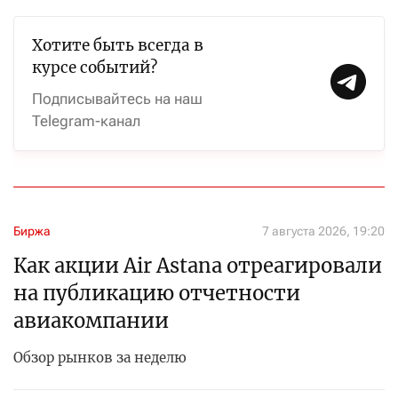
Хотите быть всегда в
курсе событий?
Подписывайтесь на наш
Telegram-канал
Биржа
7 августа 2026, 19:20
Как акции Air Astana отреагировали
на публикацию отчетности
авиакомпании
Обзор рынков за неделю