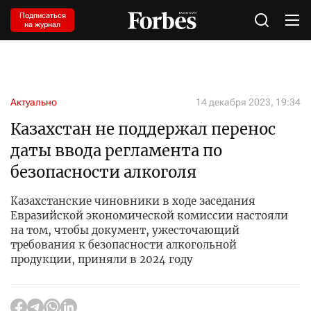
Подписаться
на журнал
Актуально
14 декабря 2023, 19:34
Казахстан не поддержал перенос
даты ввода регламента по
безопасности алкоголя
Казахстанские чиновники в ходе заседания
Евразийской экономической комиссии настояли
на том, чтобы документ, ужесточающий
требования к безопасности алкогольной
продукции, приняли в 2024 году