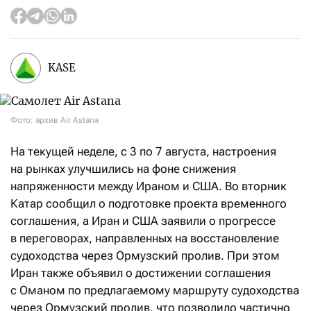
KASE
Фото: архив Air Astana
На текущей неделе, с 3 по 7 августа, настроения
на рынках улучшились на фоне снижения
напряженности между Ираном и США. Во вторник
Катар сообщил о подготовке проекта временного
соглашения, а Иран и США заявили о прогрессе
в переговорах, направленных на восстановление
судоходства через Ормузский пролив. При этом
Иран также объявил о достижении соглашения
с Оманом по предлагаемому маршруту судоходства
через Ормузский пролив, что позволило частично