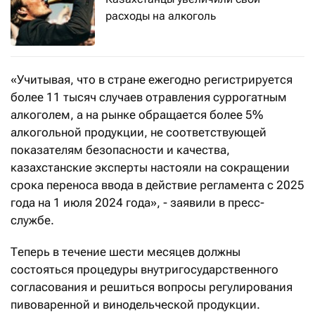
расходы на алкоголь
«Учитывая, что в стране ежегодно регистрируется
более 11 тысяч случаев отравления суррогатным
алкоголем, а на рынке обращается более 5%
алкогольной продукции, не соответствующей
показателям безопасности и качества,
казахстанские эксперты настояли на сокращении
срока переноса ввода в действие регламента с 2025
года на 1 июля 2024 года», - заявили в пресс-
службе.
Теперь в течение шести месяцев должны
состояться процедуры внутригосударственного
согласования и решиться вопросы регулирования
пивоваренной и винодельческой продукции.