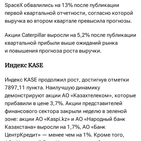
SpaceX обвалились на 13% после публикации
первой квартальной отчетности, согласно которой
выручка во втором квартале превысила прогнозы.
Акции Caterpillar выросли на 5,2% после публикации
квартальной прибыли выше ожиданий рынка
и повышения прогноза роста выручки.
Индекс KASE
Индекс KASE продолжил рост, достигнув отметки
7897,11 пункта. Наилучшую динамику
демонстрируют акции АО «Казахтелеком», которые
прибавили в цене 3,7%. Акции представителей
финансового сектора закрыли неделю в зеленой
зоне: акции АО «Kaspi.kz» и АО «Народный банк
Казахстана» выросли на 1,7%, АО «Банк
ЦентрКредит» — менее чем на 1%. Кроме того,