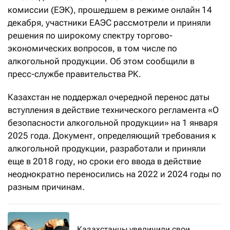
комиссии (ЕЭК), прошедшем в режиме онлайн 14
декабря, участники ЕАЭС рассмотрели и приняли
решения по широкому спектру торгово-
экономических вопросов, в том числе по
алкогольной продукции. Об этом сообщили в
пресс-службе правительства РК.
Казахстан не поддержал очередной перенос даты
вступления в действие технического регламента «О
безопасности алкогольной продукции» на 1 января
2025 года. Документ, определяющий требования к
алкогольной продукции, разработали и приняли
еще в 2018 году, но сроки его ввода в действие
неоднократно переносились на 2022 и 2024 годы по
разным причинам.
Казахстанцы увеличили свои