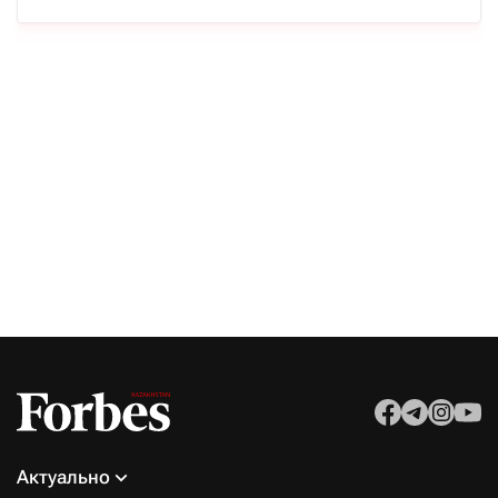
Актуально