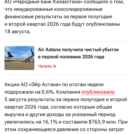
АО «Народный Банк Казахстана» сообщило о том,
что неаудированные консолидированные
финансовые результаты за первое полугодие
и второй квартал 2026 года будут опубликованы
18 августа.
Air Astana получила чистый убыток
в первой половине 2026 года
Читать
Акции АО «Эйр Астана» по итогам недели
подорожали на 0,6%. Компания
опубликовала
5 августа результаты за первое полугодие и второй
квартал 2026 года, согласно которым общая
выручка и другие доходы за указанный период
увеличились на 16,1% и составили $763,9 млн. При
этом сохраняющееся давление со стороны затрат