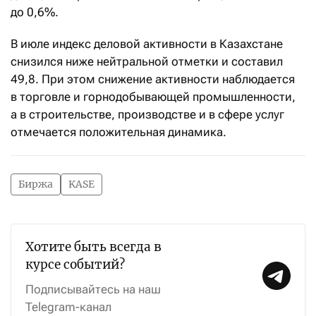
до 0,6%.
В июле индекс деловой активности в Казахстане
снизился ниже нейтральной отметки и составил
49,8. При этом снижение активности наблюдается
в торговле и горнодобывающей промышленности,
а в строительстве, производстве и в сфере услуг
отмечается положительная динамика.
Биржа
KASE
Хотите быть всегда в
курсе событий?
Подписывайтесь на наш
Telegram-канал