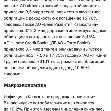
валюте. АО «Казахстанский фонд устойчивости»
привлекло 9,5 млрд тенге, разместив двухлетние
облигации с доходностью к погашению 15,70%
годовых. Также АО «Банк Развития Казахстана»
привлекло $12,2 млн, доразместив международные
облигации с доходностью к погашению 5,45%.
АО «Home Credit Bank» (ДБ АО «Forte Bank»)
привлекло 3,7 млрд тенге в рамках двух выпусков
облигаций под 17,50 и 17,75% годовых. АО «Лизинг
Групп» привлекло $101 тыс., разместив облигации
со сроком обращения один год под 10,50%
годовых.
Макроэкономика
Инфляция в Казахстане продолжает снижаться.
В июле индекс потребительских цен снизился
до 10,2%. При этом месячная инфляция снизилась